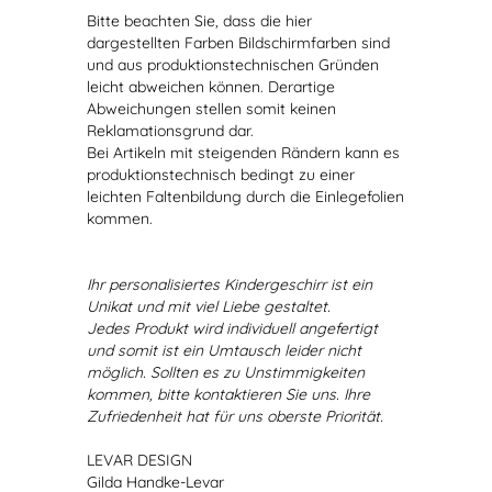
Bitte beachten Sie, dass die hier
dargestellten Farben Bildschirmfarben sind
und aus produktionstechnischen Gründen
leicht abweichen können. Derartige
Abweichungen stellen somit keinen
Reklamationsgrund dar.
Bei Artikeln mit steigenden Rändern kann es
produktionstechnisch bedingt zu einer
leichten Faltenbildung durch die Einlegefolien
kommen.
Ihr personalisiertes Kindergeschirr ist ein
Unikat und mit viel Liebe gestaltet.
Jedes Produkt wird individuell angefertigt
und somit ist ein Umtausch leider nicht
möglich. Sollten es zu Unstimmigkeiten
kommen, bitte kontaktieren Sie uns. Ihre
Zufriedenheit hat für uns oberste Priorität.
LEVAR DESIGN
Gilda Handke-Levar