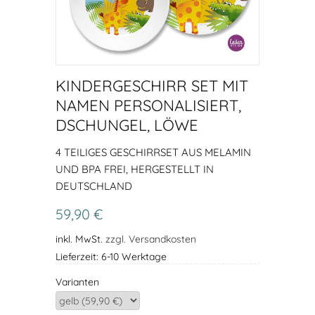
KINDERGESCHIRR SET MIT
NAMEN PERSONALISIERT,
DSCHUNGEL, LÖWE
4 TEILIGES GESCHIRRSET AUS MELAMIN
UND BPA FREI, HERGESTELLT IN
DEUTSCHLAND
59,90 €
inkl. MwSt.
zzgl. Versandkosten
Lieferzeit: 6-10 Werktage
Varianten