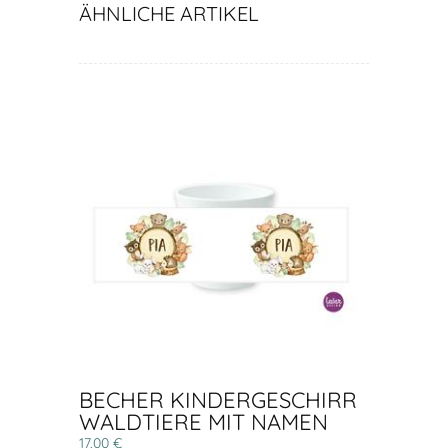
ÄHNLICHE ARTIKEL
BECHER KINDERGESCHIRR
WALDTIERE MIT NAMEN
17,00 €