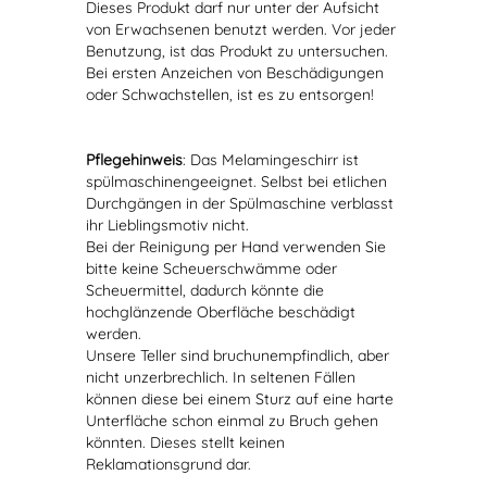
Dieses Produkt darf nur unter der Aufsicht
von Erwachsenen benutzt werden. Vor jeder
Benutzung, ist das Produkt zu untersuchen.
Bei ersten Anzeichen von Beschädigungen
oder Schwachstellen, ist es zu entsorgen!
Pflegehinweis
: Das Melamingeschirr ist
spülmaschinengeeignet. Selbst bei etlichen
Durchgängen in der Spülmaschine verblasst
ihr Lieblingsmotiv nicht.
Bei der Reinigung per Hand verwenden Sie
bitte keine Scheuerschwämme oder
Scheuermittel, dadurch könnte die
hochglänzende Oberfläche beschädigt
werden.
Unsere Teller sind bruchunempfindlich, aber
nicht unzerbrechlich. In seltenen Fällen
können diese bei einem Sturz auf eine harte
Unterfläche schon einmal zu Bruch gehen
könnten. Dieses stellt keinen
Reklamationsgrund dar.