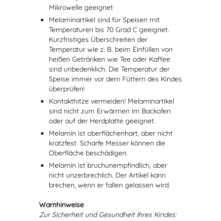
Mikrowelle geeignet
Melaminartikel sind für Speisen mit
Temperaturen bis 70 Grad C geeignet.
Kurzfristiges Überschreiten der
Temperatur wie z. B. beim Einfüllen von
heißen Getränken wie Tee oder Kaffee
sind unbedenklich. Die Temperatur der
Speise immer vor dem Füttern des Kindes
überprüfen!
Kontakthitze vermeiden! Melaminartikel
sind nicht zum Erwärmen im Backofen
oder auf der Herdplatte geeignet.
Melamin ist oberflächenhart, aber nicht
kratzfest. Scharfe Messer können die
Oberfläche beschädigen.
Melamin ist bruchunempfindlich, aber
nicht unzerbrechlich. Der Artikel kann
brechen, wenn er fallen gelassen wird.
Warnhinweise
Zur Sicherheit und Gesundheit Ihres Kindes: