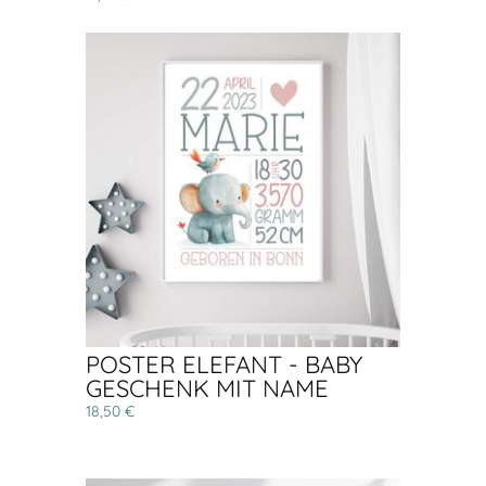
POSTER ELEFANT - BABY
GESCHENK MIT NAME
18,50 €