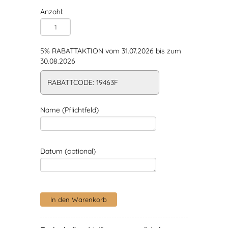
Anzahl:
5% RABATTAKTION vom 31.07.2026 bis zum
30.08.2026
RABATTCODE: 19463F
Name (Pflichtfeld)
Datum (optional)