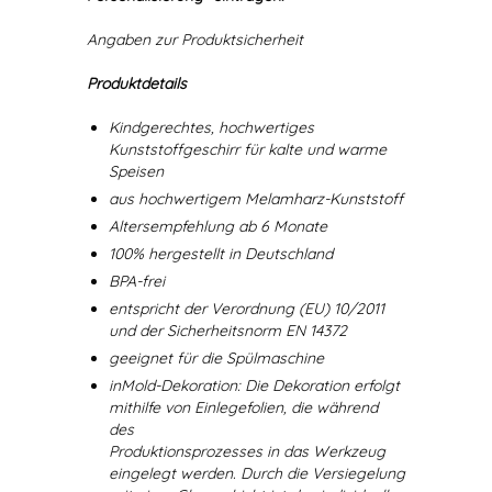
Angaben zur Produktsicherheit
Produktdetails
Kindgerechtes, hochwertiges
Kunststoffgeschirr für kalte und warme
Speisen
aus hochwertigem Melamharz-Kunststoff
Altersempfehlung ab 6 Monate
100% hergestellt in Deutschland
BPA-frei
entspricht der Verordnung (EU) 10/2011
und der Sicherheitsnorm EN 14372
geeignet für die Spülmaschine
inMold-Dekoration: Die Dekoration erfolgt
mithilfe von Einlegefolien, die während
des
Produktionsprozesses in das Werkzeug
eingelegt werden. Durch die Versiegelung