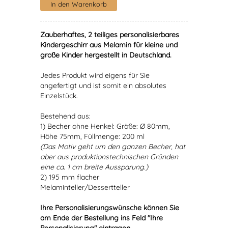
Zauberhaftes, 2 teiliges personalisierbares
Kindergeschirr aus Melamin für kleine und
große Kinder hergestellt in Deutschland.
Jedes Produkt wird eigens für Sie
angefertigt und ist somit ein absolutes
Einzelstück.
Bestehend aus:
1) Becher ohne Henkel: Größe: Ø 80mm,
Höhe 75mm, Füllmenge: 200 ml
(Das Motiv geht um den ganzen Becher, hat
aber aus produktionstechnischen Gründen
eine ca. 1 cm breite Aussparung.)
2) 195 mm flacher
Melaminteller/Dessertteller
Ihre Personalisierungswünsche können Sie
am Ende der Bestellung ins Feld "Ihre