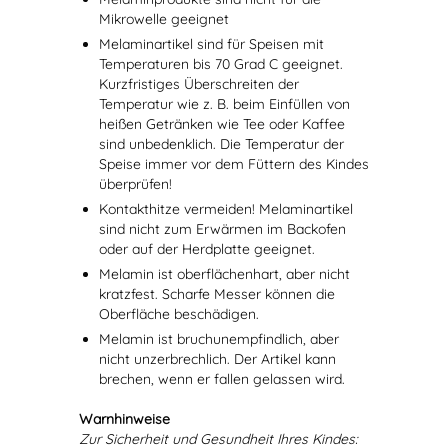
Mikrowelle geeignet
Melaminartikel sind für Speisen mit
Temperaturen bis 70 Grad C geeignet.
Kurzfristiges Überschreiten der
Temperatur wie z. B. beim Einfüllen von
heißen Getränken wie Tee oder Kaffee
sind unbedenklich. Die Temperatur der
Speise immer vor dem Füttern des Kindes
überprüfen!
Kontakthitze vermeiden! Melaminartikel
sind nicht zum Erwärmen im Backofen
oder auf der Herdplatte geeignet.
Melamin ist oberflächenhart, aber nicht
kratzfest. Scharfe Messer können die
Oberfläche beschädigen.
Melamin ist bruchunempfindlich, aber
nicht unzerbrechlich. Der Artikel kann
brechen, wenn er fallen gelassen wird.
Warnhinweise
Zur Sicherheit und Gesundheit Ihres Kindes: