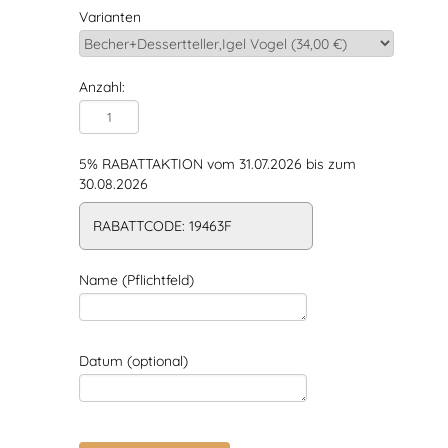
Varianten
Anzahl:
5% RABATTAKTION vom 31.07.2026 bis zum
30.08.2026
RABATTCODE: 19463F
Name (Pflichtfeld)
Datum (optional)