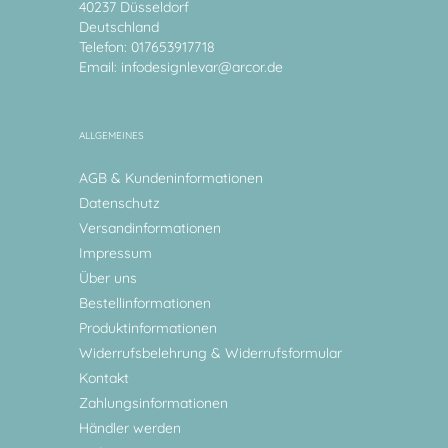
40237 Düsseldorf
Deutschland
Telefon: 017653917718
Email:
infodesignlevar@arcor.de
ALLGEMEINES
AGB & Kundeninformationen
Datenschutz
Versandinformationen
Impressum
Über uns
Bestellinformationen
Produktinformationen
Widerrufsbelehrung & Widerrufsformular
Kontakt
Zahlungsinformationen
Händler werden