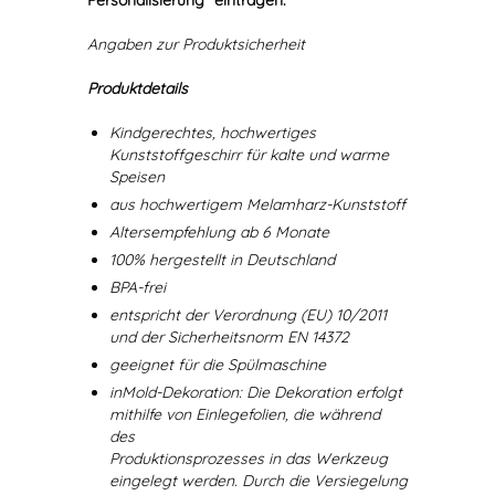
Personalisierung" eintragen.
Angaben zur Produktsicherheit
Produktdetails
Kindgerechtes, hochwertiges
Kunststoffgeschirr für kalte und warme
Speisen
aus hochwertigem Melamharz-Kunststoff
Altersempfehlung ab 6 Monate
100% hergestellt in Deutschland
BPA-frei
entspricht der Verordnung (EU) 10/2011
und der Sicherheitsnorm EN 14372
geeignet für die Spülmaschine
inMold-Dekoration: Die Dekoration erfolgt
mithilfe von Einlegefolien, die während
des
Produktionsprozesses in das Werkzeug
eingelegt werden. Durch die Versiegelung