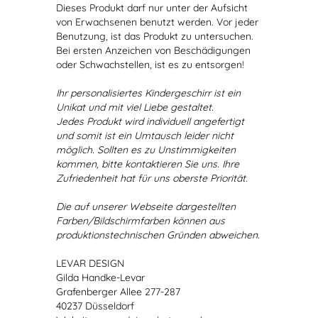
Dieses Produkt darf nur unter der Aufsicht
von Erwachsenen benutzt werden. Vor jeder
Benutzung, ist das Produkt zu untersuchen.
Bei ersten Anzeichen von Beschädigungen
oder Schwachstellen, ist es zu entsorgen!
Ihr personalisiertes Kindergeschirr ist ein
Unikat und mit viel Liebe gestaltet.
Jedes Produkt wird individuell angefertigt
und somit ist ein Umtausch leider nicht
möglich. Sollten es zu Unstimmigkeiten
kommen, bitte kontaktieren Sie uns. Ihre
Zufriedenheit hat für uns oberste Priorität.
Die auf unserer Webseite dargestellten
Farben/Bildschirmfarben können aus
produktionstechnischen Gründen abweichen.
LEVAR DESIGN
Gilda Handke-Levar
Grafenberger Allee 277-287
40237 Düsseldorf