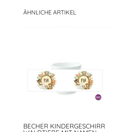
Jahr
ÄHNLICHE ARTIKEL
BECHER KINDERGESCHIRR