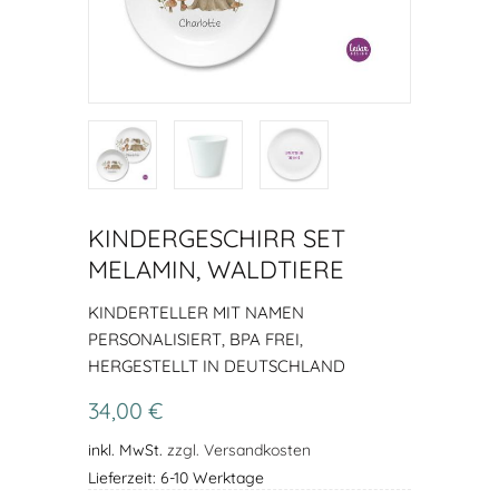
KINDERGESCHIRR SET
MELAMIN, WALDTIERE
KINDERTELLER MIT NAMEN
PERSONALISIERT, BPA FREI,
HERGESTELLT IN DEUTSCHLAND
34,00 €
inkl. MwSt.
zzgl. Versandkosten
Lieferzeit: 6-10 Werktage