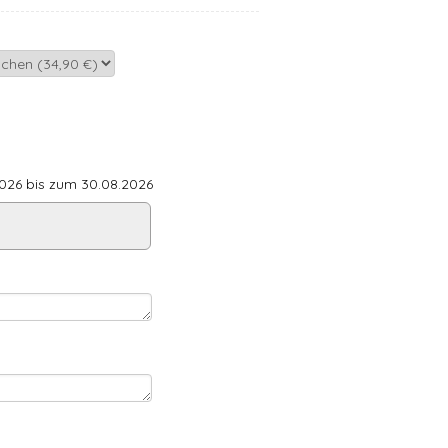
26 bis zum 30.08.2026