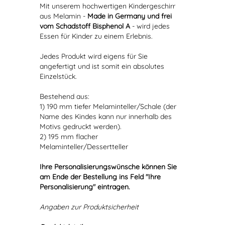
Mit unserem hochwertigen Kindergeschirr
aus Melamin -
Made in Germany und frei
vom Schadstoff Bisphenol A
- wird jedes
Essen für Kinder zu einem Erlebnis.
Jedes Produkt wird eigens für Sie
angefertigt und ist somit ein absolutes
Einzelstück.
Bestehend aus:
1) 190 mm tiefer Melaminteller/Schale (der
Name des Kindes kann nur innerhalb des
Motivs gedruckt werden).
2) 195 mm flacher
Melaminteller/Dessertteller
Ihre Personalisierungswünsche können Sie
am Ende der Bestellung ins Feld "Ihre
Personalisierung" eintragen.
Angaben zur Produktsicherheit