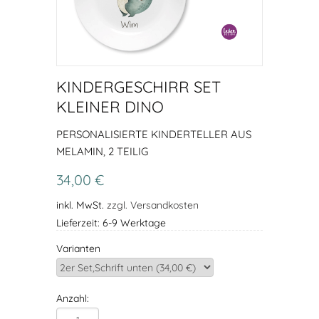
KINDERGESCHIRR SET
KLEINER DINO
PERSONALISIERTE KINDERTELLER AUS
MELAMIN, 2 TEILIG
34,00 €
inkl. MwSt.
zzgl. Versandkosten
Lieferzeit: 6-9 Werktage
Varianten
Anzahl: