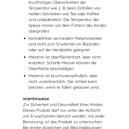
Kurzfristiges Überschreiten der
Temperatur wie z. B. beim Einfüllen von
heißen Getränken wie Tee oder Kaffee
sind unbedenklich. Die Temperatur der
Speise immer vor dem Füttern des Kindes
überprüfen!
Kontakthitze vermeiden! Melaminartikel
sind nicht zum Erwärmen im Backofen
oder auf der Herdplatte geeignet.
Melamin ist oberflächenhart, aber nicht
kratzfest. Scharfe Messer können die
Oberfläche beschädigen.
Melamin ist bruchunempfindlich, aber
nicht unzerbrechlich. Der Artikel kann
brechen, wenn er fallen gelassen wird.
Warnhinweise
Zur Sicherheit und Gesundheit Ihres Kindes:
Dieses Produkt darf nur unter der Aufsicht
von Erwachsenen benutzt werden. Vor jeder
Benutzung, ist das Produkt zu untersuchen.
Bei ersten Anzeichen von Beschädigungen