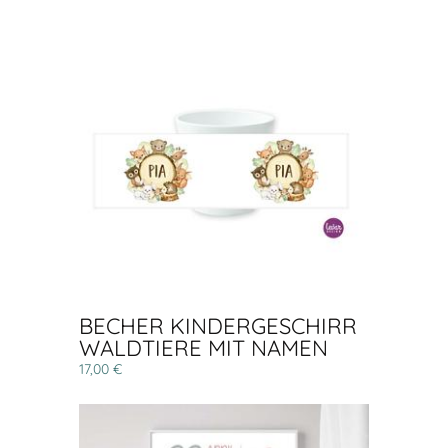
BECHER KINDERGESCHIRR
WALDTIERE MIT NAMEN
17,00 €