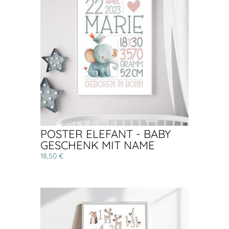
POSTER ELEFANT - BABY
GESCHENK MIT NAME
18,50 €