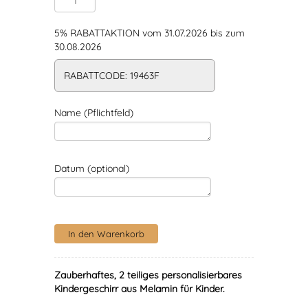
5% RABATTAKTION vom 31.07.2026 bis zum
30.08.2026
RABATTCODE: 19463F
Name (Pflichtfeld)
Datum (optional)
Zauberhaftes, 2 teiliges personalisierbares
Kindergeschirr aus Melamin für Kinder.