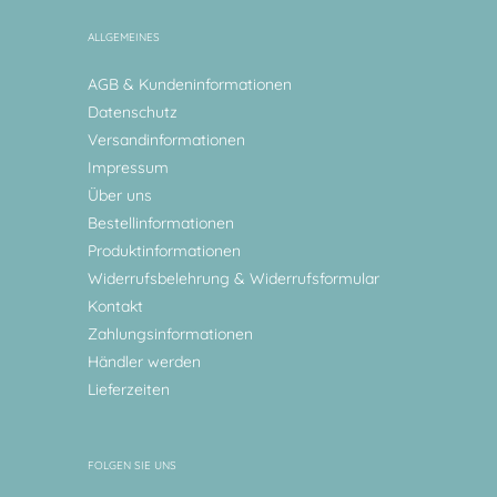
ALLGEMEINES
AGB & Kundeninformationen
Datenschutz
Versandinformationen
Impressum
Über uns
Bestellinformationen
Produktinformationen
Widerrufsbelehrung & Widerrufsformular
Kontakt
Zahlungsinformationen
Händler werden
Lieferzeiten
FOLGEN SIE UNS