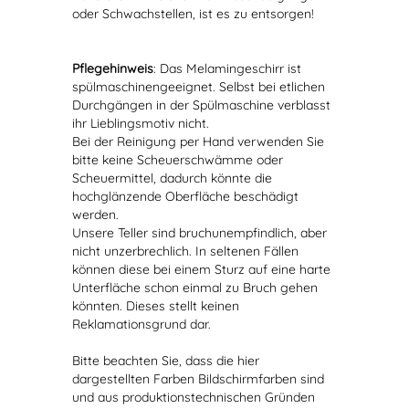
oder Schwachstellen, ist es zu entsorgen!
Pflegehinweis
: Das Melamingeschirr ist
spülmaschinengeeignet. Selbst bei etlichen
Durchgängen in der Spülmaschine verblasst
ihr Lieblingsmotiv nicht.
Bei der Reinigung per Hand verwenden Sie
bitte keine Scheuerschwämme oder
Scheuermittel, dadurch könnte die
hochglänzende Oberfläche beschädigt
werden.
Unsere Teller sind bruchunempfindlich, aber
nicht unzerbrechlich. In seltenen Fällen
können diese bei einem Sturz auf eine harte
Unterfläche schon einmal zu Bruch gehen
könnten. Dieses stellt keinen
Reklamationsgrund dar.
Bitte beachten Sie, dass die hier
dargestellten Farben Bildschirmfarben sind
und aus produktionstechnischen Gründen