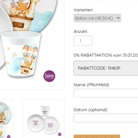
Varianten
Anzahl:
5% RABATTAKTION vom 31.07.202
RABATTCODE: 19463F
Name (Pflichtfeld)
Datum (optional)