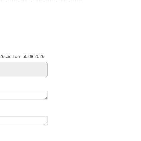
6 bis zum 30.08.2026