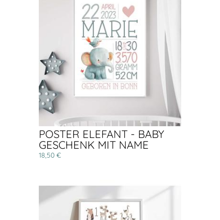
POSTER ELEFANT - BABY
GESCHENK MIT NAME
18,50 €