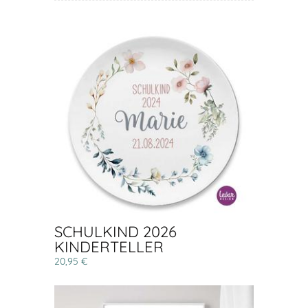
SCHULKIND 2026
KINDERTELLER
20,95 €