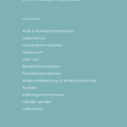
ALLGEMEINES
AGB & Kundeninformationen
Datenschutz
Versandinformationen
Impressum
Über uns
Bestellinformationen
Produktinformationen
Widerrufsbelehrung & Widerrufsformular
Kontakt
Zahlungsinformationen
Händler werden
Lieferzeiten