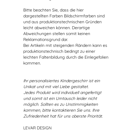
Bitte beachten Sie, dass die hier
dargestellten Farben Bildschirmfarben sind
und aus produktionstechnischen Gründen
leicht abweichen können. Derartige
Abweichungen stellen somit keinen
Reklamationsgrund dar.
Bei Artikeln mit steigenden Rändern kann es
produktionstechnisch bedingt zu einer
leichten Faltenbildung durch die Einlegefolien
kommen.
Ihr personalisiertes Kindergeschirr ist ein
Unikat und mit viel Liebe gestaltet.
Jedes Produkt wird individuell angefertigt
und somit ist ein Umtausch leider nicht
möglich. Sollten es zu Unstimmigkeiten
kommen, bitte kontaktieren Sie uns. Ihre
Zufriedenheit hat für uns oberste Priorität.
LEVAR DESIGN