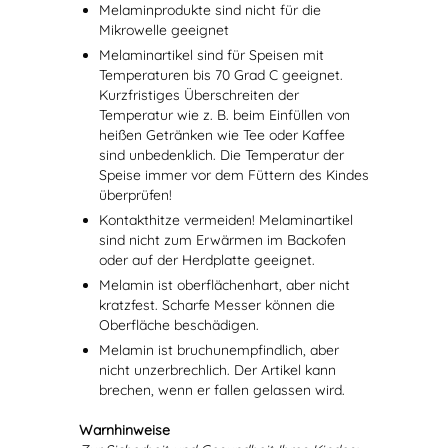
Melaminprodukte sind nicht für die
Mikrowelle geeignet
Melaminartikel sind für Speisen mit
Temperaturen bis 70 Grad C geeignet.
Kurzfristiges Überschreiten der
Temperatur wie z. B. beim Einfüllen von
heißen Getränken wie Tee oder Kaffee
sind unbedenklich. Die Temperatur der
Speise immer vor dem Füttern des Kindes
überprüfen!
Kontakthitze vermeiden! Melaminartikel
sind nicht zum Erwärmen im Backofen
oder auf der Herdplatte geeignet.
Melamin ist oberflächenhart, aber nicht
kratzfest. Scharfe Messer können die
Oberfläche beschädigen.
Melamin ist bruchunempfindlich, aber
nicht unzerbrechlich. Der Artikel kann
brechen, wenn er fallen gelassen wird.
Warnhinweise