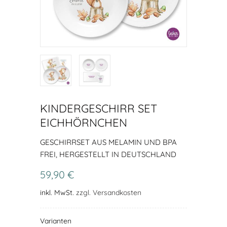
KINDERGESCHIRR SET
EICHHÖRNCHEN
GESCHIRRSET AUS MELAMIN UND BPA
FREI, HERGESTELLT IN DEUTSCHLAND
59,90 €
inkl. MwSt.
zzgl. Versandkosten
Varianten