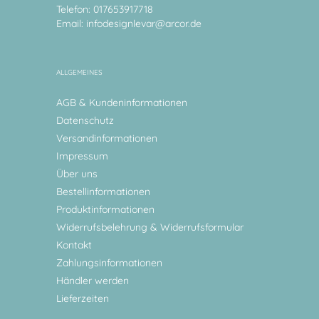
Telefon: 017653917718
Email:
infodesignlevar@arcor.de
ALLGEMEINES
AGB & Kundeninformationen
Datenschutz
Versandinformationen
Impressum
Über uns
Bestellinformationen
Produktinformationen
Widerrufsbelehrung & Widerrufsformular
Kontakt
Zahlungsinformationen
Händler werden
Lieferzeiten