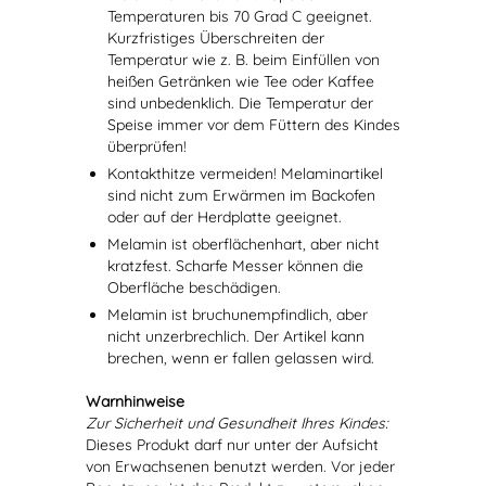
Temperaturen bis 70 Grad C geeignet.
Kurzfristiges Überschreiten der
Temperatur wie z. B. beim Einfüllen von
heißen Getränken wie Tee oder Kaffee
sind unbedenklich. Die Temperatur der
Speise immer vor dem Füttern des Kindes
überprüfen!
Kontakthitze vermeiden! Melaminartikel
sind nicht zum Erwärmen im Backofen
oder auf der Herdplatte geeignet.
Melamin ist oberflächenhart, aber nicht
kratzfest. Scharfe Messer können die
Oberfläche beschädigen.
Melamin ist bruchunempfindlich, aber
nicht unzerbrechlich. Der Artikel kann
brechen, wenn er fallen gelassen wird.
Warnhinweise
Zur Sicherheit und Gesundheit Ihres Kindes:
Dieses Produkt darf nur unter der Aufsicht
von Erwachsenen benutzt werden. Vor jeder