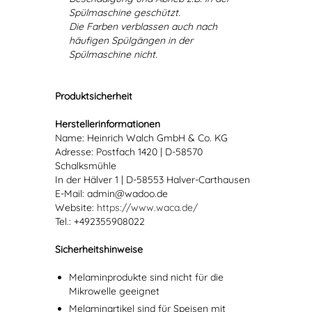
Spülmaschine geschützt.
Die Farben verblassen auch nach
häufigen Spülgängen in der
Spülmaschine nicht.
Produktsicherheit
Herstellerinformationen
Name: Heinrich Walch GmbH & Co. KG
Adresse: Postfach 1420 | D-58570
Schalksmühle
In der Hälver 1 | D-58553 Halver-Carthausen
E-Mail: admin@wadoo.de
Website:
https://www.waca.de/
Tel.: +492355908022
Sicherheitshinweise
Melaminprodukte sind nicht für die
Mikrowelle geeignet
Melaminartikel sind für Speisen mit