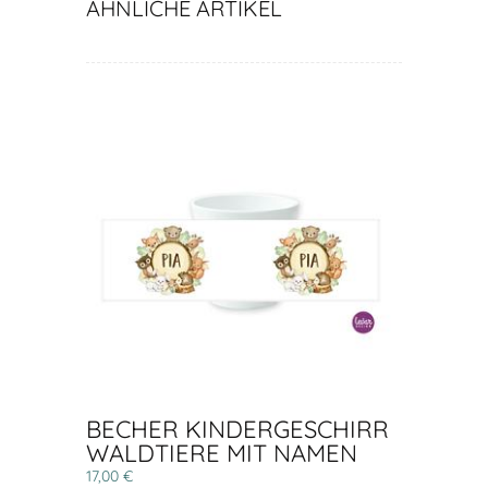
ÄHNLICHE ARTIKEL
BECHER KINDERGESCHIRR
WALDTIERE MIT NAMEN
17,00 €