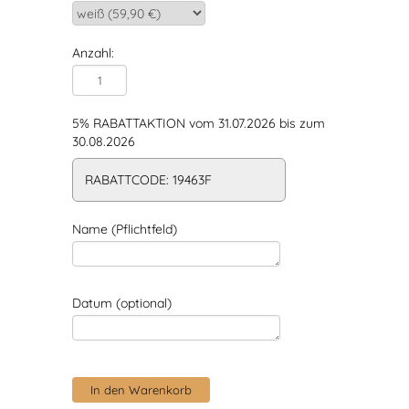
Anzahl:
5% RABATTAKTION vom 31.07.2026 bis zum
30.08.2026
RABATTCODE: 19463F
Name (Pflichtfeld)
Datum (optional)