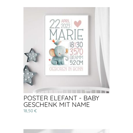
POSTER ELEFANT - BABY
GESCHENK MIT NAME
18,50 €