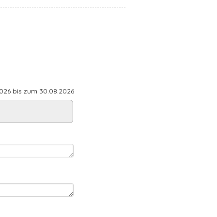
26 bis zum 30.08.2026