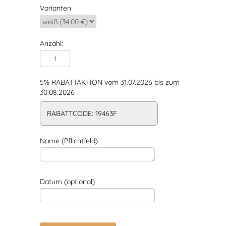
Varianten
Anzahl:
5% RABATTAKTION vom 31.07.2026 bis zum
30.08.2026
RABATTCODE: 19463F
Name (Pflichtfeld)
Datum (optional)