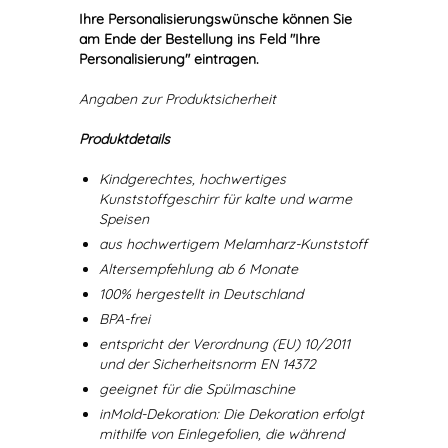
Ihre Personalisierungswünsche können Sie
am Ende der Bestellung ins Feld "Ihre
Personalisierung" eintragen.
Angaben zur Produktsicherheit
Produktdetails
Kindgerechtes, hochwertiges
Kunststoffgeschirr für kalte und warme
Speisen
aus hochwertigem Melamharz-Kunststoff
Altersempfehlung ab 6 Monate
100% hergestellt in Deutschland
BPA-frei
entspricht der Verordnung (EU) 10/2011
und der Sicherheitsnorm EN 14372
geeignet für die Spülmaschine
inMold-Dekoration: Die Dekoration erfolgt
mithilfe von Einlegefolien, die während