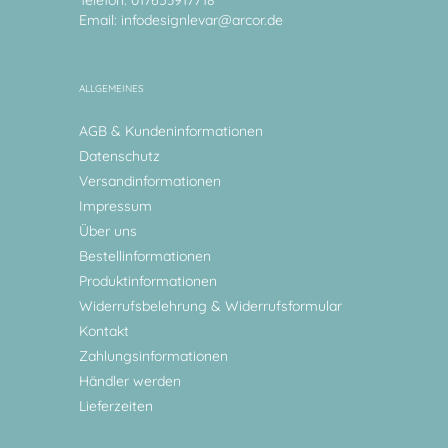
Telefon: 017653917718
Email:
infodesignlevar@arcor.de
ALLGEMEINES
AGB & Kundeninformationen
Datenschutz
Versandinformationen
Impressum
Über uns
Bestellinformationen
Produktinformationen
Widerrufsbelehrung & Widerrufsformular
Kontakt
Zahlungsinformationen
Händler werden
Lieferzeiten