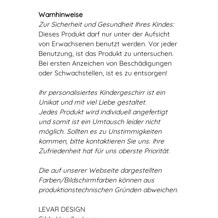
Warnhinweise
Zur Sicherheit und Gesundheit Ihres Kindes:
Dieses Produkt darf nur unter der Aufsicht
von Erwachsenen benutzt werden. Vor jeder
Benutzung, ist das Produkt zu untersuchen.
Bei ersten Anzeichen von Beschädigungen
oder Schwachstellen, ist es zu entsorgen!
Ihr personalisiertes Kindergeschirr ist ein
Unikat und mit viel Liebe gestaltet.
Jedes Produkt wird individuell angefertigt
und somit ist ein Umtausch leider nicht
möglich. Sollten es zu Unstimmigkeiten
kommen, bitte kontaktieren Sie uns. Ihre
Zufriedenheit hat für uns oberste Priorität.
Die auf unserer Webseite dargestellten
Farben/Bildschirmfarben können aus
produktionstechnischen Gründen abweichen.
LEVAR DESIGN