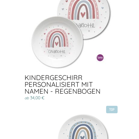
KINDERGESCHIRR
PERSONALISIERT MIT
NAMEN - REGENBOGEN
34,00 €
ab
TOP