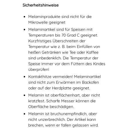
Sicherheitshinweise
Melaminprodukte sind nicht für die
Mikrowelle geeignet
Melaminartikel sind für Speisen mit
Temperaturen bis 70 Grad C geeignet.
Kurzfristiges Überschreiten der
Temperatur wie z. B. beim Einfüllen von
heißen Getränken wie Tee oder Kaffee
sind unbedenklich. Die Temperatur der
Speise immer vor dem Füttern des Kindes
überprüfen!
Kontakthitze vermeiden! Melaminartikel
sind nicht zum Erwärmen im Backofen
oder auf der Herdplatte geeignet.
Melamin ist oberflächenhart, aber nicht
kratzfest. Scharfe Messer können die
Oberfläche beschädigen.
Melamin ist bruchunempfindlich, aber
nicht unzerbrechlich. Der Artikel kann
brechen, wenn er fallen gelassen wird.