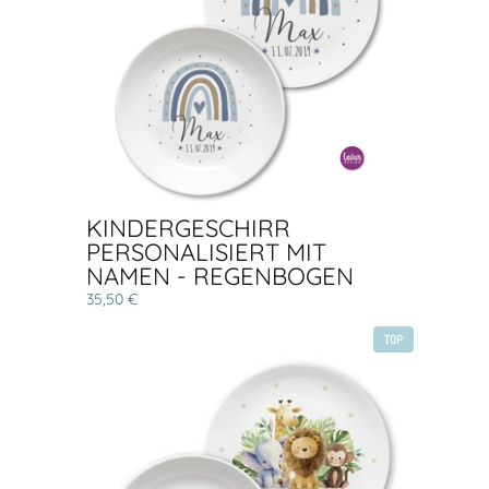
KINDERGESCHIRR
PERSONALISIERT MIT
NAMEN - REGENBOGEN
35,50 €
TOP