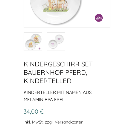
KINDERGESCHIRR SET
BAUERNHOF PFERD,
KINDERTELLER
KINDERTELLER MIT NAMEN AUS
MELAMIN BPA FREI
34,00 €
inkl. MwSt.
zzgl. Versandkosten