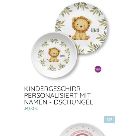
KINDERGESCHIRR
PERSONALISIERT MIT
NAMEN - DSCHUNGEL
34,00 €
TOP