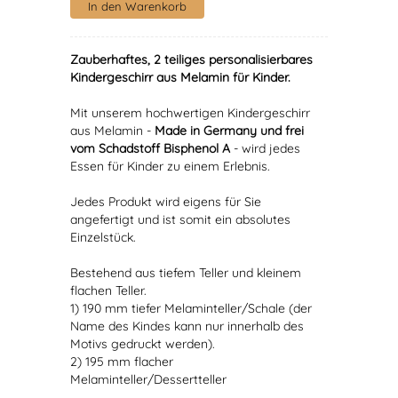
Zauberhaftes, 2 teiliges personalisierbares
Kindergeschirr aus Melamin für Kinder.
Mit unserem hochwertigen Kindergeschirr
aus Melamin -
Made in Germany und frei
vom Schadstoff Bisphenol A
- wird jedes
Essen für Kinder zu einem Erlebnis.
Jedes Produkt wird eigens für Sie
angefertigt und ist somit ein absolutes
Einzelstück.
Bestehend aus tiefem Teller und kleinem
flachen Teller.
1) 190 mm tiefer Melaminteller/Schale (der
Name des Kindes kann nur innerhalb des
Motivs gedruckt werden).
2) 195 mm flacher
Melaminteller/Dessertteller