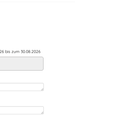
6 bis zum 30.08.2026