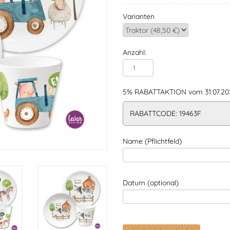
Varianten
Anzahl:
5% RABATTAKTION vom 31.07.202
RABATTCODE: 19463F
Name (Pflichtfeld)
Datum (optional)