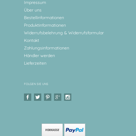
Impressum
Über uns
Bestellinformationen
Produktinformationen
Widerrufsbelehrung & Widerrufsformular
Kontakt
Zahlungsinformationen
Händler werden
Lieferzeiten
FOLGEN SIE UNS