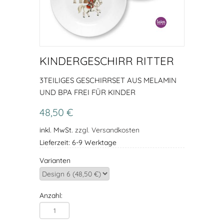
KINDERGESCHIRR RITTER
3TEILIGES GESCHIRRSET AUS MELAMIN
UND BPA FREI FÜR KINDER
48,50 €
inkl. MwSt.
zzgl. Versandkosten
Lieferzeit: 6-9 Werktage
Varianten
Anzahl: