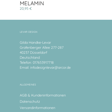
MELAMIN
20,95 €
LEVAR DESIGN
Gilda Handke-Levar
Grafenberger Allee 277-287
40237 Düsseldorf
Deutschland
Telefon: 017653917718
Email:
infodesignlevar@arcor.de
ALLGEMEINES
AGB & Kundeninformationen
Datenschutz
Versandinformationen