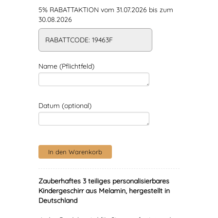
5% RABATTAKTION vom 31.07.2026 bis zum
30.08.2026
RABATTCODE: 19463F
Name (Pflichtfeld)
Datum (optional)
Zauberhaftes 3 teiliges personalisierbares
Kindergeschirr aus Melamin, hergestellt in
Deutschland