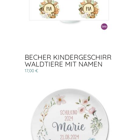
BECHER KINDERGESCHIRR
WALDTIERE MIT NAMEN
17,00 €