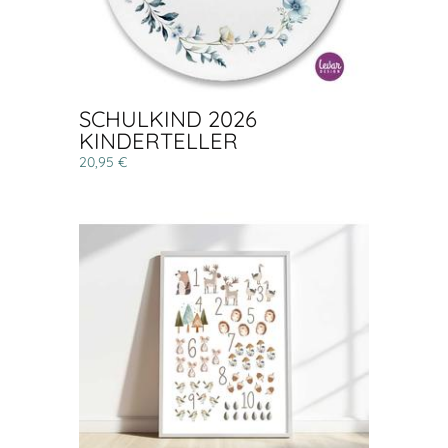
SCHULKIND 2026
KINDERTELLER
20,95 €