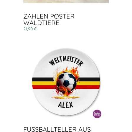
ZAHLEN POSTER
WALDTIERE
21,90 €
FUSSBALLTELLER AUS