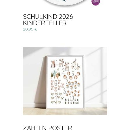
SCHULKIND 2026
KINDERTELLER
20,95 €
ZAHLEN POSTER