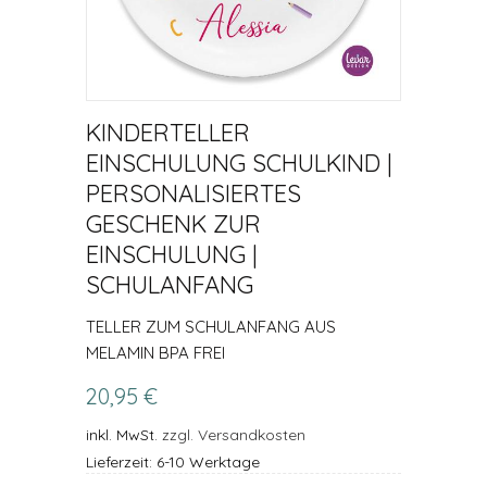
KINDERTELLER
EINSCHULUNG SCHULKIND |
PERSONALISIERTES
GESCHENK ZUR
EINSCHULUNG |
SCHULANFANG
TELLER ZUM SCHULANFANG AUS
MELAMIN BPA FREI
20,95 €
inkl. MwSt.
zzgl. Versandkosten
Lieferzeit: 6-10 Werktage