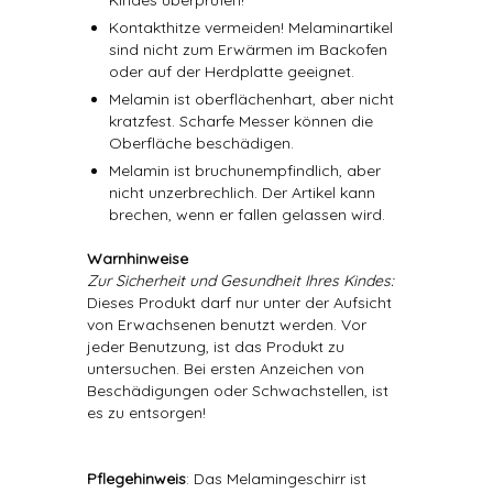
Kindes überprüfen!
Kontakthitze vermeiden! Melaminartikel
sind nicht zum Erwärmen im Backofen
oder auf der Herdplatte geeignet.
Melamin ist oberflächenhart, aber nicht
kratzfest. Scharfe Messer können die
Oberfläche beschädigen.
Melamin ist bruchunempfindlich, aber
nicht unzerbrechlich. Der Artikel kann
brechen, wenn er fallen gelassen wird.
Warnhinweise
Zur Sicherheit und Gesundheit Ihres Kindes:
Dieses Produkt darf nur unter der Aufsicht
von Erwachsenen benutzt werden. Vor
jeder Benutzung, ist das Produkt zu
untersuchen. Bei ersten Anzeichen von
Beschädigungen oder Schwachstellen, ist
es zu entsorgen!
Pflegehinweis
: Das Melamingeschirr ist