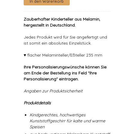
Zauberhafter Kinderteller aus Melamin,
hergestellt in Deutschland.
Jedes Produkt wird für Sie angefertigt und
ist somit ein absolutes Einzelstück.
♥ flacher Melaminteller/Eßteller 235 mm
Ihre Personalisierungswünsche können Sie
am Ende der Bestellung ins Feld "Ihre
Personalisierung" eintragen.
Angaben zur Produktsicherheit
Produktdetails
Kindgerechtes, hochwertiges
Kunststoffgeschirr für kalte und warme
Speisen