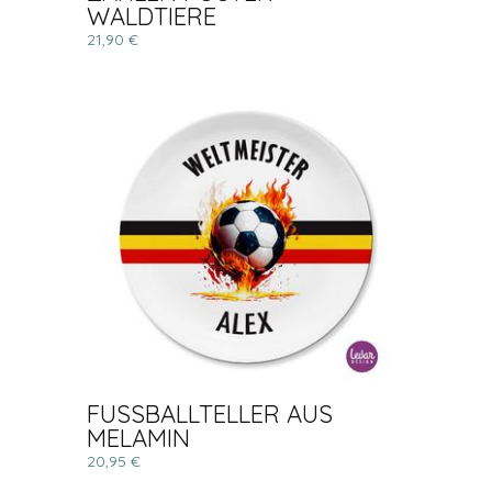
WALDTIERE
21,90 €
FUSSBALLTELLER AUS
MELAMIN
20,95 €