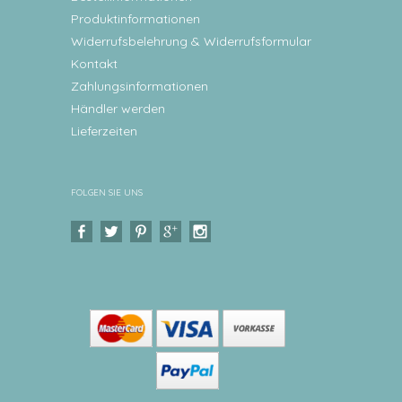
Produktinformationen
Widerrufsbelehrung & Widerrufsformular
Kontakt
Zahlungsinformationen
Händler werden
Lieferzeiten
FOLGEN SIE UNS