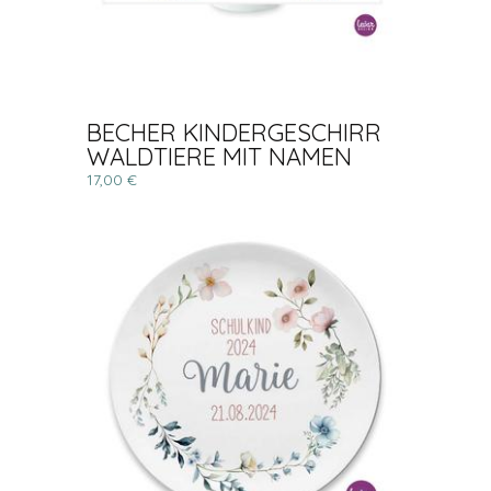
BECHER KINDERGESCHIRR
WALDTIERE MIT NAMEN
17,00 €