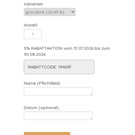
Varianten
Anzahl:
5% RABATTAKTION vom 31.07.2026 bis zum
30.08.2026
RABATTCODE: 19463F
Name (Pflichtfeld)
Datum (optional)