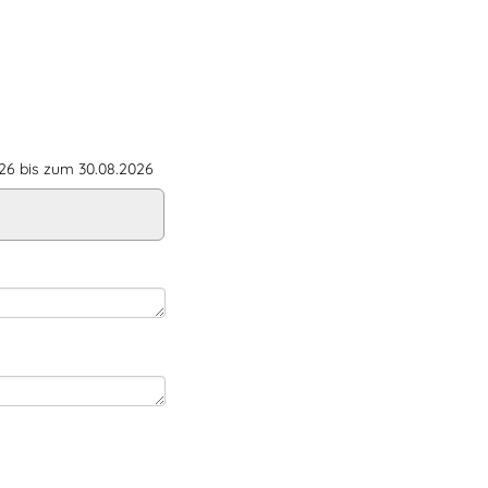
6 bis zum 30.08.2026