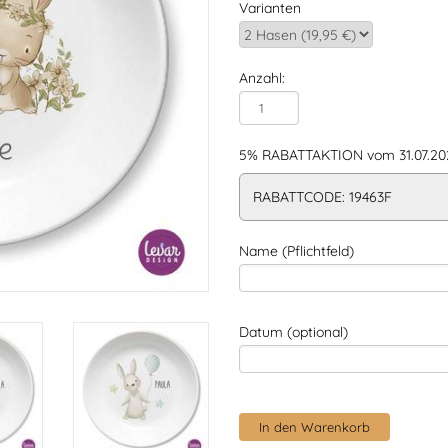
Varianten
Anzahl:
5% RABATTAKTION vom 31.07.202
RABATTCODE: 19463F
Name (Pflichtfeld)
Datum (optional)