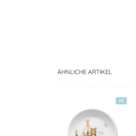
ÄHNLICHE ARTIKEL
TOP