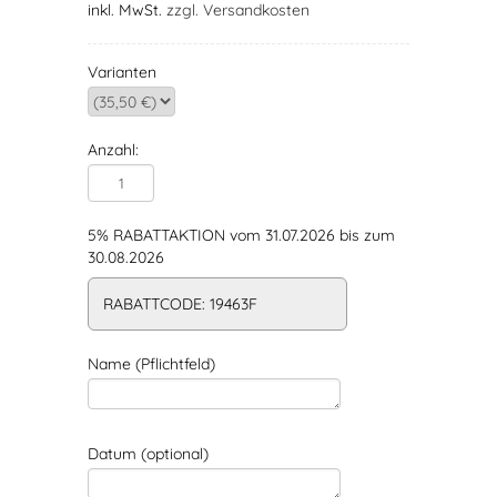
inkl. MwSt.
zzgl. Versandkosten
Varianten
Anzahl:
5% RABATTAKTION vom 31.07.2026 bis zum
30.08.2026
RABATTCODE: 19463F
Name (Pflichtfeld)
Datum (optional)