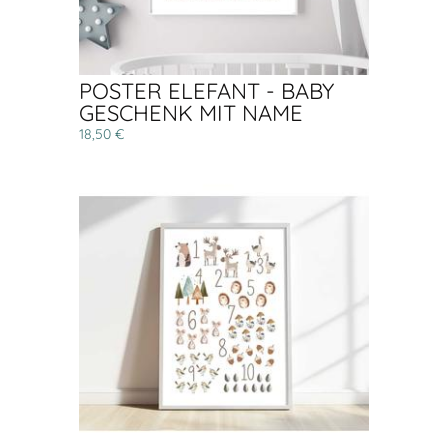
POSTER ELEFANT - BABY
GESCHENK MIT NAME
18,50 €