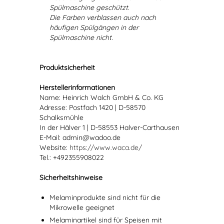
Spülmaschine geschützt.
Die Farben verblassen auch nach
häufigen Spülgängen in der
Spülmaschine nicht.
Produktsicherheit
Herstellerinformationen
Name: Heinrich Walch GmbH & Co. KG
Adresse: Postfach 1420 | D-58570
Schalksmühle
In der Hälver 1 | D-58553 Halver-Carthausen
E-Mail: admin@wadoo.de
Website:
https://www.waca.de/
Tel.: +492355908022
Sicherheitshinweise
Melaminprodukte sind nicht für die
Mikrowelle geeignet
Melaminartikel sind für Speisen mit