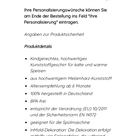
Ihre Personalisierungswünsche können Sie
am Ende der Bestellung ins Feld "Ihre
Personalisierung" eintragen.
Angaben zur Produktsicherheit
Produktdetails
Kindgerechtes, hochwertiges
Kunststoffgeschirr für kalte und warme
Speisen
aus hochwertigem Melamharz-Kunststoff
Altersempfehlung ab 6 Monate
100% hergestellt in Deutschland
BPA-frei
entspricht der Verordnung (EU) 10/2011
und der Sicherheitsnorm EN 14372
geeignet für die Spülmaschine
inMold-Dekoration: Die Dekoration erfolgt