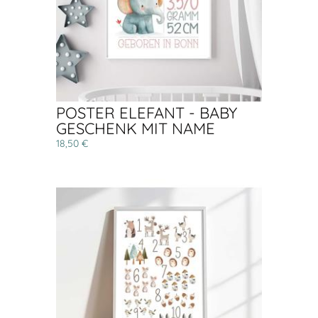
POSTER ELEFANT - BABY
GESCHENK MIT NAME
18,50 €