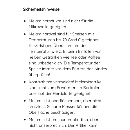
Sicherheitshinweise
Melaminprodukte sind nicht für die
Mikrowelle geeignet
Melaminartikel sind für Speisen mit
Temperaturen bis 70 Grad C geeignet.
Kurzfristiges Überschreiten der
Temperatur wie z. B. beim Einfüllen von
heißen Getränken wie Tee oder Kaffee
sind unbedenklich. Die Temperatur der
Speise immer vor dem Füttern des Kindes
überprüfen!
Kontakthitze vermeiden! Melaminartikel
sind nicht zum Erwärmen im Backofen
oder auf der Herdplatte geeignet.
Melamin ist oberflächenhart, aber nicht
kratzfest. Scharfe Messer können die
Oberfläche beschädigen.
Melamin ist bruchunempfindlich, aber
nicht unzerbrechlich. Der Artikel kann