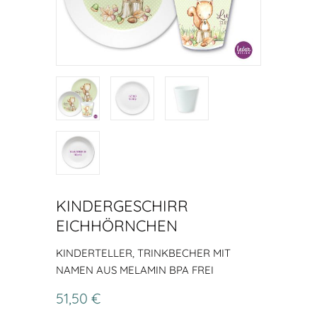
KINDERGESCHIRR
EICHHÖRNCHEN
KINDERTELLER, TRINKBECHER MIT
NAMEN AUS MELAMIN BPA FREI
51,50 €