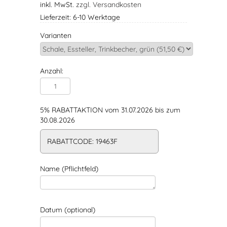
inkl. MwSt.
zzgl. Versandkosten
Lieferzeit: 6-10 Werktage
Varianten
Anzahl:
5% RABATTAKTION vom 31.07.2026 bis zum
30.08.2026
RABATTCODE: 19463F
Name (Pflichtfeld)
Datum (optional)