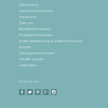
Datenschutz
Versandinformationen
Impressum
Über uns
Bestellinformationen
Produktinformationen
Widerrufsbelehrung & Widerrufsformular
Kontakt
Zahlungsinformationen
Händler werden
Lieferzeiten
FOLGEN SIE UNS