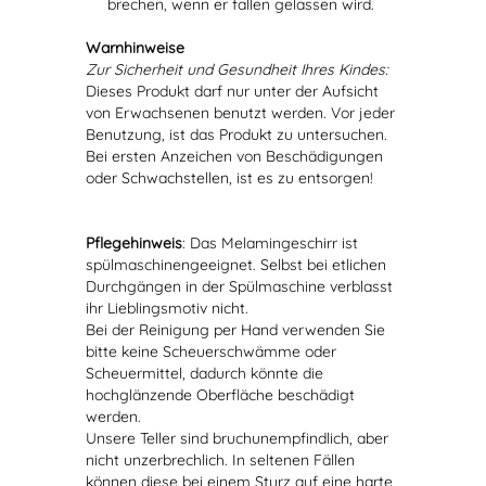
brechen, wenn er fallen gelassen wird.
Warnhinweise
Zur Sicherheit und Gesundheit Ihres Kindes:
Dieses Produkt darf nur unter der Aufsicht
von Erwachsenen benutzt werden. Vor jeder
Benutzung, ist das Produkt zu untersuchen.
Bei ersten Anzeichen von Beschädigungen
oder Schwachstellen, ist es zu entsorgen!
Pflegehinweis
: Das Melamingeschirr ist
spülmaschinengeeignet. Selbst bei etlichen
Durchgängen in der Spülmaschine verblasst
ihr Lieblingsmotiv nicht.
Bei der Reinigung per Hand verwenden Sie
bitte keine Scheuerschwämme oder
Scheuermittel, dadurch könnte die
hochglänzende Oberfläche beschädigt
werden.
Unsere Teller sind bruchunempfindlich, aber
nicht unzerbrechlich. In seltenen Fällen
können diese bei einem Sturz auf eine harte