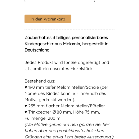
Zauberhaftes 3 teiliges personalisierbares
Kindergeschirr aus Melamin, hergestellt in
Deutschland
Jedes Produkt wird für Sie angefertigt und
ist somit ein absolutes Einzelstück.
Bestehend aus:
♥ 190 mm tiefer Melaminteller/Schale (der
Name des Kindes kann nur innerhalb des
Motivs gedruckt werden).
♥ 235 mm flacher Melaminteller/Eßteller
♥ Trinkbecher Ø 80 mm, Höhe 75 mm,
Füllmenge: 200 ml
(Die Motive gehen um den ganzen Becher
haben aber aus produktionstechnischen
Gründen eine etwa 1 cm breite Aussparung.)