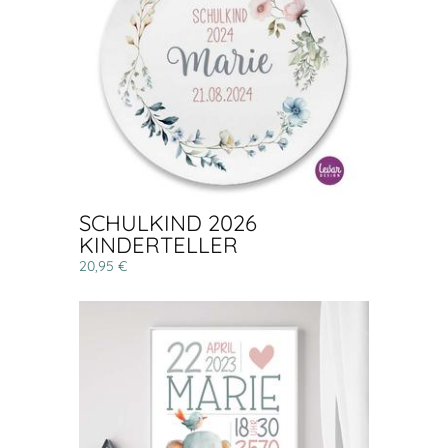
SCHULKIND 2026
KINDERTELLER
20,95 €