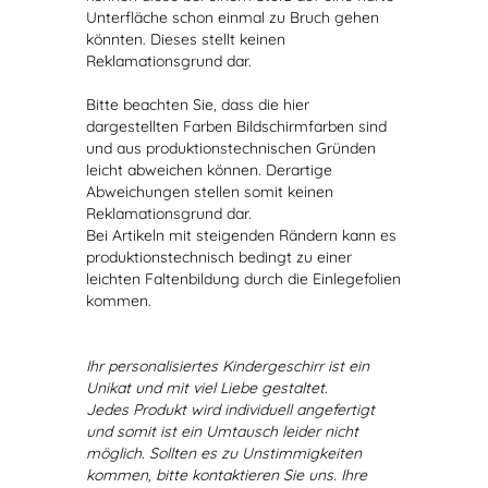
Unterfläche schon einmal zu Bruch gehen
könnten. Dieses stellt keinen
Reklamationsgrund dar.
Bitte beachten Sie, dass die hier
dargestellten Farben Bildschirmfarben sind
und aus produktionstechnischen Gründen
leicht abweichen können. Derartige
Abweichungen stellen somit keinen
Reklamationsgrund dar.
Bei Artikeln mit steigenden Rändern kann es
produktionstechnisch bedingt zu einer
leichten Faltenbildung durch die Einlegefolien
kommen.
Ihr personalisiertes Kindergeschirr ist ein
Unikat und mit viel Liebe gestaltet.
Jedes Produkt wird individuell angefertigt
und somit ist ein Umtausch leider nicht
möglich. Sollten es zu Unstimmigkeiten
kommen, bitte kontaktieren Sie uns. Ihre