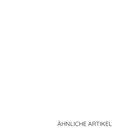
ÄHNLICHE ARTIKEL