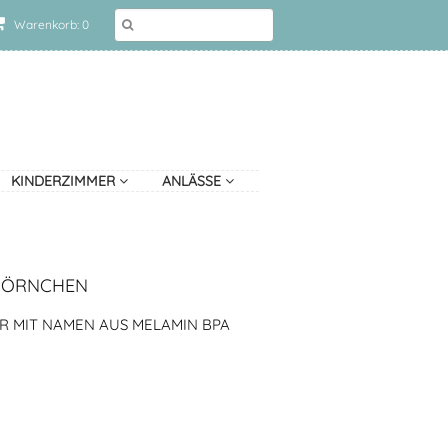
Warenkorb: 0
KINDERZIMMER
ANLÄSSE
HÖRNCHEN
R MIT NAMEN AUS MELAMIN BPA