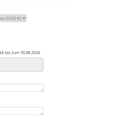
6 bis zum 30.08.2026