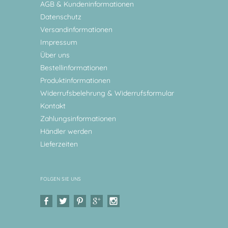
AGB & Kundeninformationen
Datenschutz
Versandinformationen
Impressum
Über uns
Bestellinformationen
Produktinformationen
Widerrufsbelehrung & Widerrufsformular
Kontakt
Zahlungsinformationen
Händler werden
Lieferzeiten
FOLGEN SIE UNS