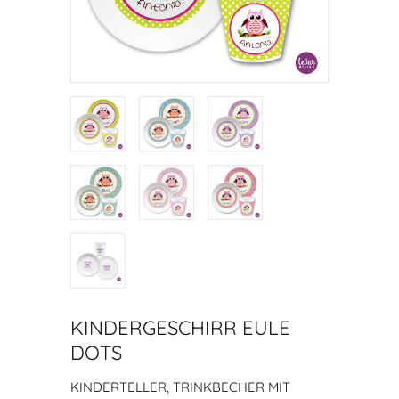
KINDERGESCHIRR EULE
DOTS
KINDERTELLER, TRINKBECHER MIT