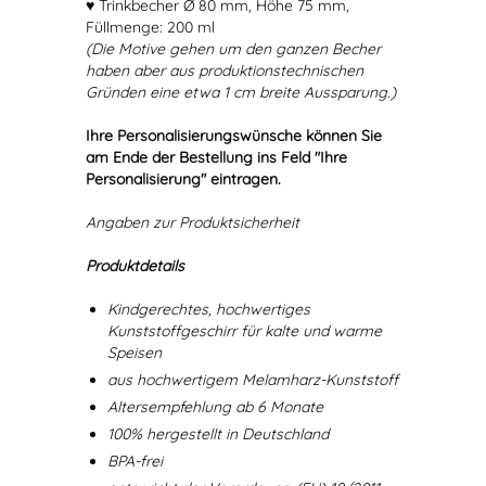
♥ Trinkbecher Ø 80 mm, Höhe 75 mm,
Füllmenge: 200 ml
(Die Motive gehen um den ganzen Becher
haben aber aus produktionstechnischen
Gründen eine etwa 1 cm breite Aussparung.)
Ihre Personalisierungswünsche können Sie
am Ende der Bestellung ins Feld "Ihre
Personalisierung" eintragen.
Angaben zur Produktsicherheit
Produktdetails
Kindgerechtes, hochwertiges
Kunststoffgeschirr für kalte und warme
Speisen
aus hochwertigem Melamharz-Kunststoff
Altersempfehlung ab 6 Monate
100% hergestellt in Deutschland
BPA-frei