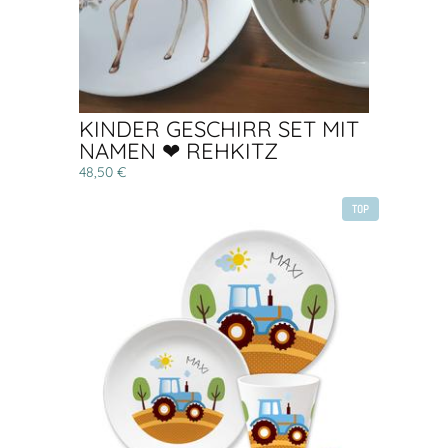
KINDER GESCHIRR SET MIT
NAMEN ❤ REHKITZ
48,50 €
TOP