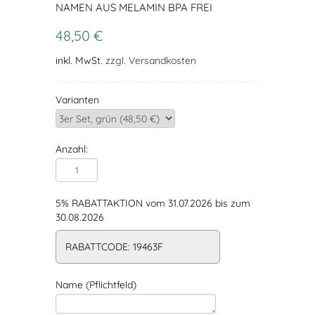
NAMEN AUS MELAMIN BPA FREI
48,50 €
inkl. MwSt.
zzgl. Versandkosten
Varianten
Anzahl:
5% RABATTAKTION vom 31.07.2026 bis zum
30.08.2026
RABATTCODE: 19463F
Name (Pflichtfeld)