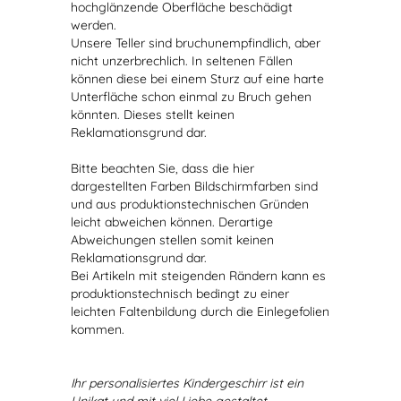
hochglänzende Oberfläche beschädigt
werden.
Unsere Teller sind bruchunempfindlich, aber
nicht unzerbrechlich. In seltenen Fällen
können diese bei einem Sturz auf eine harte
Unterfläche schon einmal zu Bruch gehen
könnten. Dieses stellt keinen
Reklamationsgrund dar.
Bitte beachten Sie, dass die hier
dargestellten Farben Bildschirmfarben sind
und aus produktionstechnischen Gründen
leicht abweichen können. Derartige
Abweichungen stellen somit keinen
Reklamationsgrund dar.
Bei Artikeln mit steigenden Rändern kann es
produktionstechnisch bedingt zu einer
leichten Faltenbildung durch die Einlegefolien
kommen.
Ihr personalisiertes Kindergeschirr ist ein