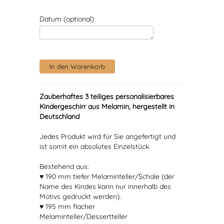
Datum (optional)
Zauberhaftes 3 teiliges personalisierbares
Kindergeschirr aus Melamin, hergestellt in
Deutschland
Jedes Produkt wird für Sie angefertigt und
ist somit ein absolutes Einzelstück.
Bestehend aus:
♥ 190 mm tiefer Melaminteller/Schale (der
Name des Kindes kann nur innerhalb des
Motivs gedruckt werden).
♥ 195 mm flacher
Melaminteller/Dessertteller