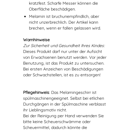
kratzfest. Scharfe Messer können die
Oberfläche beschädigen.
Melamin ist bruchunempfindlich, aber
nicht unzerbrechlich. Der Artikel kann
brechen, wenn er fallen gelassen wird.
Warnhinweise
Zur Sicherheit und Gesundheit Ihres Kindes:
Dieses Produkt darf nur unter der Aufsicht
von Erwachsenen benutzt werden. Vor jeder
Benutzung, ist das Produkt zu untersuchen.
Bei ersten Anzeichen von Beschädigungen
oder Schwachstellen, ist es zu entsorgen!
Pflegehinweis
: Das Melamingeschirr ist
spülmaschinengeeignet. Selbst bei etlichen
Durchgängen in der Spülmaschine verblasst
ihr Lieblingsmotiv nicht.
Bei der Reinigung per Hand verwenden Sie
bitte keine Scheuerschwämme oder
Scheuermittel, dadurch könnte die