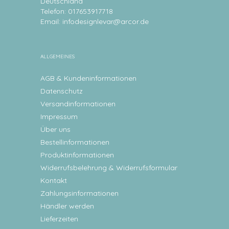
Deutschland
Telefon: 017653917718
Email:
infodesignlevar@arcor.de
ALLGEMEINES
AGB & Kundeninformationen
Datenschutz
Versandinformationen
Impressum
Über uns
Bestellinformationen
Produktinformationen
Widerrufsbelehrung & Widerrufsformular
Kontakt
Zahlungsinformationen
Händler werden
Lieferzeiten