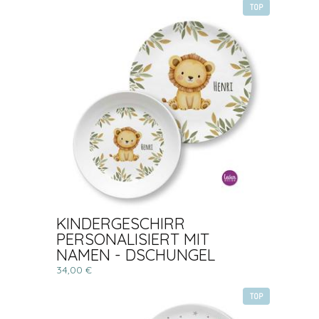
TOP
KINDERGESCHIRR
PERSONALISIERT MIT
NAMEN - DSCHUNGEL
34,00 €
TOP