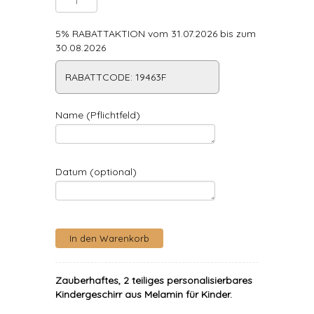
5% RABATTAKTION vom 31.07.2026 bis zum
30.08.2026
RABATTCODE: 19463F
Name (Pflichtfeld)
Datum (optional)
Zauberhaftes, 2 teiliges personalisierbares
Kindergeschirr aus Melamin für Kinder.