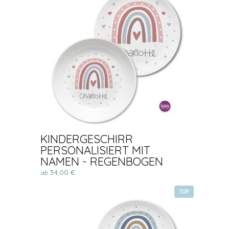
KINDERGESCHIRR
PERSONALISIERT MIT
NAMEN - REGENBOGEN
34,00 €
ab
TOP