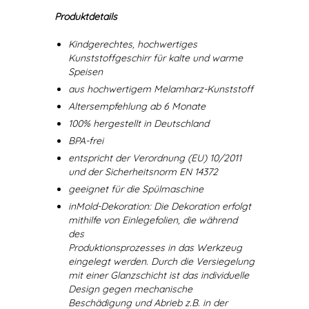
Produktdetails
Kindgerechtes, hochwertiges
Kunststoffgeschirr für kalte und warme
Speisen
aus hochwertigem Melamharz-Kunststoff
Altersempfehlung ab 6 Monate
100% hergestellt in Deutschland
BPA-frei
entspricht der Verordnung (EU) 10/2011
und der Sicherheitsnorm EN 14372
geeignet für die Spülmaschine
inMold-Dekoration: Die Dekoration erfolgt
mithilfe von Einlegefolien, die während
des
Produktionsprozesses in das Werkzeug
eingelegt werden. Durch die Versiegelung
mit einer Glanzschicht ist das individuelle
Design gegen mechanische
Beschädigung und Abrieb z.B. in der