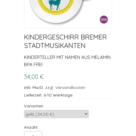
KINDERGESCHIRR BREMER
STADTMUSIKANTEN
KINDERTELLER MIT NAMEN AUS MELAMIN
BPA FREI
34,00 €
inkl. MwSt.
zzgl. Versandkosten
Lieferzeit: 6-10 Werktage
Varianten
Anzahl: