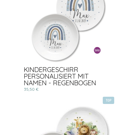
KINDERGESCHIRR
PERSONALISIERT MIT
NAMEN - REGENBOGEN
35,50 €
TOP