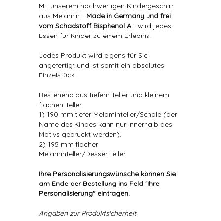
Mit unserem hochwertigen Kindergeschirr
aus Melamin -
Made in Germany und frei
vom Schadstoff Bisphenol A
- wird jedes
Essen für Kinder zu einem Erlebnis.
Jedes Produkt wird eigens für Sie
angefertigt und ist somit ein absolutes
Einzelstück.
Bestehend aus tiefem Teller und kleinem
flachen Teller.
1) 190 mm tiefer Melaminteller/Schale (der
Name des Kindes kann nur innerhalb des
Motivs gedruckt werden).
2) 195 mm flacher
Melaminteller/Dessertteller
Ihre Personalisierungswünsche können Sie
am Ende der Bestellung ins Feld "Ihre
Personalisierung" eintragen.
Angaben zur Produktsicherheit