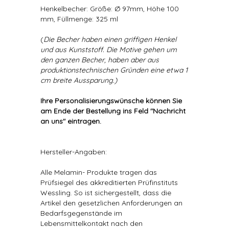
Henkelbecher: Größe: Ø 97mm, Höhe 100
mm, Füllmenge: 325 ml
(
Die Becher haben einen griffigen Henkel
und aus Kunststoff. Die Motive gehen um
den ganzen Becher, haben aber aus
produktionstechnischen Gründen eine etwa 1
cm breite Aussparung.)
Ihre Personalisierungswünsche können Sie
am Ende der Bestellung ins Feld "Nachricht
an uns" eintragen.
Hersteller-Angaben:
Alle Melamin- Produkte tragen das
Prüfsiegel des akkreditierten Prüfinstituts
Wessling. So ist sichergestellt, dass die
Artikel den gesetzlichen Anforderungen an
Bedarfsgegenstände im
Lebensmittelkontakt nach den