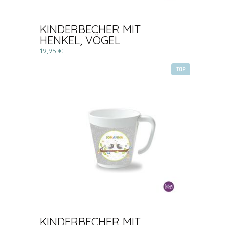
KINDERBECHER MIT
HENKEL, VÖGEL
19,95 €
TOP
KINDERBECHER MIT