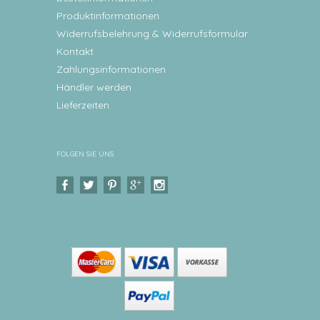
Produktinformationen
Widerrufsbelehrung & Widerrufsformular
Kontakt
Zahlungsinformationen
Händler werden
Lieferzeiten
FOLGEN SIE UNS