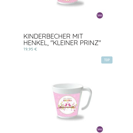
KINDERBECHER MIT
HENKEL, "KLEINER PRINZ"
19,95 €
TOP