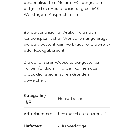
personalisiertem Melamin-Kindergeschirr
aufgrund der Personalisierung ca. 6-10
Werktage in Anspruch nimmt.
Bei personalisierten Artikeln die nach
kundenspezifischen Wünschen angefertigt
werden, besteht kein Verbraucherwiderrufs-
oder Rückgaberecht.
Die auf unserer Webseite dargestellten
Farben/Bildschirmfarben können aus
produktionstechnischen Gründen
abweichen.
Kategorie /
Henkelbecher
Typ
Artikelnummer
henkbechbluetenkranz -1
Lieferzeit:
6-10 Werktage