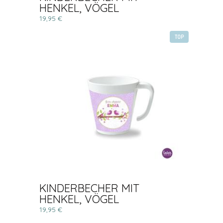
HENKEL, VÖGEL
19,95 €
TOP
KINDERBECHER MIT
HENKEL, VÖGEL
19,95 €