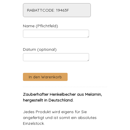
RABATTCODE: 19463F
Name (Pflichtfeld)
Datum (optional)
Zauberhafter Henkelbecher aus Melamin,
hergestellt in Deutschland.
Jedes Produkt wird eigens für Sie
angefertigt und ist somit ein absolutes
Einzelstück.