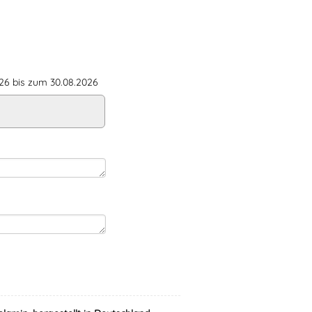
6 bis zum 30.08.2026