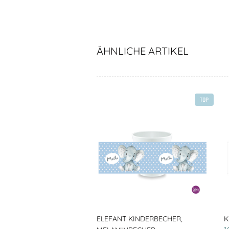
ÄHNLICHE ARTIKEL
TOP
ELEFANT KINDERBECHER,
K