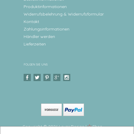
Produktinformationen
Widerrufsbelehrung & Widerrufsformular
Kontakt
Zahlungsinformationen
Händler werden
Lieferzeiten
FOLGEN SIE UNS
Copyright © 2026 Levar Design |
Shop
erstellt mit VersaCommerce.