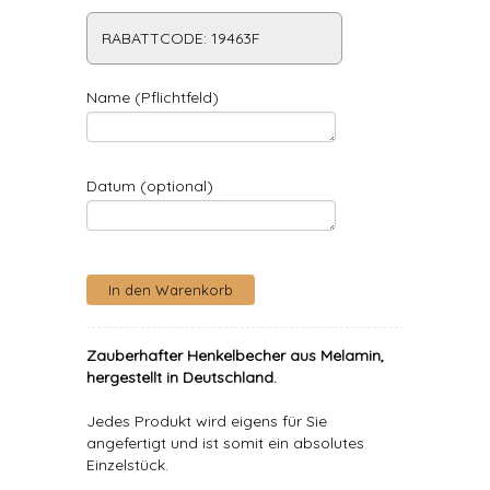
RABATTCODE: 19463F
Name (Pflichtfeld)
Datum (optional)
Zauberhafter Henkelbecher aus Melamin,
hergestellt in Deutschland.
Jedes Produkt wird eigens für Sie
angefertigt und ist somit ein absolutes
Einzelstück.