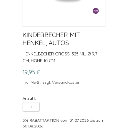
KINDERBECHER MIT
HENKEL, AUTOS
HENKELBECHER GROSS, 325 ML, Ø 9,7 C
M, HÖHE 10 CM
19,95 €
inkl. MwSt.
zzgl. Versandkosten
Anzahl:
5% RABATTAKTION vom 31.07.2026 bis zum
30.08.2026