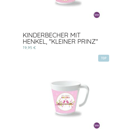
KINDERBECHER MIT
HENKEL, "KLEINER PRINZ"
19,95 €
TOP