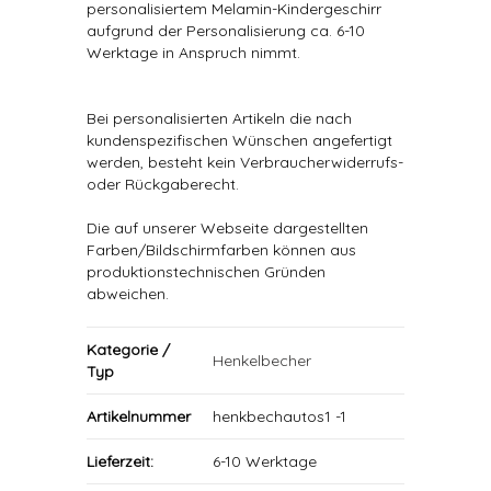
personalisiertem Melamin-Kindergeschirr
aufgrund der Personalisierung ca. 6-10
Werktage in Anspruch nimmt.
Bei personalisierten Artikeln die nach
kundenspezifischen Wünschen angefertigt
werden, besteht kein Verbraucherwiderrufs-
oder Rückgaberecht.
Die auf unserer Webseite dargestellten
Farben/Bildschirmfarben können aus
produktionstechnischen Gründen
abweichen.
Kategorie /
Henkelbecher
Typ
Artikelnummer
henkbechautos1 -1
Lieferzeit:
6-10 Werktage