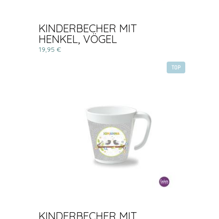
KINDERBECHER MIT
HENKEL, VÖGEL
19,95 €
TOP
KINDERBECHER MIT