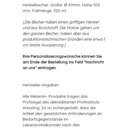
Henkelbecher: Größe: Ø 97mm, Höhe 100
mm, Füllmenge: 325 ml
(
Die Becher haben einen griffigen Henkel
und aus Kunststoff. Die Motive gehen um
den ganzen Becher, haben aber aus
produktionstechnischen Gründen eine etwa 1
cm breite Aussparung.)
Ihre Personalisierungswünsche können Sie
am Ende der Bestellung ins Feld "Nachricht
an uns" eintragen.
Hersteller-Angaben:
Alle Melamin- Produkte tragen das
Prüfsiegel des akkreditierten Prüfinstituts
Wessling. So ist sichergestellt, dass die
Artikel den gesetzlichen Anforderungen an
Bedarfsgegenstände im
Lebensmittelkontakt nach den