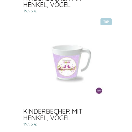
HENKEL, VÖGEL
19,95 €
TOP
KINDERBECHER MIT
HENKEL, VÖGEL
19,95 €