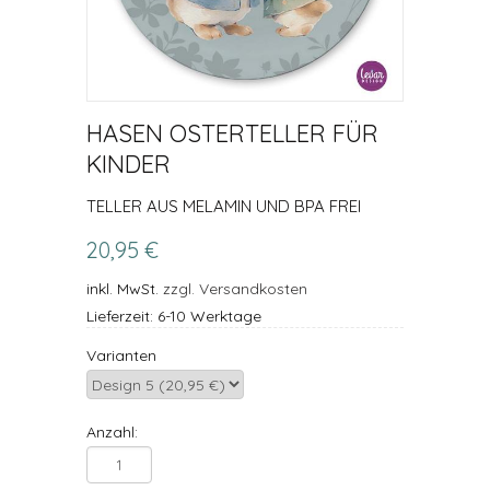
HASEN OSTERTELLER FÜR
KINDER
TELLER AUS MELAMIN UND BPA FREI
20,95 €
inkl. MwSt.
zzgl. Versandkosten
Lieferzeit: 6-10 Werktage
Varianten
Anzahl: