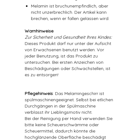
Melamin ist bruchunempfindlich, aber
nicht unzerbrechlich. Der Artikel kann
brechen, wenn er fallen gelassen wird.
Warnhinweise
Zur Sicherheit und Gesundheit Ihres Kindes:
Dieses Produkt darf nur unter der Aufsicht
von Erwachsenen benutzt werden. Vor
jeder Benutzung, ist das Produkt zu
untersuchen. Bei ersten Anzeichen von
Beschädigungen oder Schwachstellen, ist
es zu entsorgen!
Pflegehinweis
: Das Melamingeschirr ist
spülmaschinengeeignet. Selbst bei etlichen
Durchgängen in der Spülmaschine
verblasst ihr Lieblingsmotiv nicht.
Bei der Reinigung per Hand verwenden Sie
bitte keine Scheuerschwämme oder
Scheuermittel, dadurch könnte die
hochglänzende Oberfläche beschädigt