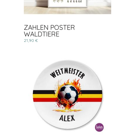
ZAHLEN POSTER
WALDTIERE
21,90 €