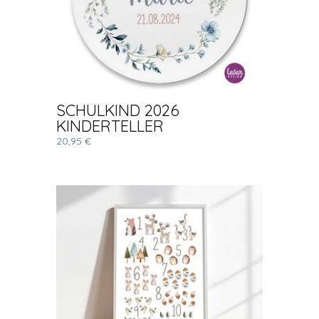
SCHULKIND 2026
KINDERTELLER
20,95 €