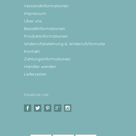
Versandinformationen
Impressum
Über uns
Bestellinformationen
Produktinformationen
Widerrufsbelehrung & Widerrufsformular
Kontakt
Zahlungsinformationen
Händler werden
Lieferzeiten
FOLGEN SIE UNS