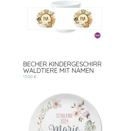
BECHER KINDERGESCHIRR
WALDTIERE MIT NAMEN
17,00 €