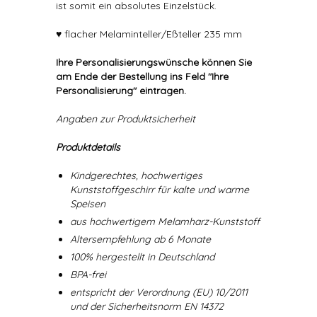
ist somit ein absolutes Einzelstück.
♥ flacher Melaminteller/Eßteller 235 mm
Ihre Personalisierungswünsche können Sie
am Ende der Bestellung ins Feld "Ihre
Personalisierung" eintragen.
Angaben zur Produktsicherheit
Produktdetails
Kindgerechtes, hochwertiges
Kunststoffgeschirr für kalte und warme
Speisen
aus hochwertigem Melamharz-Kunststoff
Altersempfehlung ab 6 Monate
100% hergestellt in Deutschland
BPA-frei
entspricht der Verordnung (EU) 10/2011
und der Sicherheitsnorm EN 14372