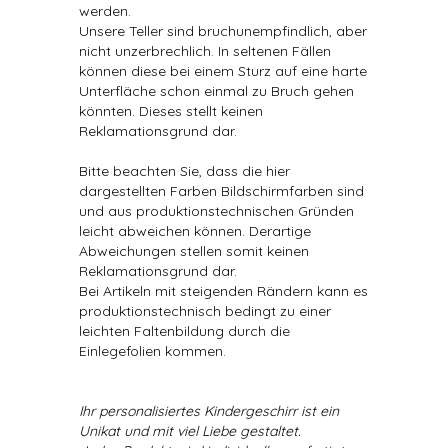
werden.
Unsere Teller sind bruchunempfindlich, aber
nicht unzerbrechlich. In seltenen Fällen
können diese bei einem Sturz auf eine harte
Unterfläche schon einmal zu Bruch gehen
könnten. Dieses stellt keinen
Reklamationsgrund dar.
Bitte beachten Sie, dass die hier
dargestellten Farben Bildschirmfarben sind
und aus produktionstechnischen Gründen
leicht abweichen können. Derartige
Abweichungen stellen somit keinen
Reklamationsgrund dar.
Bei Artikeln mit steigenden Rändern kann es
produktionstechnisch bedingt zu einer
leichten Faltenbildung durch die
Einlegefolien kommen.
Ihr personalisiertes Kindergeschirr ist ein
Unikat und mit viel Liebe gestaltet.