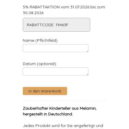
5% RABATTAKTION vom 31.07.2026 bis zum
30.08.2026
RABATTCODE: 19463F
Name (Pflichtfeld)
Datum (optional)
Zauberhafter Kinderteller aus Melamin,
hergestellt in Deutschland.
Jedes Produkt wird für Sie angefertigt und