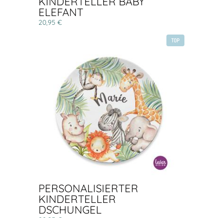
KINDERTELLER BABY
ELEFANT
20,95 €
TOP
PERSONALISIERTER
KINDERTELLER
DSCHUNGEL