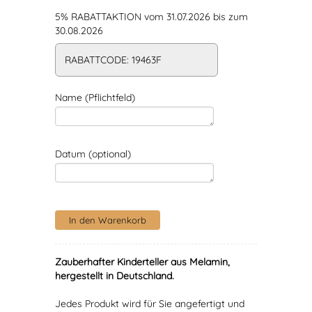
5% RABATTAKTION vom 31.07.2026 bis zum
30.08.2026
RABATTCODE: 19463F
Name (Pflichtfeld)
Datum (optional)
Zauberhafter Kinderteller aus Melamin,
hergestellt in Deutschland.
Jedes Produkt wird für Sie angefertigt und