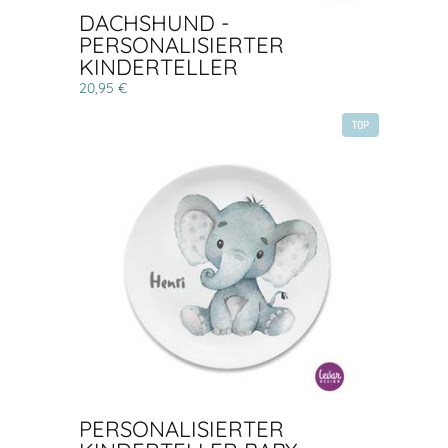
DACHSHUND -
PERSONALISIERTER
KINDERTELLER
20,95 €
TOP
PERSONALISIERTER