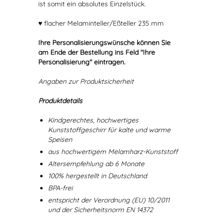
ist somit ein absolutes Einzelstück.
♥ flacher Melaminteller/Eßteller 235 mm
Ihre Personalisierungswünsche können Sie
am Ende der Bestellung ins Feld "Ihre
Personalisierung" eintragen.
Angaben zur Produktsicherheit
Produktdetails
Kindgerechtes, hochwertiges
Kunststoffgeschirr für kalte und warme
Speisen
aus hochwertigem Melamharz-Kunststoff
Altersempfehlung ab 6 Monate
100% hergestellt in Deutschland
BPA-frei
entspricht der Verordnung (EU) 10/2011
und der Sicherheitsnorm EN 14372