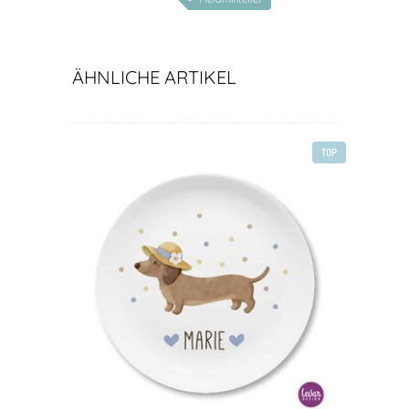
ÄHNLICHE ARTIKEL
TOP