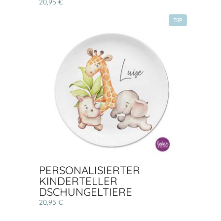
20,95 €
TOP
PERSONALISIERTER
KINDERTELLER
DSCHUNGELTIERE
20,95 €