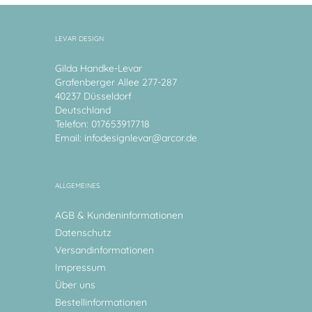
LEVAR DESIGN
Gilda Handke-Levar
Grafenberger Allee 277-287
40237 Düsseldorf
Deutschland
Telefon: 017653917718
Email:
infodesignlevar@arcor.de
ALLGEMEINES
AGB & Kundeninformationen
Datenschutz
Versandinformationen
Impressum
Über uns
Bestellinformationen