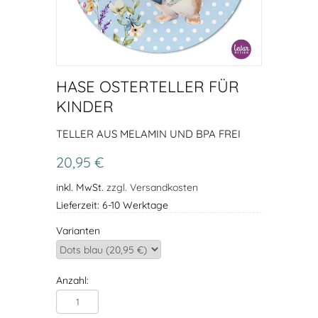
HASE OSTERTELLER FÜR
KINDER
TELLER AUS MELAMIN UND BPA FREI
20,95 €
inkl. MwSt.
zzgl. Versandkosten
Lieferzeit: 6-10 Werktage
Varianten
Anzahl: