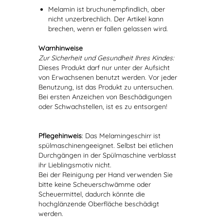
Melamin ist bruchunempfindlich, aber
nicht unzerbrechlich. Der Artikel kann
brechen, wenn er fallen gelassen wird.
Warnhinweise
Zur Sicherheit und Gesundheit Ihres Kindes:
Dieses Produkt darf nur unter der Aufsicht
von Erwachsenen benutzt werden. Vor jeder
Benutzung, ist das Produkt zu untersuchen.
Bei ersten Anzeichen von Beschädigungen
oder Schwachstellen, ist es zu entsorgen!
Pflegehinweis
: Das Melamingeschirr ist
spülmaschinengeeignet. Selbst bei etlichen
Durchgängen in der Spülmaschine verblasst
ihr Lieblingsmotiv nicht.
Bei der Reinigung per Hand verwenden Sie
bitte keine Scheuerschwämme oder
Scheuermittel, dadurch könnte die
hochglänzende Oberfläche beschädigt
werden.