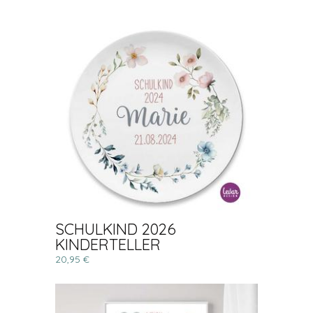
SCHULKIND 2026
KINDERTELLER
20,95 €