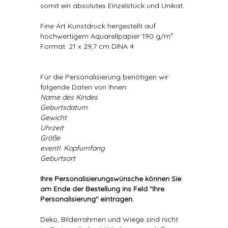
somit ein absolutes Einzelstück und Unikat.
Fine Art Kunstdruck hergestellt auf
hochwertigem Aquarellpapier 190 g/m²
Format: 21 x 29,7 cm DINA 4
Für die Personalisierung benötigen wir
folgende Daten von Ihnen:
Name des Kindes
Geburtsdatum
Gewicht
Uhrzeit
Größe
eventl. Kopfumfang
Geburtsort
Ihre Personalisierungswünsche können Sie
am Ende der Bestellung ins Feld "Ihre
Personalisierung" eintragen.
Deko, Bilderrahmen und Wiege sind nicht