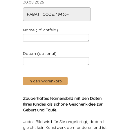
30.08.2026
RABATTCODE: 19463F
Name (Pflichtfeld)
Datum (optional)
Zauberhaftes Namensbild mit den Daten
Ihres Kindes als schöne Geschenkidee zur
Geburt und Taufe.
Jedes Bild wird für Sie angefertigt, dadurch
gleicht kein Kunstwerk dem anderen und ist