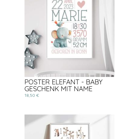
POSTER ELEFANT - BABY
GESCHENK MIT NAME
18,50 €