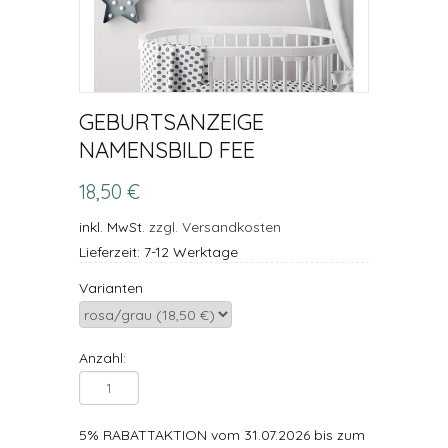
GEBURTSANZEIGE
NAMENSBILD FEE
18,50 €
inkl. MwSt.
zzgl. Versandkosten
Lieferzeit: 7-12 Werktage
Varianten
Anzahl:
5% RABATTAKTION vom 31.07.2026 bis zum