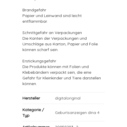
Brandgefahr
Papier und Leinwand sind leicht
entflammbar.
Schnittgefahr an Verpackungen
Die Kanten der Verpackungen und
Umschläge aus Karton, Papier und Folie
können scharf sein.
Erstickungsgefahr
Die Produkte können mit Folien und
Klebebändern verpackt sein, die eine
Gefahr für Kleinkinder und Tiere darstellen
können.
Hersteller
digitaloriginal
Kategorie /
Geburtsanzeigen dina 4
Typ