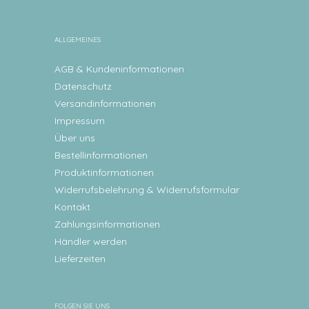
ALLGEMEINES
AGB & Kundeninformationen
Datenschutz
Versandinformationen
Impressum
Über uns
Bestellinformationen
Produktinformationen
Widerrufsbelehrung & Widerrufsformular
Kontakt
Zahlungsinformationen
Händler werden
Lieferzeiten
FOLGEN SIE UNS