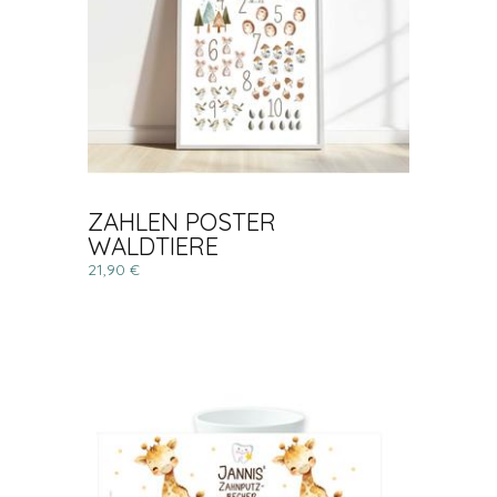
ZAHLEN POSTER
WALDTIERE
21,90 €