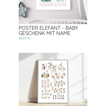
POSTER ELEFANT - BABY
GESCHENK MIT NAME
18,50 €