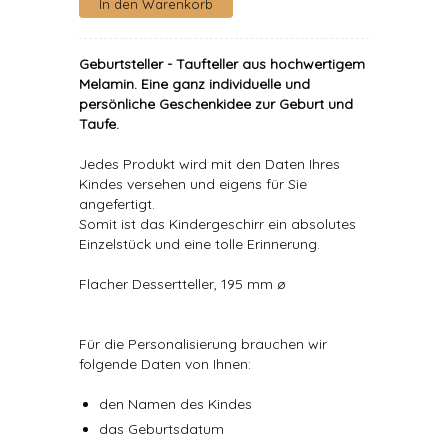
Geburtsteller - Taufteller aus hochwertigem
Melamin. Eine ganz individuelle und
persönliche Geschenkidee zur Geburt und
Taufe.
Jedes Produkt wird mit den Daten Ihres
Kindes versehen und eigens für Sie
angefertigt.
Somit ist das Kindergeschirr ein absolutes
Einzelstück und eine tolle Erinnerung.
Flacher Dessertteller, 195 mm ø
Für die Personalisierung brauchen wir
folgende Daten von Ihnen:
den Namen des Kindes
das Geburtsdatum