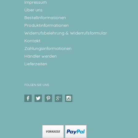
Impressum
Über uns
Bestellinformationen
Produktinformationen
Widerrufsbelehrung & Widerrufsformular
Kontakt
Zahlungsinformationen
Händler werden
Lieferzeiten
FOLGEN SIE UNS