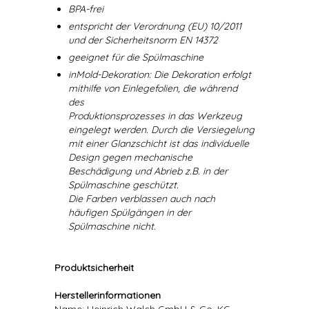
BPA-frei
entspricht der Verordnung (EU) 10/2011
und der Sicherheitsnorm EN 14372
geeignet für die Spülmaschine
inMold-Dekoration: Die Dekoration erfolgt
mithilfe von Einlegefolien, die während
des
Produktionsprozesses in das Werkzeug
eingelegt werden. Durch die Versiegelung
mit einer Glanzschicht ist das individuelle
Design gegen mechanische
Beschädigung und Abrieb z.B. in der
Spülmaschine geschützt.
Die Farben verblassen auch nach
häufigen Spülgängen in der
Spülmaschine nicht.
Produktsicherheit
Herstellerinformationen