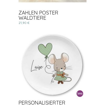
ZAHLEN POSTER
WALDTIERE
21,90 €
PERSONALISIERTER