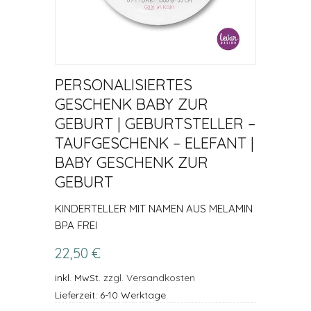
PERSONALISIERTES
GESCHENK BABY ZUR
GEBURT | GEBURTSTELLER –
TAUFGESCHENK – ELEFANT |
BABY GESCHENK ZUR
GEBURT
KINDERTELLER MIT NAMEN AUS MELAMIN
BPA FREI
22,50 €
inkl. MwSt.
zzgl. Versandkosten
Lieferzeit: 6-10 Werktage