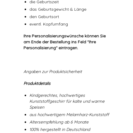
die Geburtszeit
das Geburtsgewicht & Länge
den Geburtsort
eventl. Kopfumfang
Ihre Personalisierungswünsche können Sie
am Ende der Bestellung ins Feld "Ihre
Personalisierung" eintragen.
Angaben zur Produktsicherheit
Produktdetails
Kindgerechtes, hochwertiges
Kunststoffgeschirr für kalte und warme
Speisen
aus hochwertigem Melamharz-Kunststoff
Altersempfehlung ab 6 Monate
100% hergestellt in Deutschland