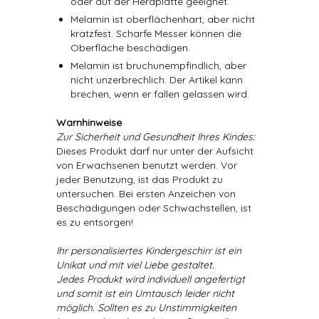
oder auf der Herdplatte geeignet.
Melamin ist oberflächenhart, aber nicht
kratzfest. Scharfe Messer können die
Oberfläche beschädigen.
Melamin ist bruchunempfindlich, aber
nicht unzerbrechlich. Der Artikel kann
brechen, wenn er fallen gelassen wird.
Warnhinweise
Zur Sicherheit und Gesundheit Ihres Kindes:
Dieses Produkt darf nur unter der Aufsicht
von Erwachsenen benutzt werden. Vor
jeder Benutzung, ist das Produkt zu
untersuchen. Bei ersten Anzeichen von
Beschädigungen oder Schwachstellen, ist
es zu entsorgen!
Ihr personalisiertes Kindergeschirr ist ein
Unikat und mit viel Liebe gestaltet.
Jedes Produkt wird individuell angefertigt
und somit ist ein Umtausch leider nicht
möglich. Sollten es zu Unstimmigkeiten