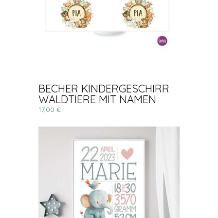
BECHER KINDERGESCHIRR
WALDTIERE MIT NAMEN
17,00 €