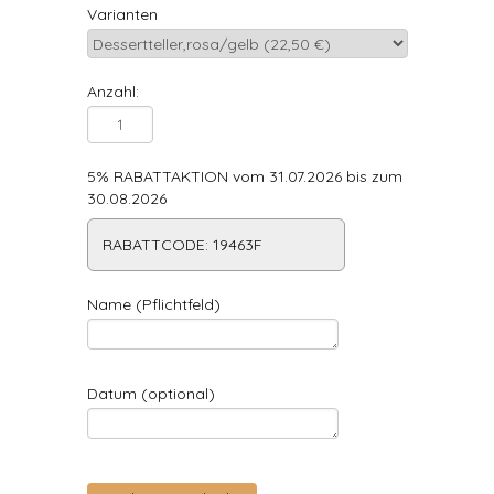
Varianten
Anzahl:
5% RABATTAKTION vom 31.07.2026 bis zum
30.08.2026
RABATTCODE: 19463F
Name (Pflichtfeld)
Datum (optional)