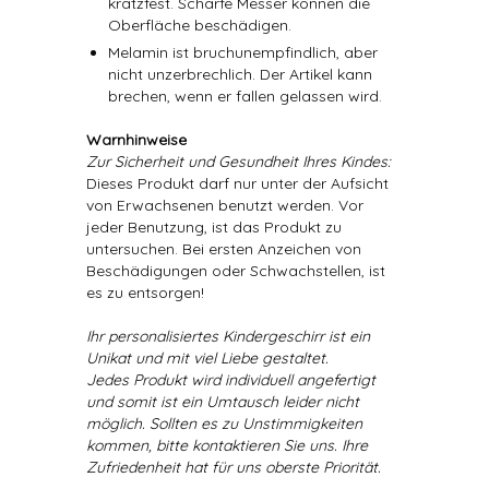
kratzfest. Scharfe Messer können die
Oberfläche beschädigen.
Melamin ist bruchunempfindlich, aber
nicht unzerbrechlich. Der Artikel kann
brechen, wenn er fallen gelassen wird.
Warnhinweise
Zur Sicherheit und Gesundheit Ihres Kindes:
Dieses Produkt darf nur unter der Aufsicht
von Erwachsenen benutzt werden. Vor
jeder Benutzung, ist das Produkt zu
untersuchen. Bei ersten Anzeichen von
Beschädigungen oder Schwachstellen, ist
es zu entsorgen!
Ihr personalisiertes Kindergeschirr ist ein
Unikat und mit viel Liebe gestaltet.
Jedes Produkt wird individuell angefertigt
und somit ist ein Umtausch leider nicht
möglich. Sollten es zu Unstimmigkeiten
kommen, bitte kontaktieren Sie uns. Ihre
Zufriedenheit hat für uns oberste Priorität.