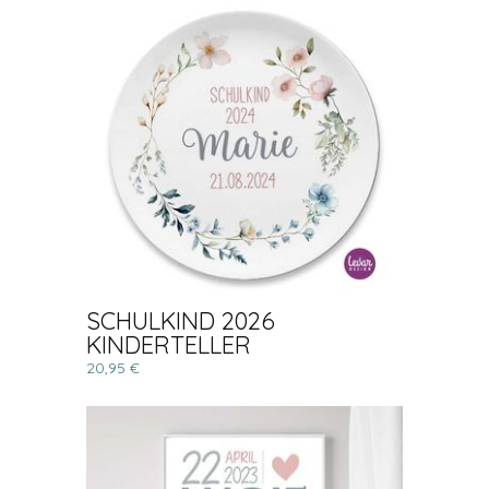
SCHULKIND 2026
KINDERTELLER
20,95 €