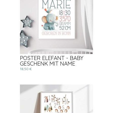
POSTER ELEFANT - BABY
GESCHENK MIT NAME
18,50 €