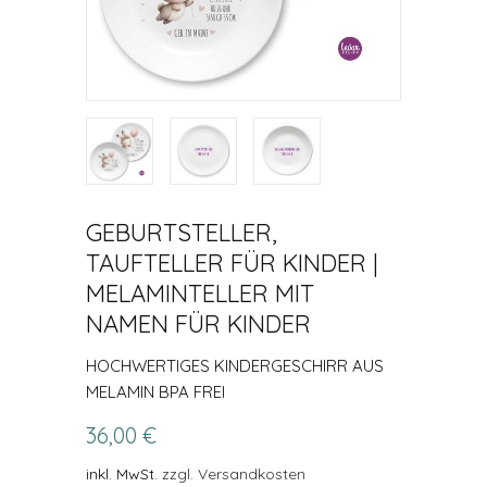
GEBURTSTELLER,
TAUFTELLER FÜR KINDER |
MELAMINTELLER MIT
NAMEN FÜR KINDER
HOCHWERTIGES KINDERGESCHIRR AUS
MELAMIN BPA FREI
36,00 €
inkl. MwSt.
zzgl. Versandkosten