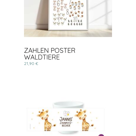
ZAHLEN POSTER
WALDTIERE
21,90 €