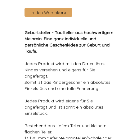
Geburtsteller - Taufteller aus hochwertigem
Melamin. Eine ganz individuelle und
persönliche Geschenkidee zur Geburt und
Taufe.
Jedes Produkt wird mit den Daten Ihres
Kindes versehen und eigens für Sie
angefertigt.
Somit ist das Kindergeschirr ein absolutes
Einzelstück und eine tolle Erinnerung.
Jedes Produkt wird eigens für Sie
angefertigt und ist somit ein absolutes
Einzelstück.
Bestehend aus tiefem Teller und kleinem
flachen Teller.
1) 190 mm tiefer Melaminteller/Schale (der