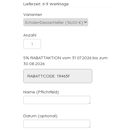
Lieferzeit: 6-9 Werktage
Varianten
Anzahl:
5% RABATTAKTION vom 31.07.2026 bis zum
30.08.2026
RABATTCODE: 19463F
Name (Pflichtfeld)
Datum (optional)