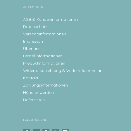
ALLGEMEINES
AGB & Kundeninformationen
Datenschutz
Versandinformationen
Impressum
Über uns
Bestellinformationen
Produktinformationen
Widerrufsbelehrung & Widerrufsformular
Kontakt
Zahlungsinformationen
Händler werden
Lieferzeiten
FOLGEN SIE UNS