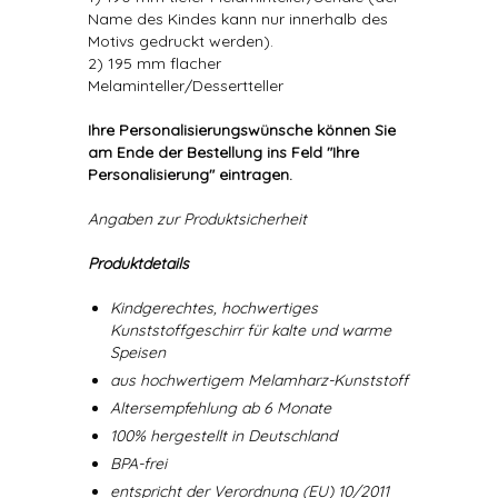
Name des Kindes kann nur innerhalb des
Motivs gedruckt werden).
2) 195 mm flacher
Melaminteller/Dessertteller
Ihre Personalisierungswünsche können Sie
am Ende der Bestellung ins Feld "Ihre
Personalisierung" eintragen.
Angaben zur Produktsicherheit
Produktdetails
Kindgerechtes, hochwertiges
Kunststoffgeschirr für kalte und warme
Speisen
aus hochwertigem Melamharz-Kunststoff
Altersempfehlung ab 6 Monate
100% hergestellt in Deutschland
BPA-frei
entspricht der Verordnung (EU) 10/2011