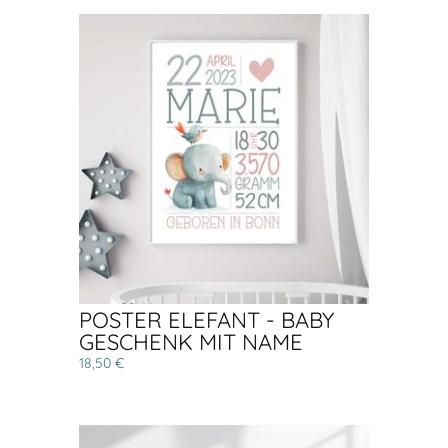
POSTER ELEFANT - BABY
GESCHENK MIT NAME
18,50 €