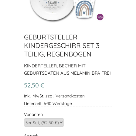
GEBURTSTELLER
KINDERGESCHIRR SET 3
TEILIG, REGENBOGEN
KINDERTELLER, BECHER MIT
GEBURTSDATEN AUS MELAMIN BPA FREI
52,50 €
inkl. MwSt.
zzgl. Versandkosten
Lieferzeit: 6-10 Werktage
Varianten
Anzahl: