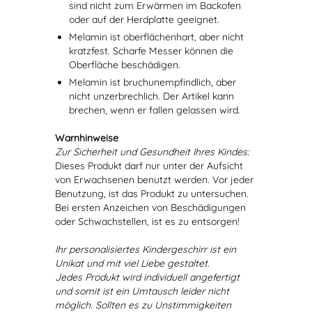
sind nicht zum Erwärmen im Backofen
oder auf der Herdplatte geeignet.
Melamin ist oberflächenhart, aber nicht
kratzfest. Scharfe Messer können die
Oberfläche beschädigen.
Melamin ist bruchunempfindlich, aber
nicht unzerbrechlich. Der Artikel kann
brechen, wenn er fallen gelassen wird.
Warnhinweise
Zur Sicherheit und Gesundheit Ihres Kindes:
Dieses Produkt darf nur unter der Aufsicht
von Erwachsenen benutzt werden. Vor jeder
Benutzung, ist das Produkt zu untersuchen.
Bei ersten Anzeichen von Beschädigungen
oder Schwachstellen, ist es zu entsorgen!
Ihr personalisiertes Kindergeschirr ist ein
Unikat und mit viel Liebe gestaltet.
Jedes Produkt wird individuell angefertigt
und somit ist ein Umtausch leider nicht
möglich. Sollten es zu Unstimmigkeiten