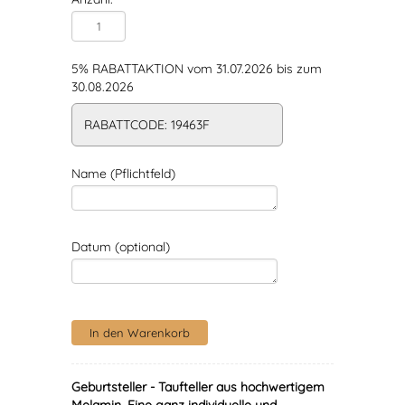
5% RABATTAKTION vom 31.07.2026 bis zum
30.08.2026
RABATTCODE: 19463F
Name (Pflichtfeld)
Datum (optional)
Geburtsteller - Taufteller aus hochwertigem