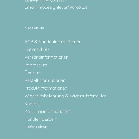
Telefon: 017653917718
Email:
infodesignlevar@arcor.de
ALLGEMEINES
AGB & Kundeninformationen
Datenschutz
Versandinformationen
Impressum
Über uns
Bestellinformationen
Produktinformationen
Widerrufsbelehrung & Widerrufsformular
Kontakt
Zahlungsinformationen
Händler werden
Lieferzeiten