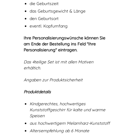
die Geburtszeit
das Geburtsgewicht & Länge
den Geburtsort
eventl. Kopfumfang
Ihre Personalisierungswünsche können Sie
am Ende der Bestellung ins Feld "Ihre
Personalisierung" eintragen.
Das 4teilige Set ist mit allen Motiven
erhältich.
Angaben zur Produktsicherheit
Produktdetails
Kindgerechtes, hochwertiges
Kunststoffgeschirr für kalte und warme
Speisen
aus hochwertigem Melamharz-Kunststoff
Altersempfehlung ab 6 Monate