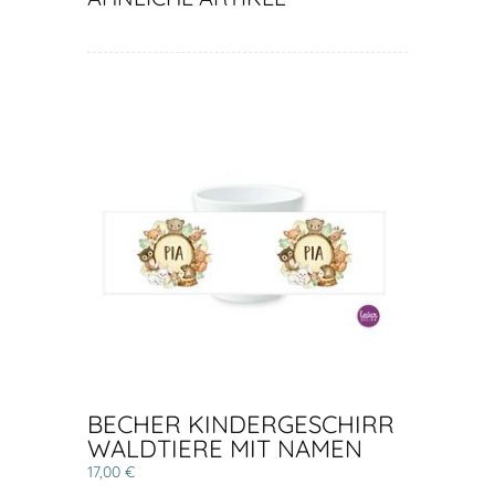
BECHER KINDERGESCHIRR
WALDTIERE MIT NAMEN
17,00 €