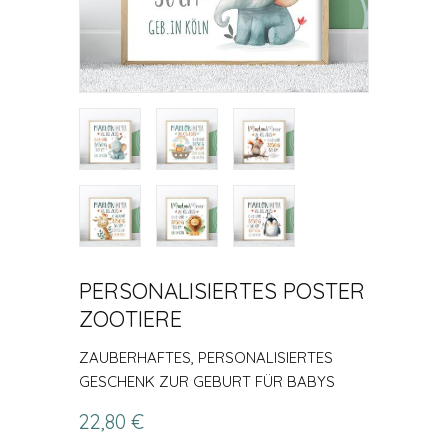
PERSONALISIERTES POSTER
ZOOTIERE
ZAUBERHAFTES, PERSONALISIERTES
GESCHENK ZUR GEBURT FÜR BABYS
22,80 €