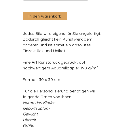
Jedes Bild wird eigens für Sie angefertigt.
Dadurch gleicht kein Kunstwerk dem
anderen und ist somit ein absolutes
Einzelstück und Unikat.
Fine Art Kunstdruck gedruckt auf
hochwertigem Aquarellpapier 190 g/m²
Format: 30 x 30 cm
Für die Personalisierung benötigen wir
folgende Daten von Ihnen:
Name des Kindes
Geburtsdatum
Gewicht
Uhrzeit
Größe