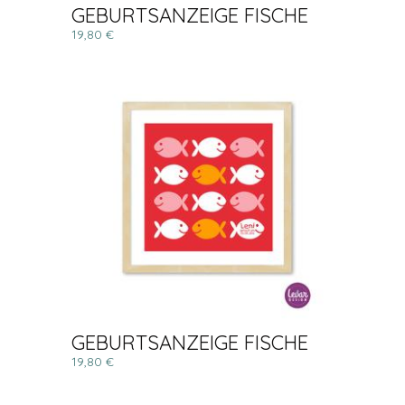
GEBURTSANZEIGE FISCHE
19,80 €
GEBURTSANZEIGE FISCHE
19,80 €