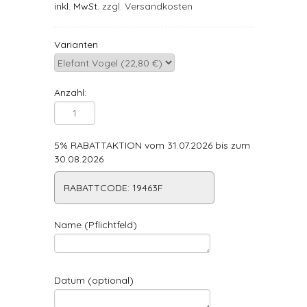
inkl. MwSt.
zzgl. Versandkosten
Varianten
Anzahl:
5% RABATTAKTION vom 31.07.2026 bis zum
30.08.2026
RABATTCODE: 19463F
Name (Pflichtfeld)
Datum (optional)