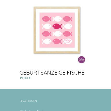
GEBURTSANZEIGE FISCHE
19,80 €
LEVAR DESIGN