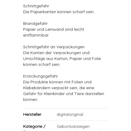
Schnittgefahr
Die Papierkanten können scharf sein.
Brandgefahr
Papier und Leinwand sind leicht
entflammbar.
Schnittgefahr an Verpackungen
Die Kanten der Verpackungen und
Umschläge aus Karton, Papier und Folie
können scharf sein.
Erstickungsgefahr
Die Produkte können mit Folien und
Klebebändern verpackt sein, die eine
Gefahr für Kleinkinder und Tiere darstellen
können.
Hersteller
digitaloriginal
Kategorie /
Geburtsanzeigen