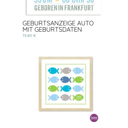
GEBURTSANZEIGE AUTO
MIT GEBURTSDATEN
19,80 €