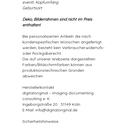
eventl. Kopfumfang
Geburtsort
Deko, Bilderrahmen sind nicht im Preis
enthalten!
Bei personalisierten Artikeln die nach
kundenspezifischen Wünschen angefertigt
werden, besteht kein Verbraucherwiderrufs-
oder Rückgaberecht.
Die auf unserer Webseite dargestellten
Farben/Bildschirmfarben können aus
produktionstechnischen Gründen
abweichen.
Herstellerkontakt
digitaloriginal – imaging documenting
consulting e. K.
Ingeborgstraße 20 · 51149 Köln
E-Mail: info@digitaloriginal.de
Sicherheitshinweise