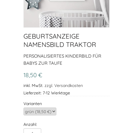
GEBURTSANZEIGE
NAMENSBILD TRAKTOR
PERSONALISIERTES KINDERBILD FÜR
BABYS ZUR TAUFE
18,50 €
inkl. MwSt.
zzgl. Versandkosten
Lieferzeit: 7-12 Werktage
Varianten
Anzahl: