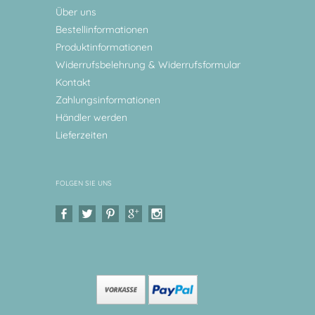
Über uns
Bestellinformationen
Produktinformationen
Widerrufsbelehrung & Widerrufsformular
Kontakt
Zahlungsinformationen
Händler werden
Lieferzeiten
FOLGEN SIE UNS