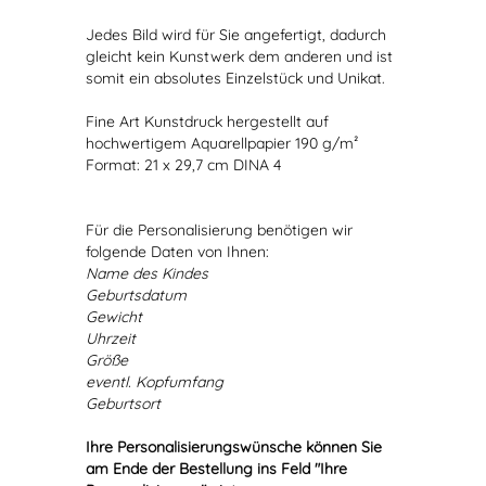
Jedes Bild wird für Sie angefertigt, dadurch
gleicht kein Kunstwerk dem anderen und ist
somit ein absolutes Einzelstück und Unikat.
Fine Art Kunstdruck hergestellt auf
hochwertigem Aquarellpapier 190 g/m²
Format: 21 x 29,7 cm DINA 4
Für die Personalisierung benötigen wir
folgende Daten von Ihnen:
Name des Kindes
Geburtsdatum
Gewicht
Uhrzeit
Größe
eventl. Kopfumfang
Geburtsort
Ihre Personalisierungswünsche können Sie
am Ende der Bestellung ins Feld "Ihre