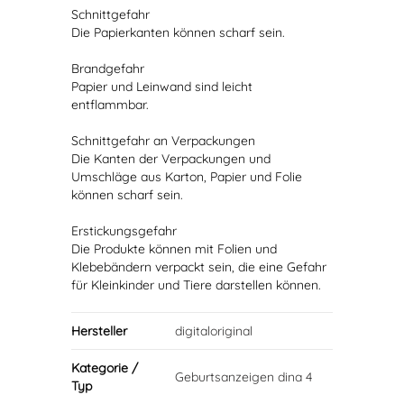
Schnittgefahr
Die Papierkanten können scharf sein.
Brandgefahr
Papier und Leinwand sind leicht
entflammbar.
Schnittgefahr an Verpackungen
Die Kanten der Verpackungen und
Umschläge aus Karton, Papier und Folie
können scharf sein.
Erstickungsgefahr
Die Produkte können mit Folien und
Klebebändern verpackt sein, die eine Gefahr
für Kleinkinder und Tiere darstellen können.
Hersteller
digitaloriginal
Kategorie /
Geburtsanzeigen dina 4
Typ