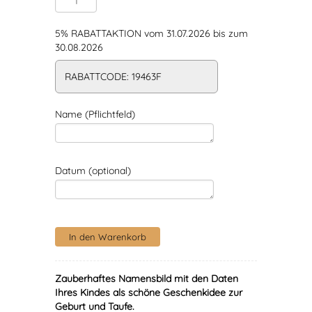
5% RABATTAKTION vom 31.07.2026 bis zum
30.08.2026
RABATTCODE: 19463F
Name (Pflichtfeld)
Datum (optional)
Zauberhaftes Namensbild mit den Daten
Ihres Kindes als schöne Geschenkidee zur
Geburt und Taufe.