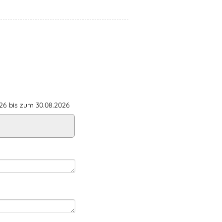
6 bis zum 30.08.2026