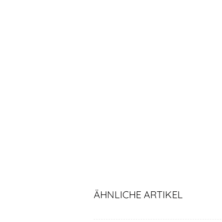
ÄHNLICHE ARTIKEL