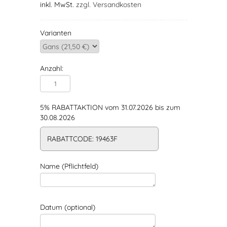
inkl. MwSt.
zzgl. Versandkosten
Varianten
Anzahl:
5% RABATTAKTION vom 31.07.2026 bis zum
30.08.2026
RABATTCODE: 19463F
Name (Pflichtfeld)
Datum (optional)