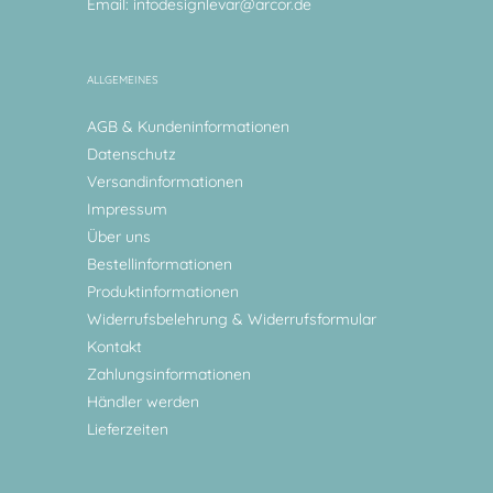
Email:
infodesignlevar@arcor.de
ALLGEMEINES
AGB & Kundeninformationen
Datenschutz
Versandinformationen
Impressum
Über uns
Bestellinformationen
Produktinformationen
Widerrufsbelehrung & Widerrufsformular
Kontakt
Zahlungsinformationen
Händler werden
Lieferzeiten