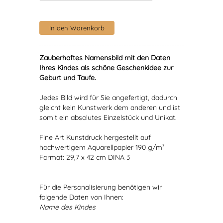
Zauberhaftes Namensbild mit den Daten
Ihres Kindes als schöne Geschenkidee zur
Geburt und Taufe.
Jedes Bild wird für Sie angefertigt, dadurch
gleicht kein Kunstwerk dem anderen und ist
somit ein absolutes Einzelstück und Unikat.
Fine Art Kunstdruck hergestellt auf
hochwertigem Aquarellpapier 190 g/m²
Format: 29,7 x 42 cm DINA 3
Für die Personalisierung benötigen wir
folgende Daten von Ihnen:
Name des Kindes