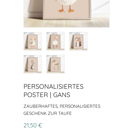
PERSONALISIERTES
POSTER | GANS
ZAUBERHAFTES, PERSONALISIERTES
GESCHENK ZUR TAUFE
21,50 €