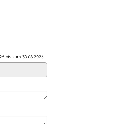
6 bis zum 30.08.2026