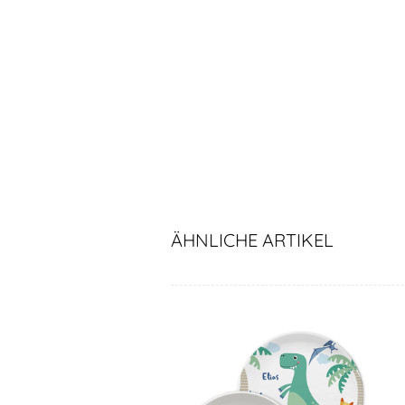
ÄHNLICHE ARTIKEL