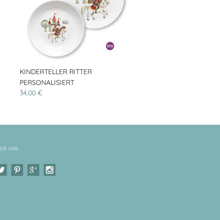
KINDERTELLER RITTER
PERSONALISIERT
34,00 €
SIE UNS