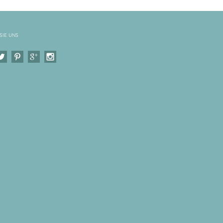
SIE UNS