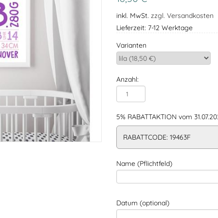
inkl. MwSt.
zzgl. Versandkosten
Lieferzeit: 7-12 Werktage
Varianten
Anzahl:
5% RABATTAKTION vom 31.07.202
RABATTCODE: 19463F
Name (Pflichtfeld)
Datum (optional)