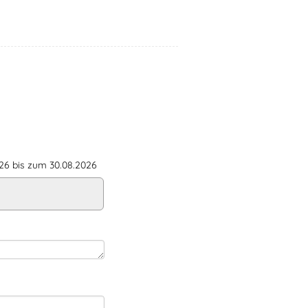
6 bis zum 30.08.2026