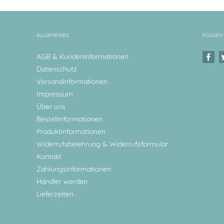
ALLGEMEINES
FOLGEN 
AGB & Kundeninformationen
Datenschutz
Versandinformationen
Impressum
Über uns
Bestellinformationen
Produktinformationen
Widerrufsbelehrung & Widerrufsformular
Kontakt
Zahlungsinformationen
Händler werden
Lieferzeiten