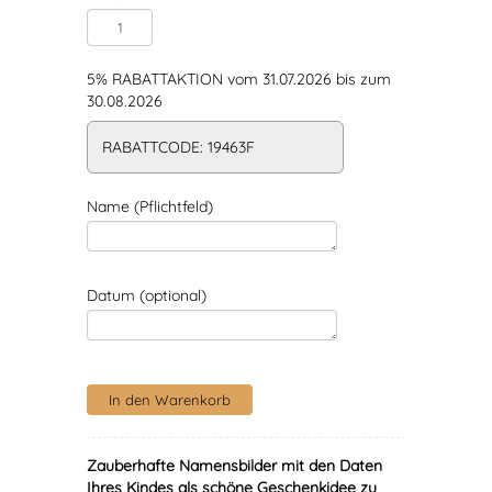
5% RABATTAKTION vom 31.07.2026 bis zum
30.08.2026
RABATTCODE: 19463F
Name (Pflichtfeld)
Datum (optional)
Zauberhafte Namensbilder mit den Daten
Ihres Kindes als schöne Geschenkidee zu