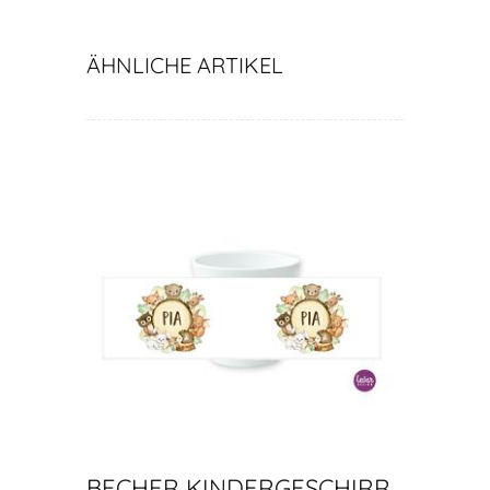
ÄHNLICHE ARTIKEL
BECHER KINDERGESCHIRR