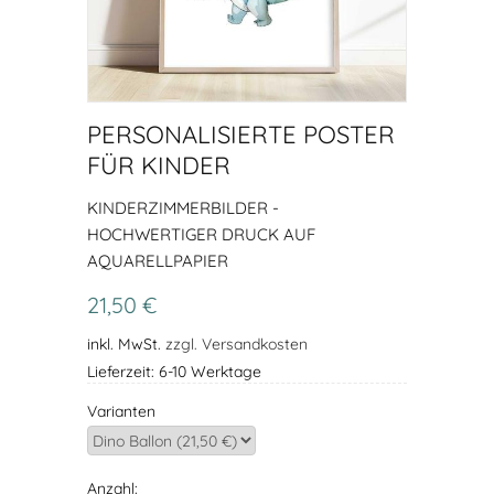
PERSONALISIERTE POSTER
FÜR KINDER
KINDERZIMMERBILDER -
HOCHWERTIGER DRUCK AUF
AQUARELLPAPIER
21,50 €
inkl. MwSt.
zzgl. Versandkosten
Lieferzeit: 6-10 Werktage
Varianten
Anzahl: