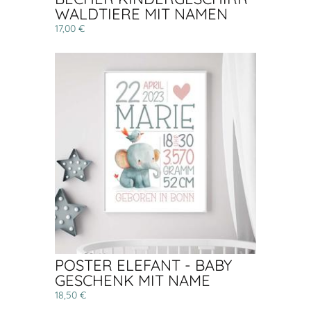
WALDTIERE MIT NAMEN
17,00 €
POSTER ELEFANT - BABY
GESCHENK MIT NAME
18,50 €