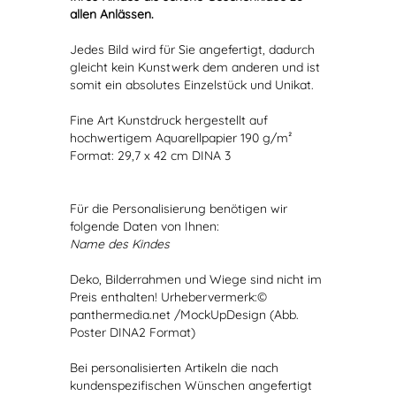
allen Anlässen.
Jedes Bild wird für Sie angefertigt, dadurch
gleicht kein Kunstwerk dem anderen und ist
somit ein absolutes Einzelstück und Unikat.
Fine Art Kunstdruck hergestellt auf
hochwertigem Aquarellpapier 190 g/m²
Format: 29,7 x 42 cm DINA 3
Für die Personalisierung benötigen wir
folgende Daten von Ihnen:
Name des Kindes
Deko, Bilderrahmen und Wiege sind nicht im
Preis enthalten! Urhebervermerk:©
panthermedia.net /MockUpDesign (Abb.
Poster DINA2 Format)
Bei personalisierten Artikeln die nach
kundenspezifischen Wünschen angefertigt