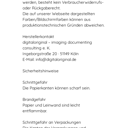
werden, besteht kein Verbraucherwiderrufs-
oder Rückgaberecht.
Die auf unserer Webseite dargestellten
Farben/Bildschirmfarben können aus
produktionstechnischen Gründen abweichen.
Herstellerkontakt
digitaloriginal – imaging documenting
consulting e. K.
Ingeborgstraße 20 · 51149 Köln
E-Mail: info@digitaloriginal.de
Sicherheitshinweise
Schnittgefahr
Die Papierkanten können scharf sein.
Brandgefahr
Papier und Leinwand sind leicht
entflammbar.
Schnittgefahr an Verpackungen