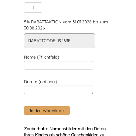
5% RABATTAKTION vom 31.07.2026 bis zum
30.08.2026
RABATTCODE: 19463F
Name (Pflichtfeld)
Datum (optional)
Zauberhafte Namensbilder mit den Daten
Ihres Kindes als schöne Geschenkidee zu