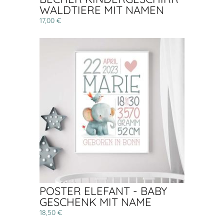
WALDTIERE MIT NAMEN
17,00 €
POSTER ELEFANT - BABY
GESCHENK MIT NAME
18,50 €