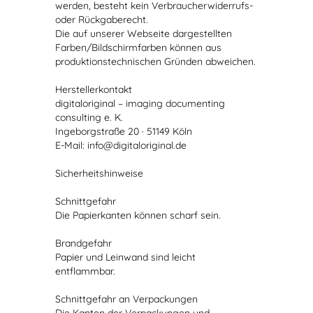
werden, besteht kein Verbraucherwiderrufs-
oder Rückgaberecht.
Die auf unserer Webseite dargestellten
Farben/Bildschirmfarben können aus
produktionstechnischen Gründen abweichen.
Herstellerkontakt
digitaloriginal – imaging documenting
consulting e. K.
Ingeborgstraße 20 · 51149 Köln
E-Mail: info@digitaloriginal.de
Sicherheitshinweise
Schnittgefahr
Die Papierkanten können scharf sein.
Brandgefahr
Papier und Leinwand sind leicht
entflammbar.
Schnittgefahr an Verpackungen