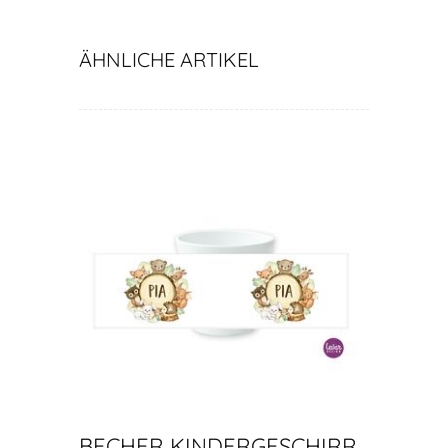
ÄHNLICHE ARTIKEL
BECHER KINDERGESCHIRR