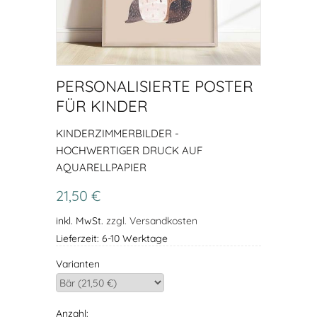
PERSONALISIERTE POSTER
FÜR KINDER
KINDERZIMMERBILDER -
HOCHWERTIGER DRUCK AUF
AQUARELLPAPIER
21,50 €
inkl. MwSt.
zzgl. Versandkosten
Lieferzeit: 6-10 Werktage
Varianten
Anzahl: