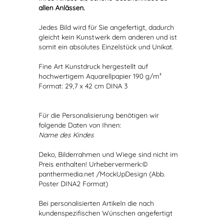
allen Anlässen.
Jedes Bild wird für Sie angefertigt, dadurch
gleicht kein Kunstwerk dem anderen und ist
somit ein absolutes Einzelstück und Unikat.
Fine Art Kunstdruck hergestellt auf
hochwertigem Aquarellpapier 190 g/m²
Format: 29,7 x 42 cm DINA 3
Für die Personalisierung benötigen wir
folgende Daten von Ihnen:
Name des Kindes
Deko, Bilderrahmen und Wiege sind nicht im
Preis enthalten! Urhebervermerk:©
panthermedia.net /MockUpDesign (Abb.
Poster DINA2 Format)
Bei personalisierten Artikeln die nach
kundenspezifischen Wünschen angefertigt