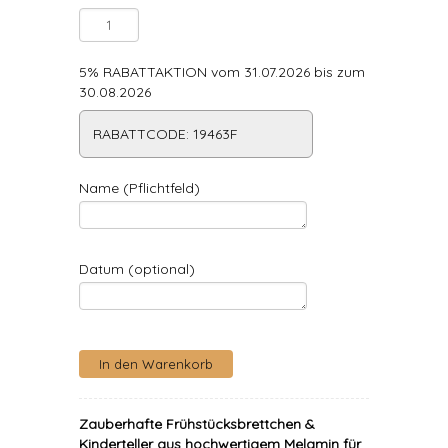
5% RABATTAKTION vom 31.07.2026 bis zum
30.08.2026
RABATTCODE: 19463F
Name (Pflichtfeld)
Datum (optional)
Zauberhafte Frühstücksbrettchen &
Kinderteller aus hochwertigem Melamin für