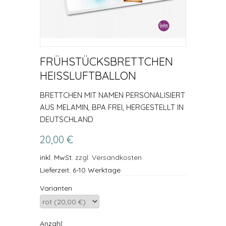
FRÜHSTÜCKSBRETTCHEN
HEISSLUFTBALLON
BRETTCHEN MIT NAMEN PERSONALISIERT
AUS MELAMIN, BPA FREI, HERGESTELLT IN
DEUTSCHLAND
20,00 €
inkl. MwSt.
zzgl. Versandkosten
Lieferzeit: 6-10 Werktage
Varianten
Anzahl: