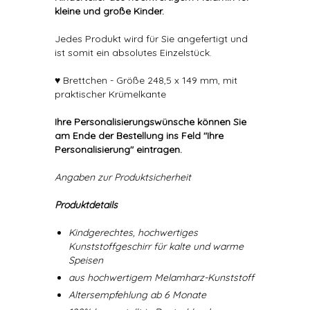
kleine und große Kinder.
Jedes Produkt wird für Sie angefertigt und
ist somit ein absolutes Einzelstück.
♥ Brettchen - Größe 248,5 x 149 mm, mit
praktischer Krümelkante
Ihre Personalisierungswünsche können Sie
am Ende der Bestellung ins Feld "Ihre
Personalisierung" eintragen.
Angaben zur Produktsicherheit
Produktdetails
Kindgerechtes, hochwertiges
Kunststoffgeschirr für kalte und warme
Speisen
aus hochwertigem Melamharz-Kunststoff
Altersempfehlung ab 6 Monate