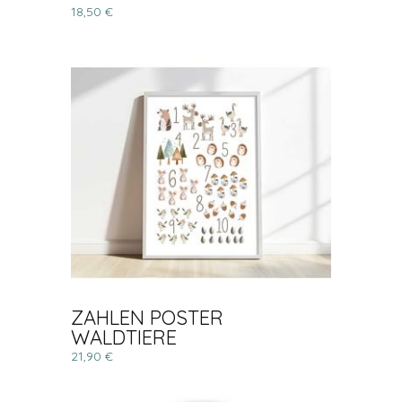
18,50 €
ZAHLEN POSTER
WALDTIERE
21,90 €