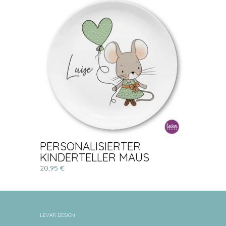
PERSONALISIERTER
KINDERTELLER MAUS
20,95 €
LEVAR DESIGN