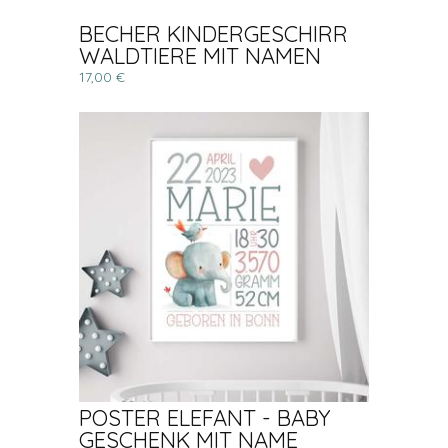
BECHER KINDERGESCHIRR
WALDTIERE MIT NAMEN
17,00 €
POSTER ELEFANT - BABY
GESCHENK MIT NAME