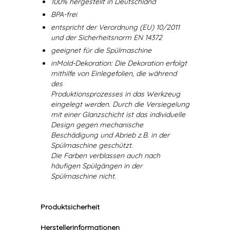
100% hergestellt in Deutschland
BPA-frei
entspricht der Verordnung (EU) 10/2011
und der Sicherheitsnorm EN 14372
geeignet für die Spülmaschine
inMold-Dekoration: Die Dekoration erfolgt
mithilfe von Einlegefolien, die während
des
Produktionsprozesses in das Werkzeug
eingelegt werden. Durch die Versiegelung
mit einer Glanzschicht ist das individuelle
Design gegen mechanische
Beschädigung und Abrieb z.B. in der
Spülmaschine geschützt.
Die Farben verblassen auch nach
häufigen Spülgängen in der
Spülmaschine nicht.
Produktsicherheit
Herstellerinformationen