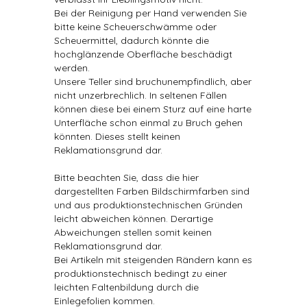
Bei der Reinigung per Hand verwenden Sie
bitte keine Scheuerschwämme oder
Scheuermittel, dadurch könnte die
hochglänzende Oberfläche beschädigt
werden.
Unsere Teller sind bruchunempfindlich, aber
nicht unzerbrechlich. In seltenen Fällen
können diese bei einem Sturz auf eine harte
Unterfläche schon einmal zu Bruch gehen
könnten. Dieses stellt keinen
Reklamationsgrund dar.
Bitte beachten Sie, dass die hier
dargestellten Farben Bildschirmfarben sind
und aus produktionstechnischen Gründen
leicht abweichen können. Derartige
Abweichungen stellen somit keinen
Reklamationsgrund dar.
Bei Artikeln mit steigenden Rändern kann es
produktionstechnisch bedingt zu einer
leichten Faltenbildung durch die
Einlegefolien kommen.