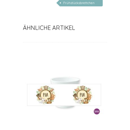
Frühstücksbrettchen
personalisiert
ÄHNLICHE ARTIKEL