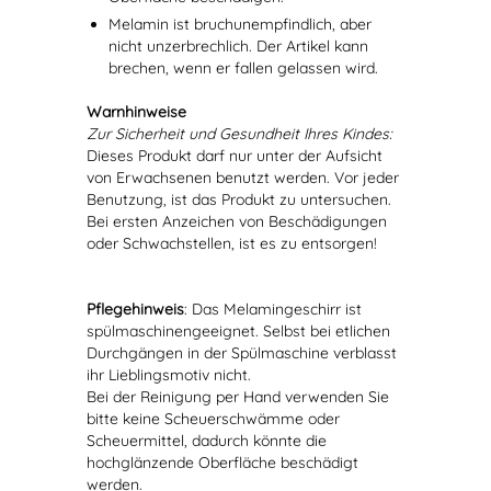
Melamin ist bruchunempfindlich, aber
nicht unzerbrechlich. Der Artikel kann
brechen, wenn er fallen gelassen wird.
Warnhinweise
Zur Sicherheit und Gesundheit Ihres Kindes:
Dieses Produkt darf nur unter der Aufsicht
von Erwachsenen benutzt werden. Vor jeder
Benutzung, ist das Produkt zu untersuchen.
Bei ersten Anzeichen von Beschädigungen
oder Schwachstellen, ist es zu entsorgen!
Pflegehinweis
: Das Melamingeschirr ist
spülmaschinengeeignet. Selbst bei etlichen
Durchgängen in der Spülmaschine verblasst
ihr Lieblingsmotiv nicht.
Bei der Reinigung per Hand verwenden Sie
bitte keine Scheuerschwämme oder
Scheuermittel, dadurch könnte die
hochglänzende Oberfläche beschädigt
werden.