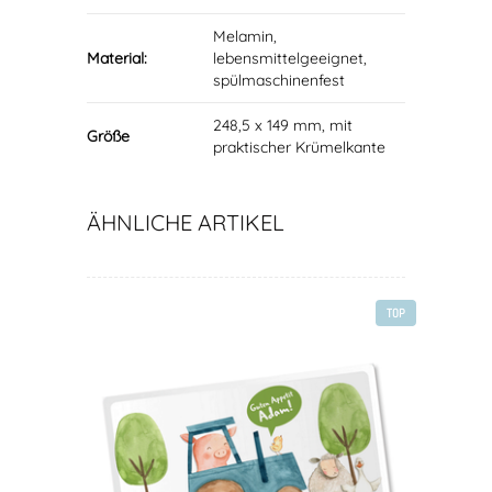
Melamin,
Material:
lebensmittelgeeignet,
spülmaschinenfest
248,5 x 149 mm, mit
Größe
praktischer Krümelkante
ÄHNLICHE ARTIKEL
TOP