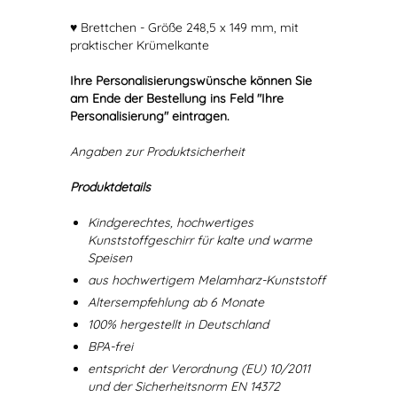
♥ Brettchen - Größe 248,5 x 149 mm, mit
praktischer Krümelkante
Ihre Personalisierungswünsche können Sie
am Ende der Bestellung ins Feld "Ihre
Personalisierung" eintragen.
Angaben zur Produktsicherheit
Produktdetails
Kindgerechtes, hochwertiges
Kunststoffgeschirr für kalte und warme
Speisen
aus hochwertigem Melamharz-Kunststoff
Altersempfehlung ab 6 Monate
100% hergestellt in Deutschland
BPA-frei
entspricht der Verordnung (EU) 10/2011
und der Sicherheitsnorm EN 14372