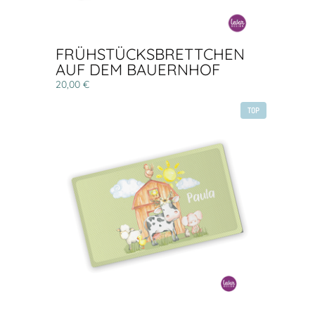
FRÜHSTÜCKSBRETTCHEN
AUF DEM BAUERNHOF
20,00 €
TOP