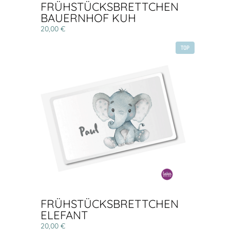
FRÜHSTÜCKSBRETTCHEN
BAUERNHOF KUH
20,00 €
TOP
FRÜHSTÜCKSBRETTCHEN
ELEFANT
20,00 €