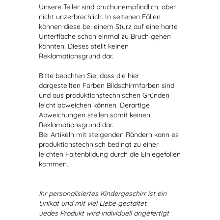
Unsere Teller sind bruchunempfindlich, aber
nicht unzerbrechlich. In seltenen Fällen
können diese bei einem Sturz auf eine harte
Unterfläche schon einmal zu Bruch gehen
könnten. Dieses stellt keinen
Reklamationsgrund dar.
Bitte beachten Sie, dass die hier
dargestellten Farben Bildschirmfarben sind
und aus produktionstechnischen Gründen
leicht abweichen können. Derartige
Abweichungen stellen somit keinen
Reklamationsgrund dar.
Bei Artikeln mit steigenden Rändern kann es
produktionstechnisch bedingt zu einer
leichten Faltenbildung durch die Einlegefolien
kommen.
Ihr personalisiertes Kindergeschirr ist ein
Unikat und mit viel Liebe gestaltet.
Jedes Produkt wird individuell angefertigt