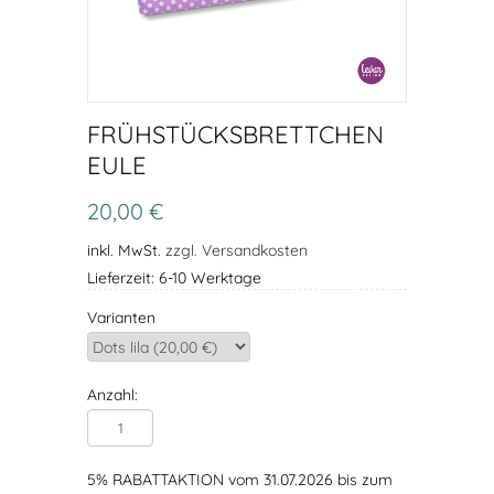
FRÜHSTÜCKSBRETTCHEN
EULE
20,00 €
inkl. MwSt.
zzgl. Versandkosten
Lieferzeit: 6-10 Werktage
Varianten
Anzahl:
5% RABATTAKTION vom 31.07.2026 bis zum