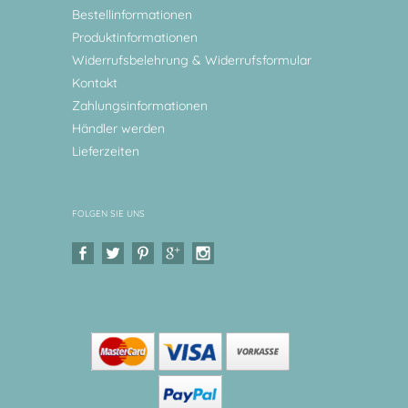
Bestellinformationen
Produktinformationen
Widerrufsbelehrung & Widerrufsformular
Kontakt
Zahlungsinformationen
Händler werden
Lieferzeiten
FOLGEN SIE UNS