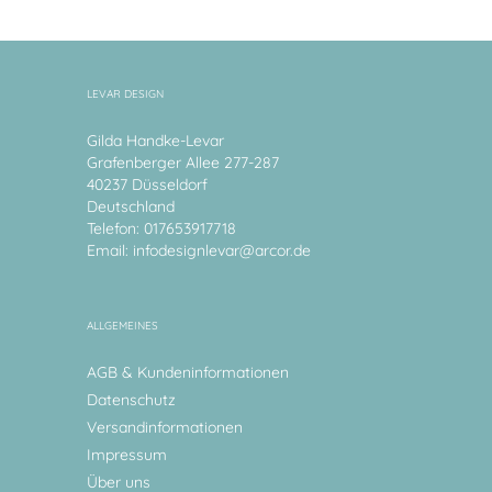
LEVAR DESIGN
Gilda Handke-Levar
Grafenberger Allee 277-287
40237 Düsseldorf
Deutschland
Telefon: 017653917718
Email:
infodesignlevar@arcor.de
ALLGEMEINES
AGB & Kundeninformationen
Datenschutz
Versandinformationen
Impressum
Über uns