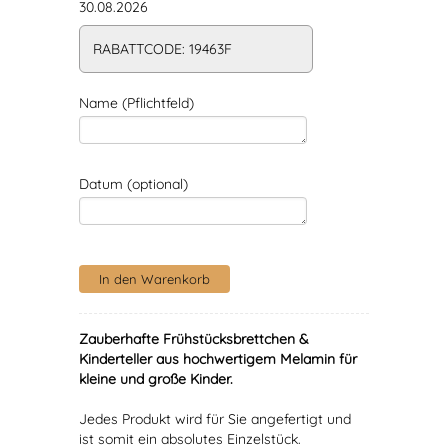
30.08.2026
RABATTCODE: 19463F
Name (Pflichtfeld)
Datum (optional)
Zauberhafte Frühstücksbrettchen &
Kinderteller aus hochwertigem Melamin für
kleine und große Kinder.
Jedes Produkt wird für Sie angefertigt und
ist somit ein absolutes Einzelstück.