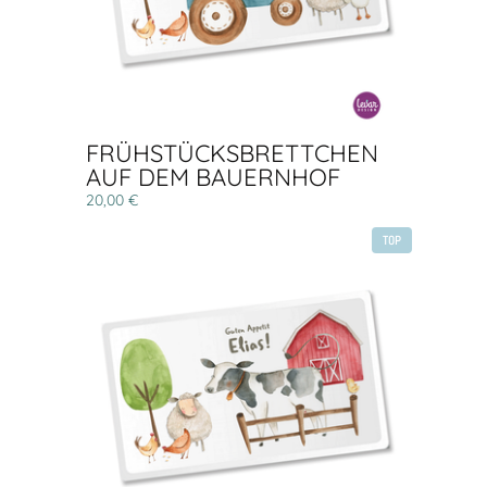
FRÜHSTÜCKSBRETTCHEN
AUF DEM BAUERNHOF
20,00 €
TOP