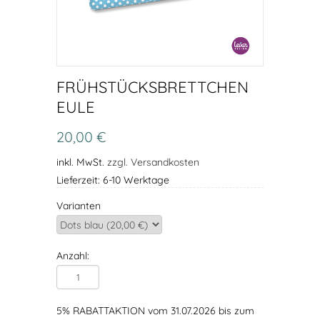
FRÜHSTÜCKSBRETTCHEN
EULE
20,00 €
inkl. MwSt.
zzgl. Versandkosten
Lieferzeit: 6-10 Werktage
Varianten
Anzahl:
5% RABATTAKTION vom 31.07.2026 bis zum