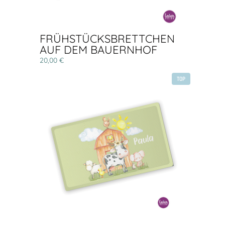
FRÜHSTÜCKSBRETTCHEN
AUF DEM BAUERNHOF
20,00 €
TOP