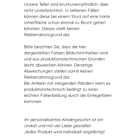
Unsere Teller sind bruchunempfindlich, aber
nicht unzerbrechlich. In seltenen Fällen
können diese bei einem Sturz auf eine harte
Unterfläche schon einmal zu Bruch gehen
könnten. Dieses stellt keinen
Reklamationsgrund dar.
Bitte beachten Sie, dass die hier
dargestellten Farben Bildschirmfarben sind
und aus produktionstechnischen Gründen
leicht abweichen können. Derartige
Abweichungen stellen somit keinen
Reklamationsgrund dar.
Bei Artikeln mit steigenden Rändern kann es
produktionstechnisch bedingt zu einer
leichten Faltenbildung durch die Einlegefolien
kommen.
Ihr personalisiertes Kindergeschirr ist ein
Unikat und mit viel Liebe gestaltet.
Jedes Produkt wird individuell angefertigt