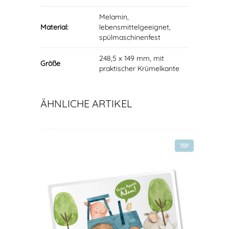
Melamin,
Material:
lebensmittelgeeignet,
spülmaschinenfest
248,5 x 149 mm, mit
Größe
praktischer Krümelkante
ÄHNLICHE ARTIKEL
TOP