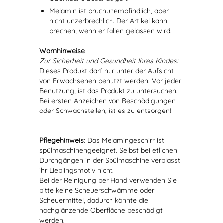
Melamin ist bruchunempfindlich, aber
nicht unzerbrechlich. Der Artikel kann
brechen, wenn er fallen gelassen wird.
Warnhinweise
Zur Sicherheit und Gesundheit Ihres Kindes:
Dieses Produkt darf nur unter der Aufsicht
von Erwachsenen benutzt werden. Vor jeder
Benutzung, ist das Produkt zu untersuchen.
Bei ersten Anzeichen von Beschädigungen
oder Schwachstellen, ist es zu entsorgen!
Pflegehinweis
: Das Melamingeschirr ist
spülmaschinengeeignet. Selbst bei etlichen
Durchgängen in der Spülmaschine verblasst
ihr Lieblingsmotiv nicht.
Bei der Reinigung per Hand verwenden Sie
bitte keine Scheuerschwämme oder
Scheuermittel, dadurch könnte die
hochglänzende Oberfläche beschädigt
werden.