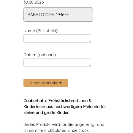
30.08.2026
RABATTCODE: 19463F
Name (Pflichtfeld)
Datum (optional)
Zauberhafte Frühstücksbrettchen &
Kinderteller aus hochwertigem Melamin für
kleine und große Kinder.
Jedes Produkt wird für Sie angefertigt und
ist somit ein absolutes Einzelstück.