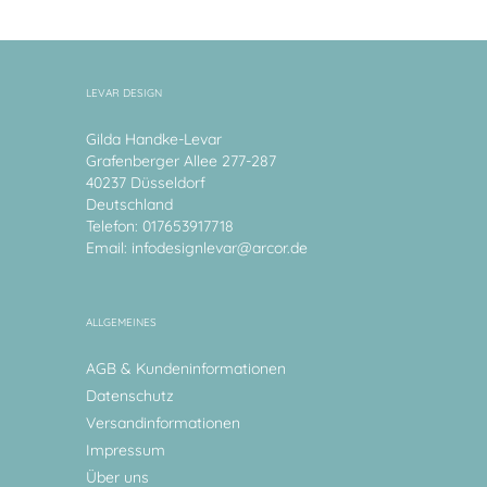
LEVAR DESIGN
Gilda Handke-Levar
Grafenberger Allee 277-287
40237 Düsseldorf
Deutschland
Telefon: 017653917718
Email:
infodesignlevar@arcor.de
ALLGEMEINES
AGB & Kundeninformationen
Datenschutz
Versandinformationen
Impressum
Über uns