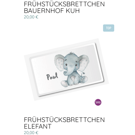
FRÜHSTÜCKSBRETTCHEN
BAUERNHOF KUH
20,00 €
TOP
FRÜHSTÜCKSBRETTCHEN
ELEFANT
20,00 €