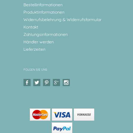
Bestellinformationen
Produktinformationen
Widerrufsbelehrung & Widerrufsformular
Kontakt
Zahlungsinformationen
Händler werden
Lieferzeiten
FOLGEN SIE UNS