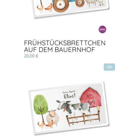
FRÜHSTÜCKSBRETTCHEN
AUF DEM BAUERNHOF
20,00 €
TOP