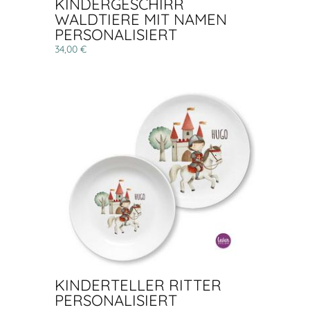
KINDERGESCHIRR
WALDTIERE MIT NAMEN
PERSONALISIERT
34,00 €
KINDERTELLER RITTER
PERSONALISIERT