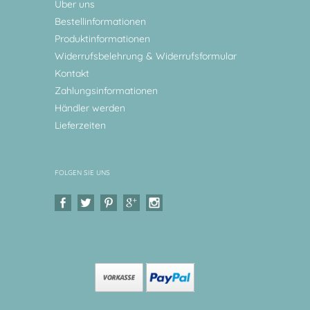
Über uns
Bestellinformationen
Produktinformationen
Widerrufsbelehrung & Widerrufsformular
Kontakt
Zahlungsinformationen
Händler werden
Lieferzeiten
FOLGEN SIE UNS