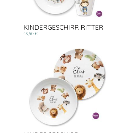
KINDERGESCHIRR RITTER
48,50 €