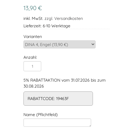
13,90 €
inkl. MwSt.
zzgl. Versandkosten
Lieferzeit: 6-10 Werktage
Varianten
Anzahl:
5% RABATTAKTION vom 31.07.2026 bis zum
30.08.2026
RABATTCODE: 19463F
Name (Pflichtfeld)