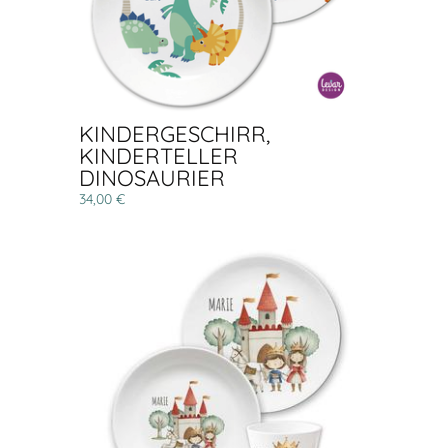
KINDERGESCHIRR,
KINDERTELLER
DINOSAURIER
34,00 €