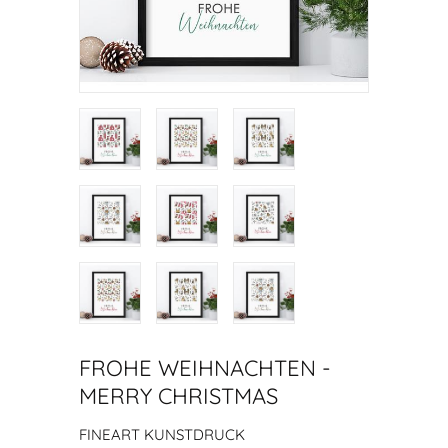
FROHE WEIHNACHTEN -
MERRY CHRISTMAS
FINEART KUNSTDRUCK