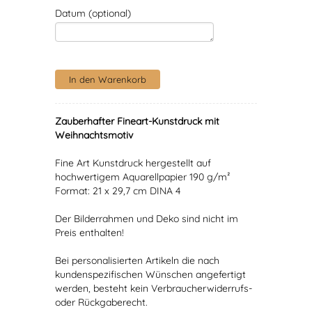
Datum (optional)
Zauberhafter Fineart-Kunstdruck mit
Weihnachtsmotiv
Fine Art Kunstdruck hergestellt auf
hochwertigem Aquarellpapier 190 g/m²
Format: 21 x 29,7 cm DINA 4
Der Bilderrahmen und Deko sind nicht im
Preis enthalten!
Bei personalisierten Artikeln die nach
kundenspezifischen Wünschen angefertigt
werden, besteht kein Verbraucherwiderrufs-
oder Rückgaberecht.