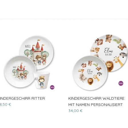
INDERGESCHIRR RITTER
KINDERGESCHIRR WALDTIERE
8,50 €
MIT NAMEN PERSONALISIERT
34,00 €