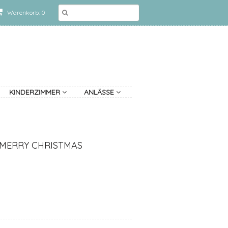
Warenkorb: 0
KINDERZIMMER
ANLÄSSE
MERRY CHRISTMAS