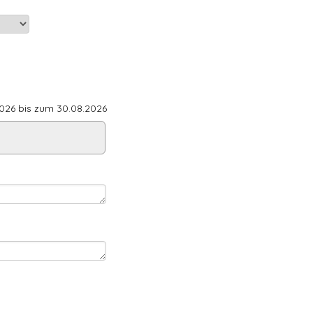
26 bis zum 30.08.2026