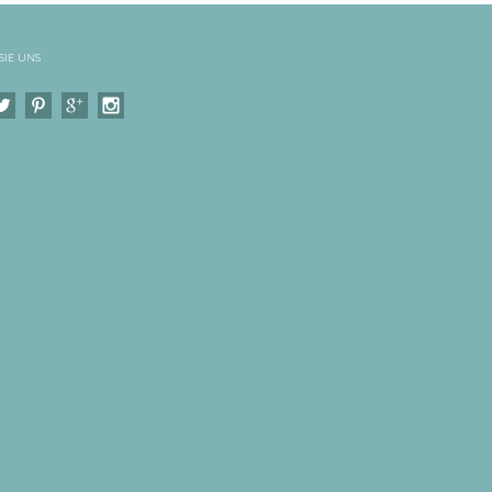
SIE UNS