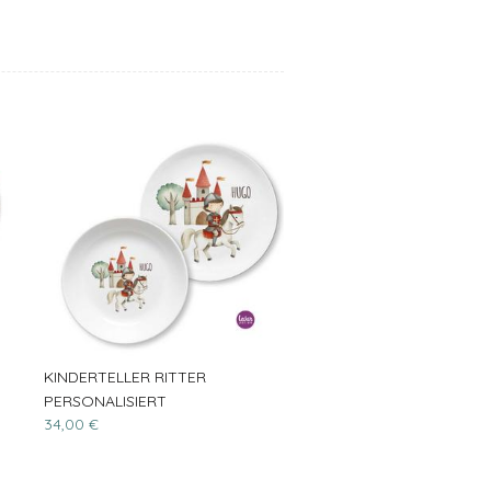
KINDERTELLER RITTER
PERSONALISIERT
34,00 €