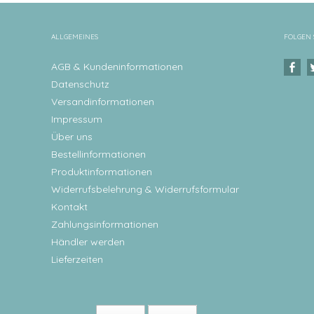
ALLGEMEINES
FOLGEN 
AGB & Kundeninformationen
Datenschutz
Versandinformationen
Impressum
Über uns
Bestellinformationen
Produktinformationen
Widerrufsbelehrung & Widerrufsformular
Kontakt
Zahlungsinformationen
Händler werden
Lieferzeiten