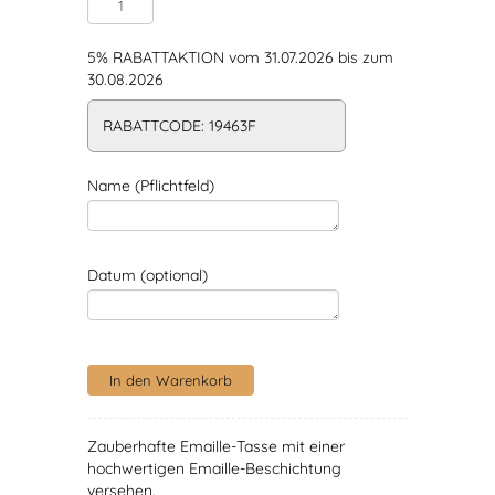
5% RABATTAKTION vom 31.07.2026 bis zum
30.08.2026
RABATTCODE: 19463F
Name (Pflichtfeld)
Datum (optional)
Zauberhafte Emaille-Tasse mit einer
hochwertigen Emaille-Beschichtung
versehen.