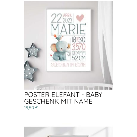
POSTER ELEFANT - BABY
GESCHENK MIT NAME
18,50 €