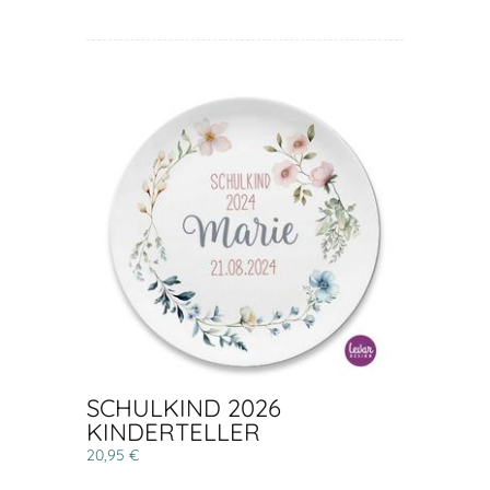
SCHULKIND 2026
KINDERTELLER
20,95 €