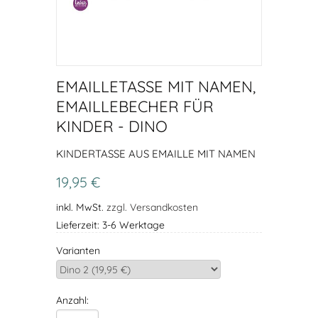
EMAILLETASSE MIT NAMEN,
EMAILLEBECHER FÜR
KINDER - DINO
KINDERTASSE AUS EMAILLE MIT NAMEN
19,95 €
inkl. MwSt.
zzgl. Versandkosten
Lieferzeit: 3-6 Werktage
Varianten
Anzahl: