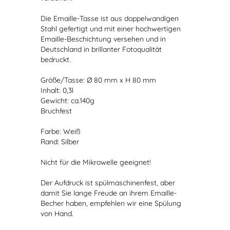
Die Emaille-Tasse ist aus doppelwandigen
Stahl gefertigt und mit einer hochwertigen
Emaille-Beschichtung versehen und in
Deutschland in brillanter Fotoqualität
bedruckt.
Größe/Tasse: Ø 80 mm x H 80 mm
Inhalt: 0,3l
Gewicht: ca.140g
Bruchfest
Farbe: Weiß
Rand: Silber
Nicht für die Mikrowelle geeignet!
Der Aufdruck ist spülmaschinenfest, aber
damit Sie lange Freude an ihrem Emaille-
Becher haben, empfehlen wir eine Spülung
von Hand.