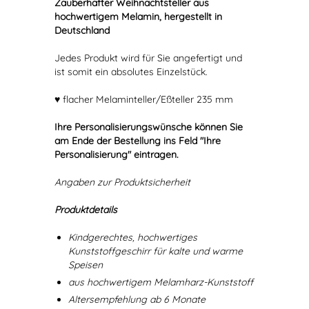
Zauberhafter Weihnachtsteller aus
hochwertigem Melamin, hergestellt in
Deutschland
Jedes Produkt wird für Sie angefertigt und
ist somit ein absolutes Einzelstück.
♥ flacher Melaminteller/Eßteller 235 mm
Ihre Personalisierungswünsche können Sie
am Ende der Bestellung ins Feld "Ihre
Personalisierung" eintragen.
Angaben zur Produktsicherheit
Produktdetails
Kindgerechtes, hochwertiges
Kunststoffgeschirr für kalte und warme
Speisen
aus hochwertigem Melamharz-Kunststoff
Altersempfehlung ab 6 Monate