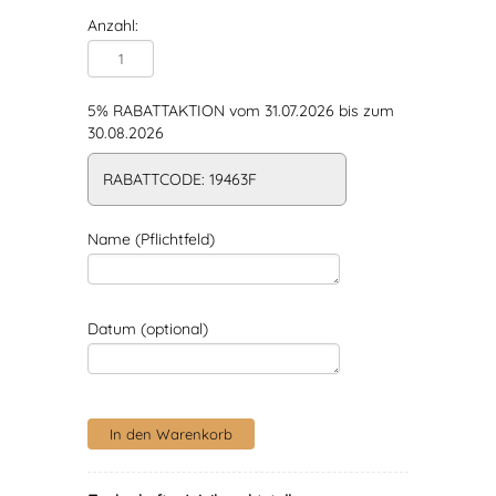
Anzahl:
5% RABATTAKTION vom 31.07.2026 bis zum
30.08.2026
RABATTCODE: 19463F
Name (Pflichtfeld)
Datum (optional)