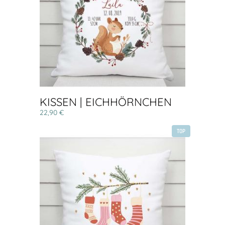
KISSEN | EICHHÖRNCHEN
22,90 €
TOP