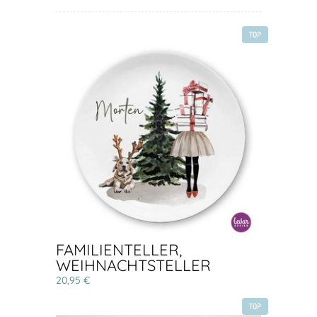
TOP
FAMILIENTELLER,
WEIHNACHTSTELLER
20,95 €
TOP