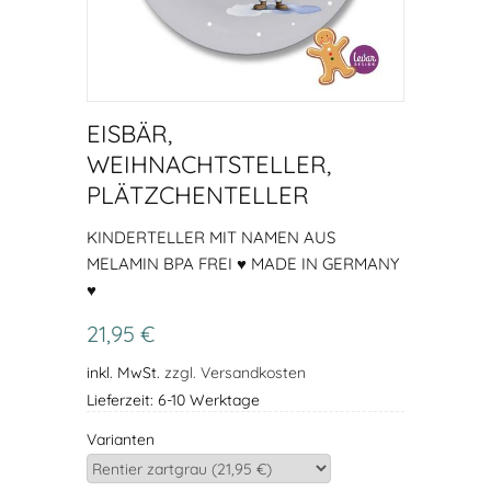
EISBÄR,
WEIHNACHTSTELLER,
PLÄTZCHENTELLER
KINDERTELLER MIT NAMEN AUS
MELAMIN BPA FREI ♥ MADE IN GERMANY
♥
21,95 €
inkl. MwSt.
zzgl. Versandkosten
Lieferzeit: 6-10 Werktage
Varianten