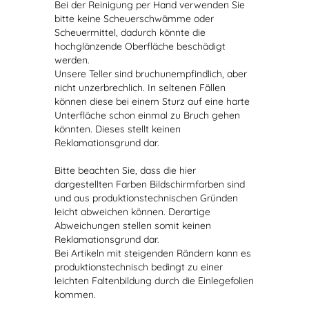
Bei der Reinigung per Hand verwenden Sie
bitte keine Scheuerschwämme oder
Scheuermittel, dadurch könnte die
hochglänzende Oberfläche beschädigt
werden.
Unsere Teller sind bruchunempfindlich, aber
nicht unzerbrechlich. In seltenen Fällen
können diese bei einem Sturz auf eine harte
Unterfläche schon einmal zu Bruch gehen
könnten. Dieses stellt keinen
Reklamationsgrund dar.
Bitte beachten Sie, dass die hier
dargestellten Farben Bildschirmfarben sind
und aus produktionstechnischen Gründen
leicht abweichen können. Derartige
Abweichungen stellen somit keinen
Reklamationsgrund dar.
Bei Artikeln mit steigenden Rändern kann es
produktionstechnisch bedingt zu einer
leichten Faltenbildung durch die Einlegefolien
kommen.