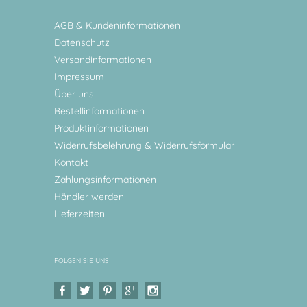
AGB & Kundeninformationen
Datenschutz
Versandinformationen
Impressum
Über uns
Bestellinformationen
Produktinformationen
Widerrufsbelehrung & Widerrufsformular
Kontakt
Zahlungsinformationen
Händler werden
Lieferzeiten
FOLGEN SIE UNS