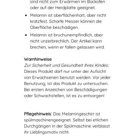
sind nicht zum Erwärmen im Backofen
oder auf der Herdplatte geeignet.
Melamin ist oberflächenhart, aber nicht
kratzfest. Scharfe Messer können die
Oberfläche beschädigen.
Melamin ist bruchunempfindlich, aber
nicht unzerbrechlich. Der Artikel kann
brechen, wenn er fallen gelassen wird.
Warnhinweise
Zur Sicherheit und Gesundheit Ihres Kindes:
Dieses Produkt darf nur unter der Aufsicht
von Erwachsenen benutzt werden. Vor jeder
Benutzung, ist das Produkt zu untersuchen.
Bei ersten Anzeichen von Beschädigungen
oder Schwachstellen, ist es zu entsorgen!
Pflegehinweis
: Das Melamingeschirr ist
spülmaschinengeeignet. Selbst bei etlichen
Durchgängen in der Spülmaschine verblasst
ihr Lieblingsmotiv nicht.