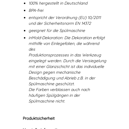
100% hergestellt in Deutschland
BPA-frei
entspricht der Verordnung (EU) 10/2011
und der Sicherheitsnorm EN 14372
geeignet für die Spülmaschine
inMold-Dekoration: Die Dekoration erfolgt
mithilfe von Einlegefolien, die während
des
Produktionsprozesses in das Werkzeug
eingelegt werden. Durch die Versiegelung
mit einer Glanzschicht ist das individuelle
Design gegen mechanische
Beschädigung und Abrieb z.B. in der
Spülmaschine geschützt.
Die Farben verblassen auch nach
häufigen Spülgängen in der
Spülmaschine nicht.
Produktsicherheit