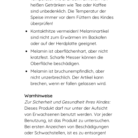
heißen Getränken wie Tee oder Kaffee
sind unbedenklich. Die Temperatur der
Speise immer vor dem Füttern des Kindes
überprüfen!
Kontakthitze vermeiden! Melaminartikel
sind nicht zum Erwärmen im Backofen
oder auf der Herdplatte geeignet.
Melamin ist oberflächenhart, aber nicht
kratzfest. Scharfe Messer können die
Oberfläche beschädigen.
Melamin ist bruchunempfindlich, aber
nicht unzerbrechlich. Der Artikel kann
brechen, wenn er fallen gelassen wird.
Warnhinweise
Zur Sicherheit und Gesundheit Ihres Kindes:
Dieses Produkt darf nur unter der Aufsicht
von Erwachsenen benutzt werden. Vor jeder
Benutzung, ist das Produkt zu untersuchen.
Bei ersten Anzeichen von Beschädigungen
oder Schwachstellen, ist es zu entsorgen!