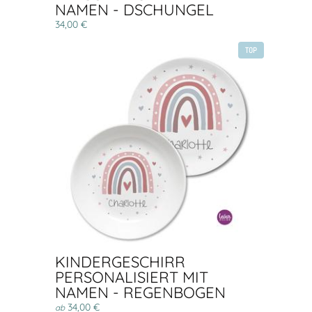
NAMEN - DSCHUNGEL
34,00 €
TOP
KINDERGESCHIRR
PERSONALISIERT MIT
NAMEN - REGENBOGEN
34,00 €
ab