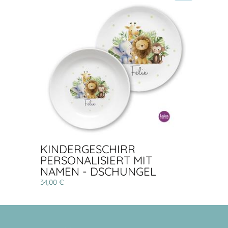
KINDERGESCHIRR
PERSONALISIERT MIT
NAMEN - DSCHUNGEL
34,00 €