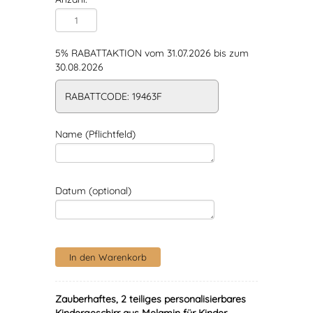
5% RABATTAKTION vom 31.07.2026 bis zum
30.08.2026
RABATTCODE: 19463F
Name (Pflichtfeld)
Datum (optional)
Zauberhaftes, 2 teiliges personalisierbares