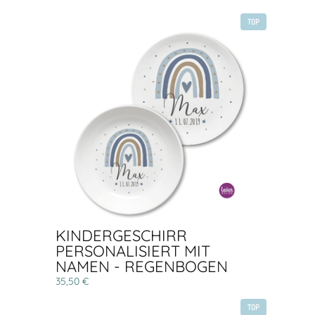
TOP
KINDERGESCHIRR
PERSONALISIERT MIT
NAMEN - REGENBOGEN
35,50 €
TOP