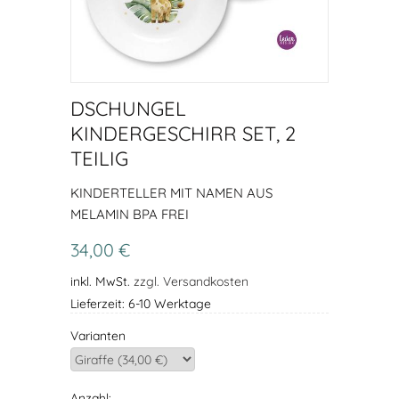
DSCHUNGEL
KINDERGESCHIRR SET, 2
TEILIG
KINDERTELLER MIT NAMEN AUS
MELAMIN BPA FREI
34,00 €
inkl. MwSt.
zzgl. Versandkosten
Lieferzeit: 6-10 Werktage
Varianten
Anzahl: