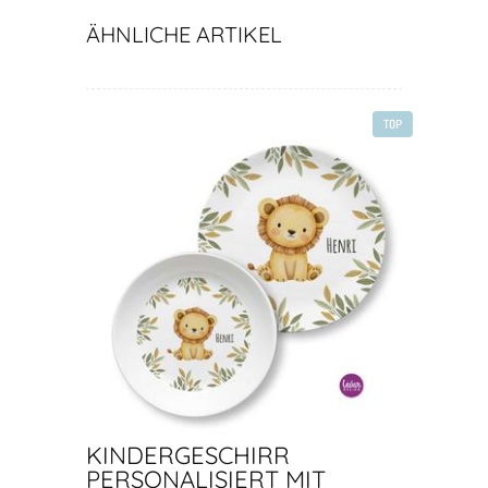
ÄHNLICHE ARTIKEL
TOP
KINDERGESCHIRR
PERSONALISIERT MIT