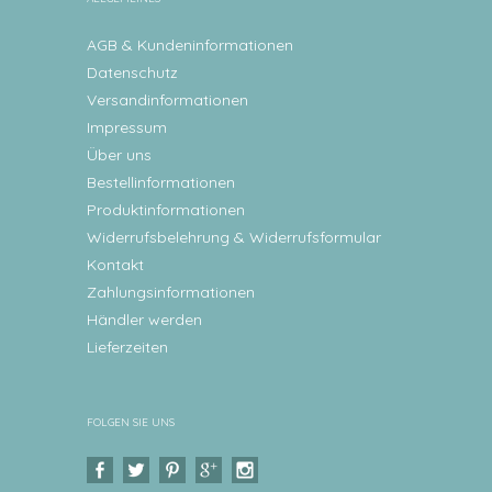
AGB & Kundeninformationen
Datenschutz
Versandinformationen
Impressum
Über uns
Bestellinformationen
Produktinformationen
Widerrufsbelehrung & Widerrufsformular
Kontakt
Zahlungsinformationen
Händler werden
Lieferzeiten
FOLGEN SIE UNS