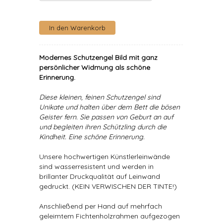
Modernes Schutzengel Bild mit ganz
persönlicher Widmung als schöne
Erinnerung.
Diese kleinen, feinen Schutzengel sind
Unikate und halten über dem Bett die bösen
Geister fern. Sie passen von Geburt an auf
und begleiten ihren Schützling durch die
Kindheit. Eine schöne Erinnerung.
Unsere hochwertigen Künstlerleinwände
sind wasserresistent und werden in
brillanter Druckqualität auf Leinwand
gedruckt. (KEIN VERWISCHEN DER TINTE!)
Anschließend per Hand auf mehrfach
geleimtem Fichtenholzrahmen aufgezogen