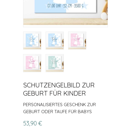
SCHUTZENGELBILD ZUR
GEBURT FÜR KINDER
PERSONALISIERTES GESCHENK ZUR
GEBURT ODER TAUFE FÜR BABYS
53,90 €