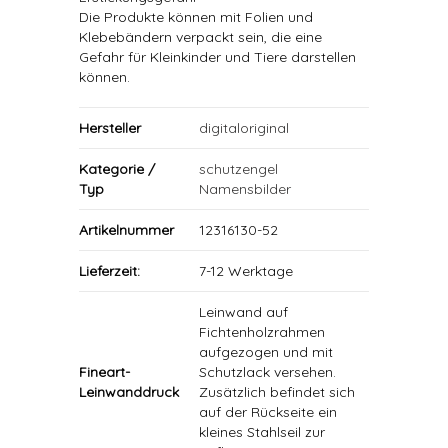
Die Produkte können mit Folien und
Klebebändern verpackt sein, die eine
Gefahr für Kleinkinder und Tiere darstellen
können.
Hersteller
digitaloriginal
Kategorie /
schutzengel
Typ
Namensbilder
Artikelnummer
12316130-52
Lieferzeit:
7-12 Werktage
Leinwand auf
Fichtenholzrahmen
aufgezogen und mit
Fineart-
Schutzlack versehen.
Leinwanddruck
Zusätzlich befindet sich
auf der Rückseite ein
kleines Stahlseil zur