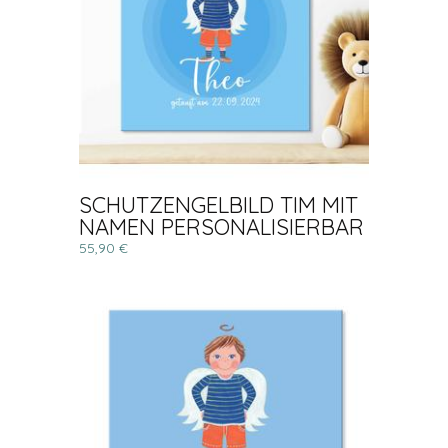
SCHUTZENGELBILD TIM MIT
NAMEN PERSONALISIERBAR
55,90 €