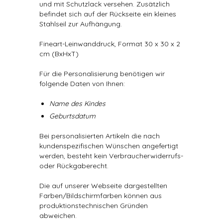
und mit Schutzlack versehen. Zusätzlich
befindet sich auf der Rückseite ein kleines
Stahlseil zur Aufhängung.
Fineart-Leinwanddruck, Format 30 x 30 x 2
cm (BxHxT)
Für die Personalisierung benötigen wir
folgende Daten von Ihnen:
Name des Kindes
Geburtsdatum
Bei personalisierten Artikeln die nach
kundenspezifischen Wünschen angefertigt
werden, besteht kein Verbraucherwiderrufs-
oder Rückgaberecht.
Die auf unserer Webseite dargestellten
Farben/Bildschirmfarben können aus
produktionstechnischen Gründen
abweichen.