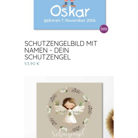
SCHUTZENGELBILD MIT
NAMEN - DEIN
SCHUTZENGEL
53,90 €