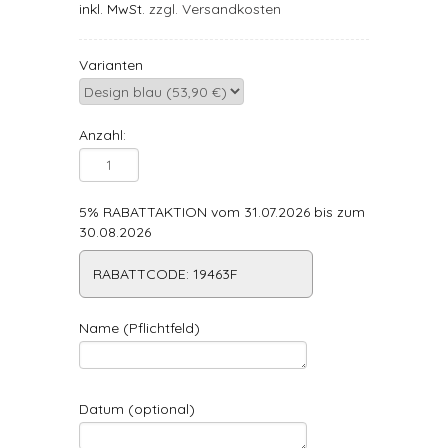
inkl. MwSt.
zzgl. Versandkosten
Varianten
Anzahl:
5% RABATTAKTION vom 31.07.2026 bis zum
30.08.2026
RABATTCODE: 19463F
Name (Pflichtfeld)
Datum (optional)