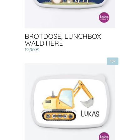
BROTDOSE, LUNCHBOX
WALDTIERE
19,90 €
TOP