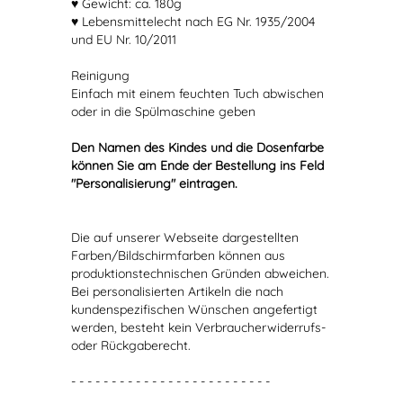
♥ Gewicht: ca. 180g
♥ Lebensmittelecht nach EG Nr. 1935/2004
und EU Nr. 10/2011
Reinigung
Einfach mit einem feuchten Tuch abwischen
oder in die Spülmaschine geben
Den Namen des Kindes und die Dosenfarbe
können Sie am Ende der Bestellung ins Feld
"Personalisierung" eintragen.
Die auf unserer Webseite dargestellten
Farben/Bildschirmfarben können aus
produktionstechnischen Gründen abweichen.
Bei personalisierten Artikeln die nach
kundenspezifischen Wünschen angefertigt
werden, besteht kein Verbraucherwiderrufs-
oder Rückgaberecht.
- - - - - - - - - - - - - - - - - - - - - - - - -