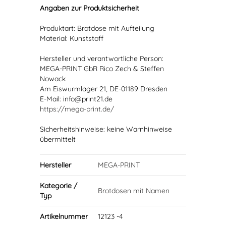
Angaben zur Produktsicherheit
Produktart: Brotdose mit Aufteilung
Material: Kunststoff
Hersteller und verantwortliche Person:
MEGA-PRINT GbR Rico Zech & Steffen
Nowack
Am Eiswurmlager 21, DE-01189 Dresden
E-Mail: info@print21.de
https://mega-print.de/
Sicherheitshinweise: keine Warnhinweise
übermittelt
Hersteller
MEGA-PRINT
Kategorie /
Brotdosen mit Namen
Typ
Artikelnummer
12123 -4