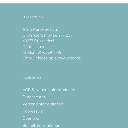
LEVAR DESIGN
Gilda Handke-Levar
Grafenberger Allee 277-287
40237 Düsseldorf
Deutschland
Telefon: 017653917718
Email:
infodesignlevar@arcor.de
ALLGEMEINES
AGB & Kundeninformationen
Datenschutz
Versandinformationen
Impressum
Über uns
Bestellinformationen