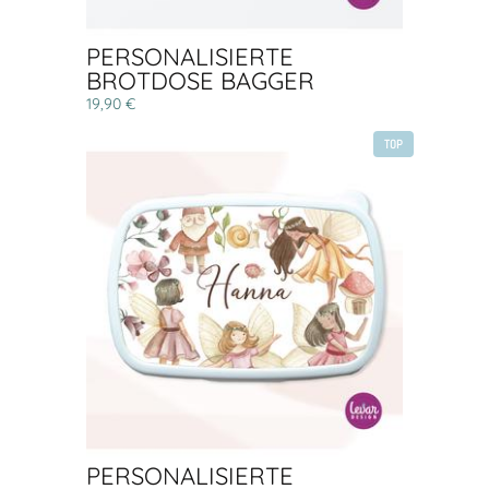
PERSONALISIERTE
BROTDOSE BAGGER
19,90 €
TOP
PERSONALISIERTE