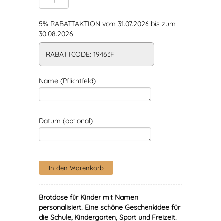
5% RABATTAKTION vom 31.07.2026 bis zum
30.08.2026
RABATTCODE: 19463F
Name (Pflichtfeld)
Datum (optional)
Brotdose für Kinder mit Namen
personalisiert
. Eine schöne Geschenkidee für
die Schule, Kindergarten, Sport und Freizeit.