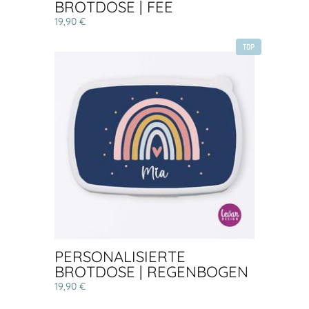
BROTDOSE | FEE
19,90 €
TOP
PERSONALISIERTE
BROTDOSE | REGENBOGEN
19,90 €