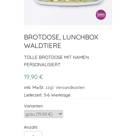
BROTDOSE, LUNCHBOX
WALDTIERE
TOLLE BROTDOSE MIT NAMEN
PERSONALISIERT
19,90 €
inkl. MwSt.
zzgl. Versandkosten
Lieferzeit: 3-6 Werktage
Varianten
Anzahl: