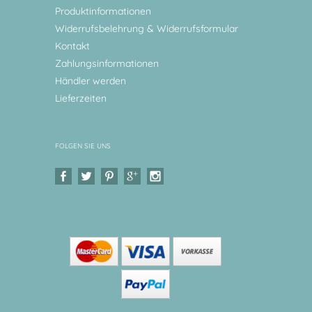
Produktinformationen
Widerrufsbelehrung & Widerrufsformular
Kontakt
Zahlungsinformationen
Händler werden
Lieferzeiten
FOLGEN SIE UNS