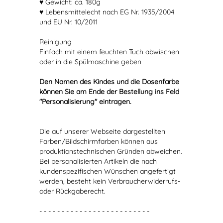
♥ Gewicht: ca. 180g
♥ Lebensmittelecht nach EG Nr. 1935/2004
und EU Nr. 10/2011
Reinigung
Einfach mit einem feuchten Tuch abwischen
oder in die Spülmaschine geben
Den Namen des Kindes und die Dosenfarbe
können Sie am Ende der Bestellung ins Feld
"Personalisierung" eintragen.
Die auf unserer Webseite dargestellten
Farben/Bildschirmfarben können aus
produktionstechnischen Gründen abweichen.
Bei personalisierten Artikeln die nach
kundenspezifischen Wünschen angefertigt
werden, besteht kein Verbraucherwiderrufs-
oder Rückgaberecht.
- - - - - - - - - - - - - - - - - - - - - - - - -