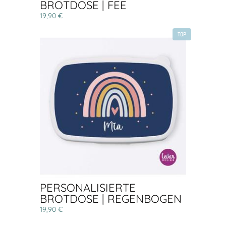
BROTDOSE | FEE
19,90 €
TOP
PERSONALISIERTE
BROTDOSE | REGENBOGEN
19,90 €