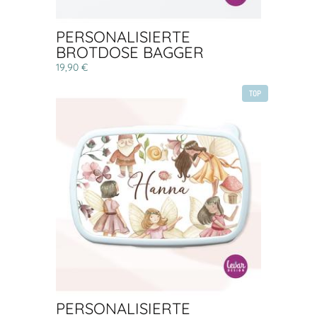
PERSONALISIERTE
BROTDOSE BAGGER
19,90 €
TOP
PERSONALISIERTE