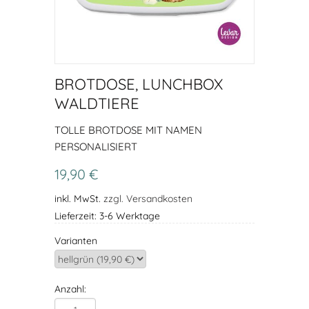
BROTDOSE, LUNCHBOX
WALDTIERE
TOLLE BROTDOSE MIT NAMEN
PERSONALISIERT
19,90 €
inkl. MwSt.
zzgl. Versandkosten
Lieferzeit: 3-6 Werktage
Varianten
Anzahl: