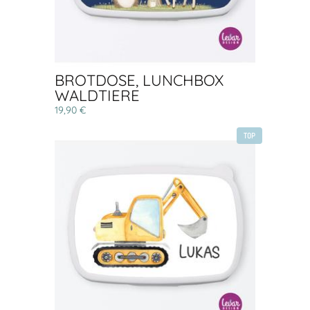
BROTDOSE, LUNCHBOX
WALDTIERE
19,90 €
TOP