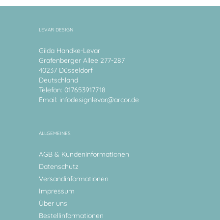
LEVAR DESIGN
Gilda Handke-Levar
Grafenberger Allee 277-287
40237 Düsseldorf
Deutschland
Telefon: 017653917718
Email:
infodesignlevar@arcor.de
ALLGEMEINES
AGB & Kundeninformationen
Datenschutz
Versandinformationen
Impressum
Über uns
Bestellinformationen