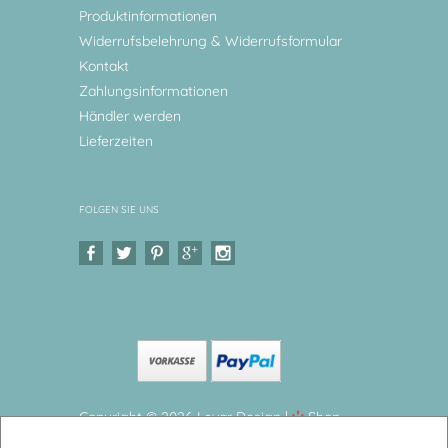
Produktinformationen
Widerrufsbelehrung & Widerrufsformular
Kontakt
Zahlungsinformationen
Händler werden
Lieferzeiten
FOLGEN SIE UNS
Copyright © 2026 Levar Design |
Shop
erstellt mit VersaCommerce.