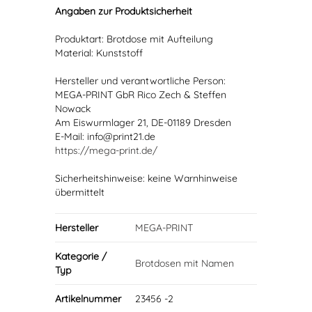
Angaben zur Produktsicherheit
Produktart: Brotdose mit Aufteilung
Material: Kunststoff
Hersteller und verantwortliche Person:
MEGA-PRINT GbR Rico Zech & Steffen
Nowack
Am Eiswurmlager 21, DE-01189 Dresden
E-Mail: info@print21.de
https://mega-print.de/
Sicherheitshinweise: keine Warnhinweise
übermittelt
Hersteller
MEGA-PRINT
Kategorie /
Brotdosen mit Namen
Typ
Artikelnummer
23456 -2