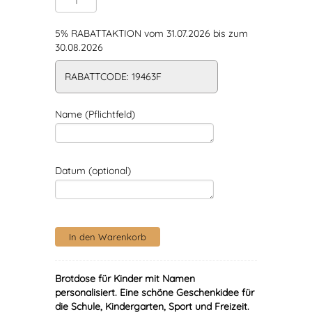
5% RABATTAKTION vom 31.07.2026 bis zum
30.08.2026
RABATTCODE: 19463F
Name (Pflichtfeld)
Datum (optional)
Brotdose für Kinder mit Namen
personalisiert
. Eine schöne Geschenkidee für
die Schule, Kindergarten, Sport und Freizeit.