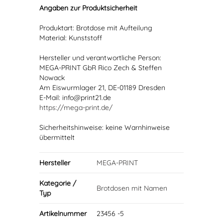
Angaben zur Produktsicherheit
Produktart: Brotdose mit Aufteilung
Material: Kunststoff
Hersteller und verantwortliche Person:
MEGA-PRINT GbR Rico Zech & Steffen
Nowack
Am Eiswurmlager 21, DE-01189 Dresden
E-Mail: info@print21.de
https://mega-print.de/
Sicherheitshinweise: keine Warnhinweise
übermittelt
Hersteller
MEGA-PRINT
Kategorie /
Brotdosen mit Namen
Typ
Artikelnummer
23456 -5