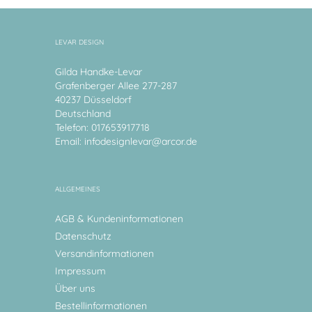
LEVAR DESIGN
Gilda Handke-Levar
Grafenberger Allee 277-287
40237 Düsseldorf
Deutschland
Telefon: 017653917718
Email:
infodesignlevar@arcor.de
ALLGEMEINES
AGB & Kundeninformationen
Datenschutz
Versandinformationen
Impressum
Über uns
Bestellinformationen