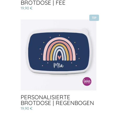
BROTDOSE | FEE
19,90 €
TOP
PERSONALISIERTE
BROTDOSE | REGENBOGEN
19,90 €