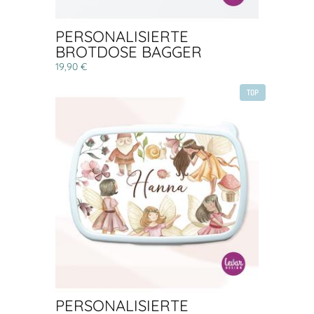
PERSONALISIERTE
BROTDOSE BAGGER
19,90 €
TOP
PERSONALISIERTE