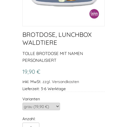
BROTDOSE, LUNCHBOX
WALDTIERE
TOLLE BROTDOSE MIT NAMEN
PERSONALISIERT
19,90 €
inkl. MwSt.
zzgl. Versandkosten
Lieferzeit: 3-6 Werktage
Varianten
Anzahl: