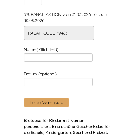
5% RABATTAKTION vom 31.07.2026 bis zum
30.08.2026
RABATTCODE: 19463F
Name (Pflichtfeld)
Datum (optional)
Brotdose für Kinder mit Namen
personalisiert
. Eine schöne Geschenkidee für
die Schule, Kindergarten, Sport und Freizeit.