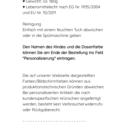
♥ Gewicht: ca. 180g
♥ Lebensmittelecht nach EG Nr. 1935/2004
und EU Nr. 10/2011
Reinigung
Einfach mit einem feuchten Tuch abwischen
oder in die Spülmaschine geben
Den Namen des Kindes und die Dosenfarbe
können Sie am Ende der Bestellung ins Feld
"Personalisierung" eintragen.
Die auf unserer Webseite dargestellten
Farben/Bildschirmfarben können aus
produktionstechnischen Gründen abweichen.
Bei personalisierten Artikeln die nach
kundenspezifischen Wünschen angefertigt
werden, besteht kein Verbraucherwiderrufs-
oder Rückgaberecht.
- - - - - - - - - - - - - - - - - - - - - - - - -