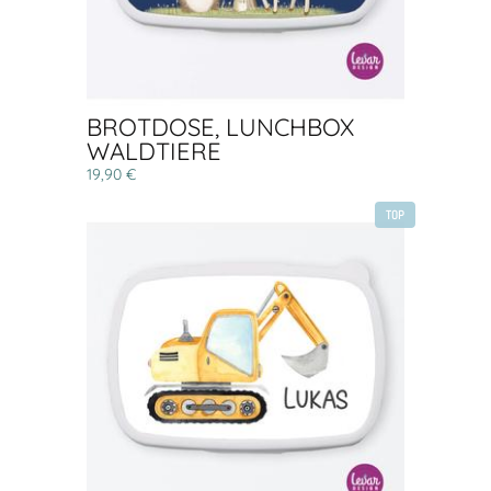
BROTDOSE, LUNCHBOX
WALDTIERE
19,90 €
TOP