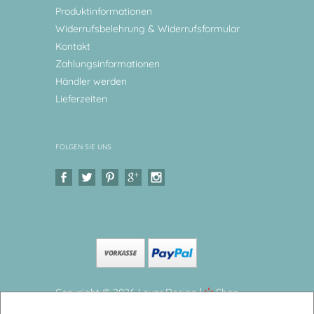
Produktinformationen
Widerrufsbelehrung & Widerrufsformular
Kontakt
Zahlungsinformationen
Händler werden
Lieferzeiten
FOLGEN SIE UNS
Copyright © 2026 Levar Design |
Shop
erstellt mit VersaCommerce.