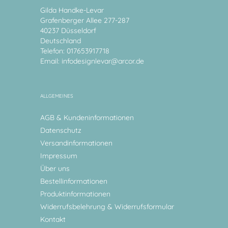
Gilda Handke-Levar
Grafenberger Allee 277-287
40237 Düsseldorf
Deutschland
Telefon: 017653917718
Email:
infodesignlevar@arcor.de
ALLGEMEINES
AGB & Kundeninformationen
Datenschutz
Versandinformationen
Impressum
Über uns
Bestellinformationen
Produktinformationen
Widerrufsbelehrung & Widerrufsformular
Kontakt