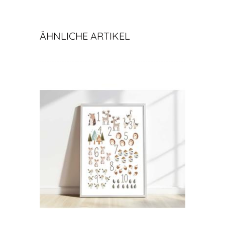
ÄHNLICHE ARTIKEL