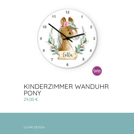
KINDERZIMMER WANDUHR
PONY
29,00 €
LEVAR DESIGN