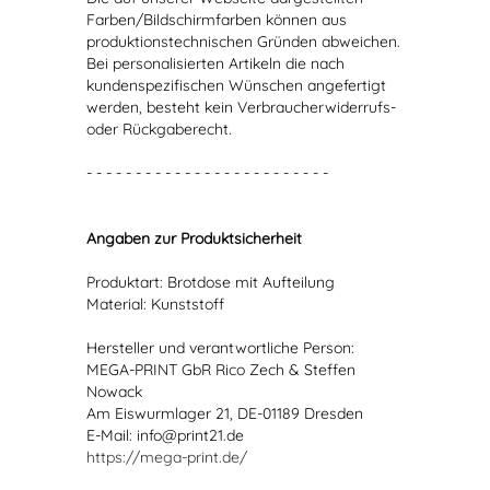
Farben/Bildschirmfarben können aus
produktionstechnischen Gründen abweichen.
Bei personalisierten Artikeln die nach
kundenspezifischen Wünschen angefertigt
werden, besteht kein Verbraucherwiderrufs-
oder Rückgaberecht.
- - - - - - - - - - - - - - - - - - - - - - - - -
Angaben zur Produktsicherheit
Produktart: Brotdose mit Aufteilung
Material: Kunststoff
Hersteller und verantwortliche Person:
MEGA-PRINT GbR Rico Zech & Steffen
Nowack
Am Eiswurmlager 21, DE-01189 Dresden
E-Mail: info@print21.de
https://mega-print.de/