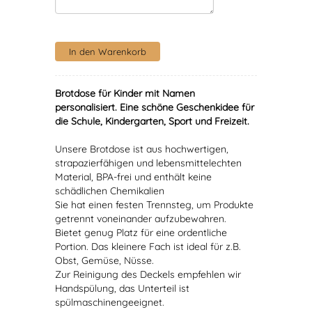
Brotdose für Kinder mit Namen
personalisiert
. Eine schöne Geschenkidee für
die Schule, Kindergarten, Sport und Freizeit.
Unsere Brotdose ist aus hochwertigen,
strapazierfähigen und lebensmittelechten
Material, BPA-frei und enthält keine
schädlichen Chemikalien
Sie hat einen festen Trennsteg, um Produkte
getrennt voneinander aufzubewahren.
Bietet genug Platz für eine ordentliche
Portion. Das kleinere Fach ist ideal für z.B.
Obst, Gemüse, Nüsse.
Zur Reinigung des Deckels empfehlen wir
Handspülung, das Unterteil ist
spülmaschinengeeignet.