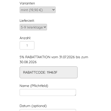
Varianten
Lieferzeit:
Anzahl:
5% RABATTAKTION vom 31.07.2026 bis zum
30.08.2026
RABATTCODE: 19463F
Name (Pflichtfeld)
Datum (optional)