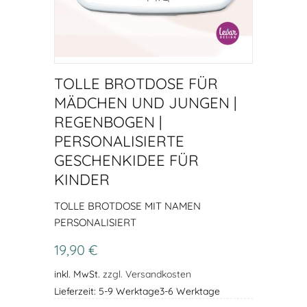
TOLLE BROTDOSE FÜR
MÄDCHEN UND JUNGEN |
REGENBOGEN |
PERSONALISIERTE
GESCHENKIDEE FÜR
KINDER
TOLLE BROTDOSE MIT NAMEN
PERSONALISIERT
19,90 €
inkl. MwSt.
zzgl. Versandkosten
Lieferzeit: 5-9 Werktage3-6 Werktage