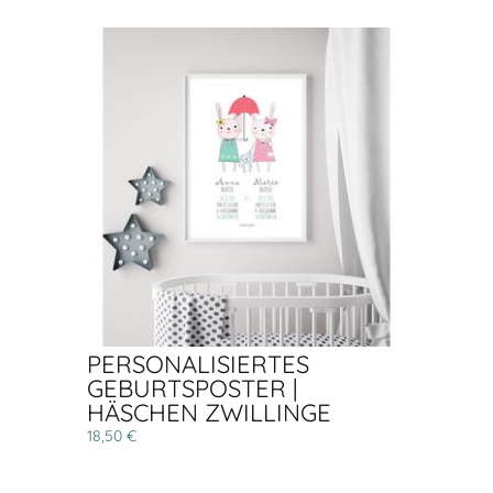
PERSONALISIERTES
GEBURTSPOSTER |
HÄSCHEN ZWILLINGE
18,50 €