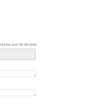
26 bis zum 30.08.2026