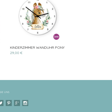
KINDERZIMMER WANDUHR PONY
29,00 €
SIE UNS