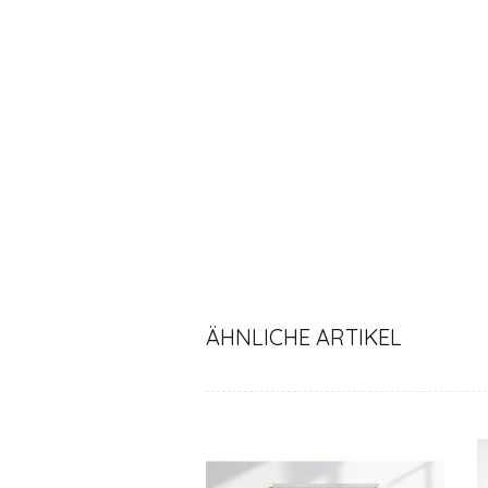
ÄHNLICHE ARTIKEL