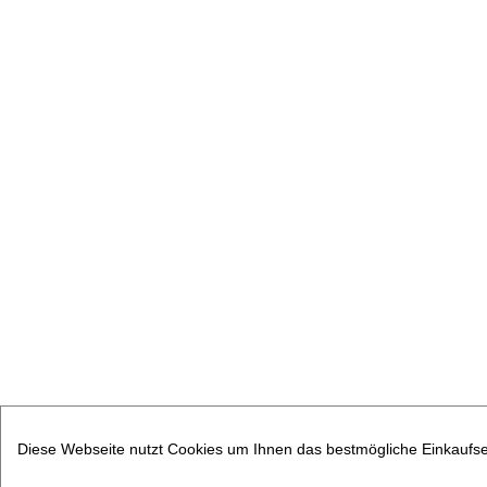
Diese Webseite nutzt Cookies um Ihnen das bestmögliche Einkaufser