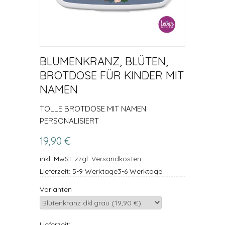
BLUMENKRANZ, BLÜTEN,
BROTDOSE FÜR KINDER MIT
NAMEN
TOLLE BROTDOSE MIT NAMEN
PERSONALISIERT
19,90 €
inkl. MwSt.
zzgl. Versandkosten
Lieferzeit: 5-9 Werktage3-6 Werktage
Varianten
Lieferzeit: