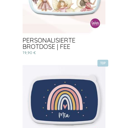
PERSONALISIERTE
BROTDOSE | FEE
19,90 €
TOP