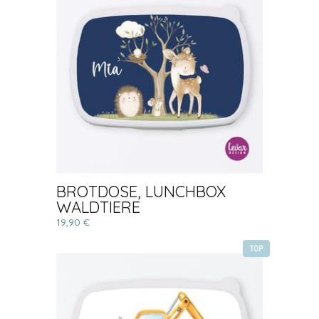
BROTDOSE, LUNCHBOX
WALDTIERE
19,90 €
TOP