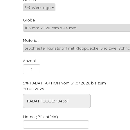
Größe
Material:
Anzahl:
5% RABATTAKTION vom 31.07.2026 bis zum
30.08.2026
RABATTCODE: 19463F
Name (Pflichtfeld)