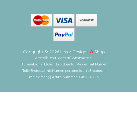
Copyright © 2026 Levar Design |
Shop
erstellt mit VersaCommerce.
Blumenkranz, Blüten, Brotdose für Kinder mit Namen
Tolle Brotdose mit Namen personalisiert (Brotdosen
mit Namen) | Artikelnummer: 13820871 -5