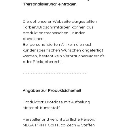
"Personalisierung" eintragen.
Die auf unserer Webseite dargestellten
Farben/Bildschirmfarben können aus
produktionstechnischen Gründen
abweichen.
Bei personalisierten Artikeln die nach
kundenspezifischen Wünschen angefertigt
werden, besteht kein Verbraucherwiderrufs-
oder Rückgaberecht.
- - - - - - - - - - - - - - - - - - - - - - - - -
Angaben zur Produktsicherheit
Produktart: Brotdose mit Aufteilung
Material: Kunststoff
Hersteller und verantwortliche Person:
MEGA-PRINT GbR Rico Zech & Steffen