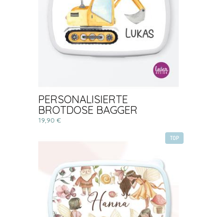
PERSONALISIERTE
BROTDOSE BAGGER
19,90 €
TOP