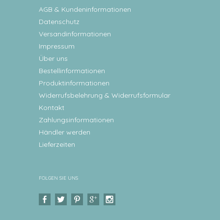
AGB & Kundeninformationen
Datenschutz
Versandinformationen
Impressum
Über uns
Bestellinformationen
Produktinformationen
Widerrufsbelehrung & Widerrufsformular
Kontakt
Zahlungsinformationen
Händler werden
Lieferzeiten
FOLGEN SIE UNS