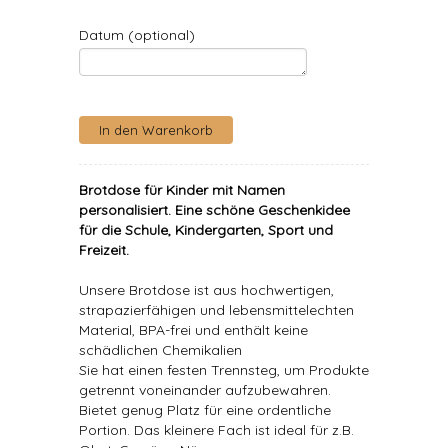
Datum (optional)
Brotdose für Kinder mit Namen
personalisiert
. Eine schöne Geschenkidee
für die Schule, Kindergarten, Sport und
Freizeit.
Unsere Brotdose ist aus hochwertigen,
strapazierfähigen und lebensmittelechten
Material, BPA-frei und enthält keine
schädlichen Chemikalien
Sie hat einen festen Trennsteg, um Produkte
getrennt voneinander aufzubewahren.
Bietet genug Platz für eine ordentliche
Portion. Das kleinere Fach ist ideal für z.B.